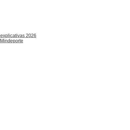
explicativas 2026
 Mindeporte