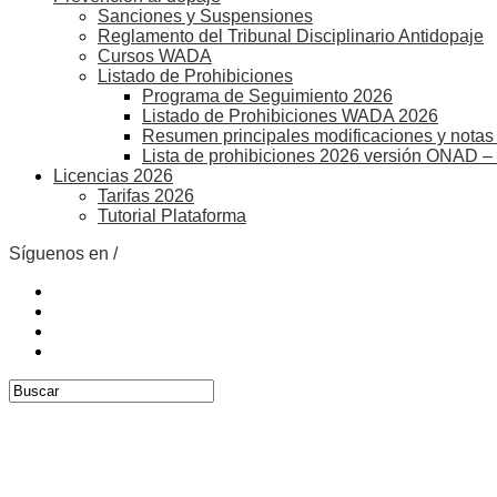
Sanciones y Suspensiones
Reglamento del Tribunal Disciplinario Antidopaje
Cursos WADA
Listado de Prohibiciones
Programa de Seguimiento 2026
Listado de Prohibiciones WADA 2026
Resumen principales modificaciones y notas 
Lista de prohibiciones 2026 versión ONAD –
Licencias 2026
Tarifas 2026
Tutorial Plataforma
Síguenos en /