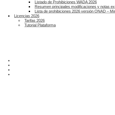
Listado de Prohibiciones WADA 2026
Resumen principales modificaciones y notas ex
Lista de prohibiciones 2026 versión ONAD – Mi
Licencias 2026
Tarifas 2026
Tutorial Plataforma