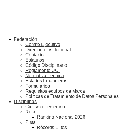
Federación
Comité Ejecutivo
Directorio Institucional
Contacto
Estatutos
Código Disciplinario
Reglamento UCI
Normativa Técnica
Estados Financieros
Formularios
Requisitos equipos de Marca
Políticas de Tratamiento de Datos Personales
Disciplinas
Ciclismo Femenino
Ruta
Ranking Nacional 2026
Pista
Récords Élites