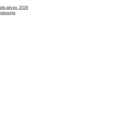
plicativas 2026
ndeporte