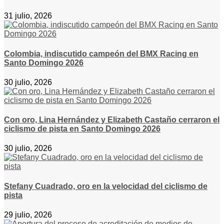
31 julio, 2026
Colombia, indiscutido campeón del BMX Racing en
Santo Domingo 2026
30 julio, 2026
Con oro, Lina Hernández y Elizabeth Castaño cerraron el
ciclismo de pista en Santo Domingo 2026
30 julio, 2026
Stefany Cuadrado, oro en la velocidad del ciclismo de
pista
29 julio, 2026