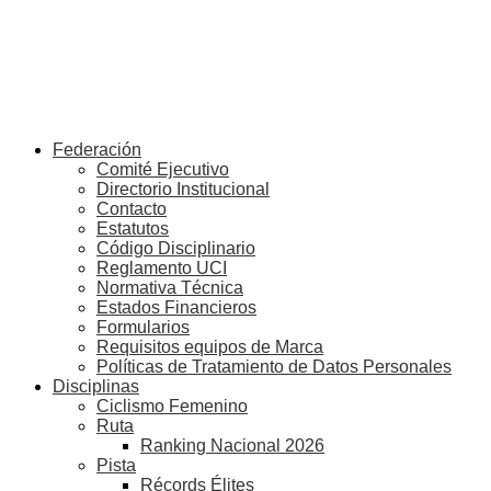
Federación
Comité Ejecutivo
Directorio Institucional
Contacto
Estatutos
Código Disciplinario
Reglamento UCI
Normativa Técnica
Estados Financieros
Formularios
Requisitos equipos de Marca
Políticas de Tratamiento de Datos Personales
Disciplinas
Ciclismo Femenino
Ruta
Ranking Nacional 2026
Pista
Récords Élites