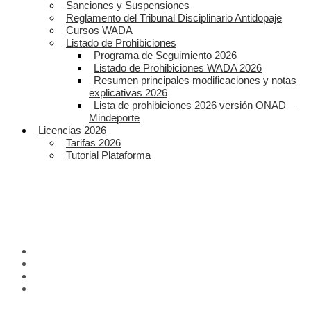
Sanciones y Suspensiones
Reglamento del Tribunal Disciplinario Antidopaje
Cursos WADA
Listado de Prohibiciones
Programa de Seguimiento 2026
Listado de Prohibiciones WADA 2026
Resumen principales modificaciones y notas
explicativas 2026
Lista de prohibiciones 2026 versión ONAD –
Mindeporte
Licencias 2026
Tarifas 2026
Tutorial Plataforma