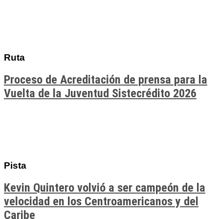
Ruta
Proceso de Acreditación de prensa para la
Vuelta de la Juventud Sistecrédito 2026
Pista
Kevin Quintero volvió a ser campeón de la
velocidad en los Centroamericanos y del
Caribe