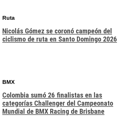
Ruta
Nicolás Gómez se coronó campeón del
ciclismo de ruta en Santo Domingo 2026
BMX
Colombia sumó 26 finalistas en las
categorías Challenger del Campeonato
Mundial de BMX Racing de Brisbane