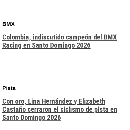
BMX
Colombia, indiscutido campeón del BMX
Racing en Santo Domingo 2026
Pista
Con oro, Lina Hernández y Elizabeth
Castaño cerraron el ciclismo de pista en
Santo Domingo 2026