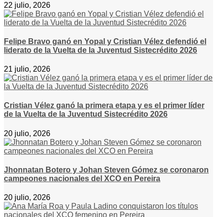
22 julio, 2026
Felipe Bravo ganó en Yopal y Cristian Vélez defendió el
liderato de la Vuelta de la Juventud Sistecrédito 2026
21 julio, 2026
Cristian Vélez ganó la primera etapa y es el primer líder
de la Vuelta de la Juventud Sistecrédito 2026
20 julio, 2026
Jhonnatan Botero y Johan Steven Gómez se coronaron
campeones nacionales del XCO en Pereira
20 julio, 2026