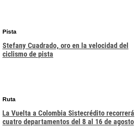
Pista
Stefany Cuadrado, oro en la velocidad del
ciclismo de pista
Ruta
La Vuelta a Colombia Sistecrédito recorrerá
cuatro departamentos del 8 al 16 de agosto