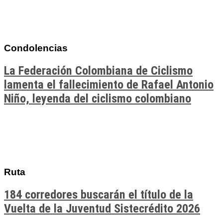
Condolencias
La Federación Colombiana de Ciclismo
lamenta el fallecimiento de Rafael Antonio
Niño, leyenda del ciclismo colombiano
Ruta
184 corredores buscarán el título de la
Vuelta de la Juventud Sistecrédito 2026