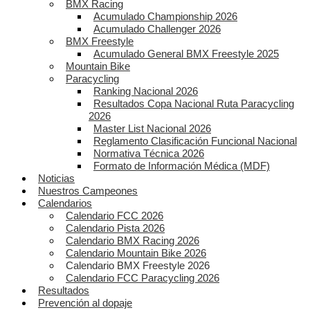
BMX Racing
Acumulado Championship 2026
Acumulado Challenger 2026
BMX Freestyle
Acumulado General BMX Freestyle 2025
Mountain Bike
Paracycling
Ranking Nacional 2026
Resultados Copa Nacional Ruta Paracycling
2026
Master List Nacional 2026
Reglamento Clasificación Funcional Nacional
Normativa Técnica 2026
Formato de Información Médica (MDF)
Noticias
Nuestros Campeones
Calendarios
Calendario FCC 2026
Calendario Pista 2026
Calendario BMX Racing 2026
Calendario Mountain Bike 2026
Calendario BMX Freestyle 2026
Calendario FCC Paracycling 2026
Resultados
Prevención al dopaje