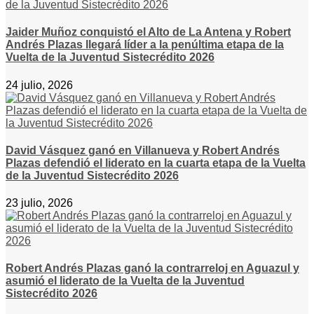
Jaider Muñoz conquistó el Alto de La Antena y Robert
Andrés Plazas llegará líder a la penúltima etapa de la
Vuelta de la Juventud Sistecrédito 2026
24 julio, 2026
David Vásquez ganó en Villanueva y Robert Andrés
Plazas defendió el liderato en la cuarta etapa de la Vuelta
de la Juventud Sistecrédito 2026
23 julio, 2026
Robert Andrés Plazas ganó la contrarreloj en Aguazul y
asumió el liderato de la Vuelta de la Juventud
Sistecrédito 2026