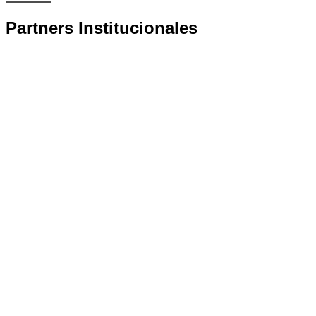
Partners Institucionales