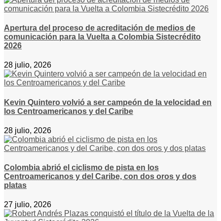
Apertura del proceso de acreditación de medios de
comunicación para la Vuelta a Colombia Sistecrédito
2026
28 julio, 2026
Kevin Quintero volvió a ser campeón de la velocidad en
los Centroamericanos y del Caribe
28 julio, 2026
Colombia abrió el ciclismo de pista en los
Centroamericanos y del Caribe, con dos oros y dos
platas
27 julio, 2026