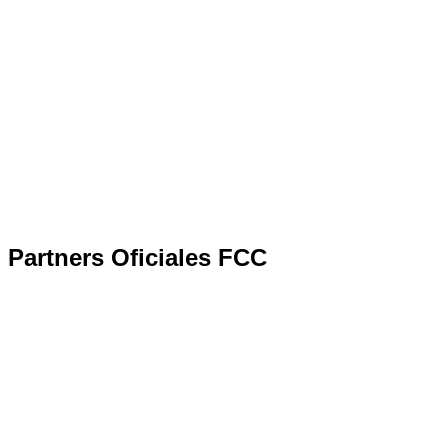
Partners Oficiales FCC