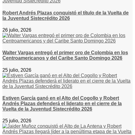
Robert Andrés Plazas conquistó el título de la Vuelta de
la Juventud Sistecrédito 2026
26 julio, 2026
Walter Vargas entregó el primer oro de Colombia en los
Centroamericanos y del Caribe Santo Domingo 2026
25 julio, 2026
Estiven García ganó en el Alto del Cogollo y Robert
Andrés Plazas defenderá el liderato en el cierre de la
Vuelta de la Juventud Sistecrédito 2026
25 julio, 2026