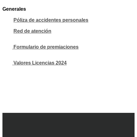
Generales
Póliza de accidentes personales
Red de atención
Formulario de premiaciones
Valores Licencias 2024