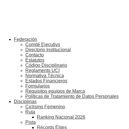
Federación
Comité Ejecutivo
Directorio Institucional
Contacto
Estatutos
Código Disciplinario
Reglamento UCI
Normativa Técnica
Estados Financieros
Formularios
Requisitos equipos de Marca
Políticas de Tratamiento de Datos Personales
Disciplinas
Ciclismo Femenino
Ruta
Ranking Nacional 2026
Pista
Récords Élites