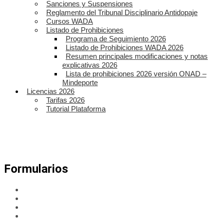
Sanciones y Suspensiones
Reglamento del Tribunal Disciplinario Antidopaje
Cursos WADA
Listado de Prohibiciones
Programa de Seguimiento 2026
Listado de Prohibiciones WADA 2026
Resumen principales modificaciones y notas
explicativas 2026
Lista de prohibiciones 2026 versión ONAD –
Mindeporte
Licencias 2026
Tarifas 2026
Tutorial Plataforma
Formularios