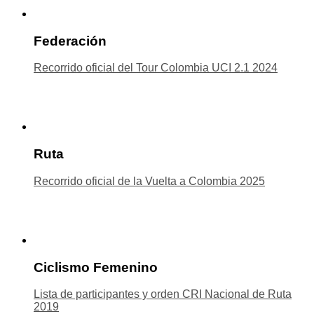
Federación
Recorrido oficial del Tour Colombia UCI 2.1 2024
Ruta
Recorrido oficial de la Vuelta a Colombia 2025
Ciclismo Femenino
Lista de participantes y orden CRI Nacional de Ruta
2019