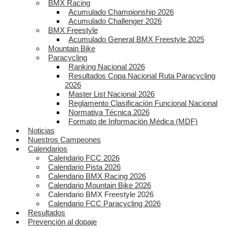
BMX Racing
Acumulado Championship 2026
Acumulado Challenger 2026
BMX Freestyle
Acumulado General BMX Freestyle 2025
Mountain Bike
Paracycling
Ranking Nacional 2026
Resultados Copa Nacional Ruta Paracycling
2026
Master List Nacional 2026
Reglamento Clasificación Funcional Nacional
Normativa Técnica 2026
Formato de Información Médica (MDF)
Noticias
Nuestros Campeones
Calendarios
Calendario FCC 2026
Calendario Pista 2026
Calendario BMX Racing 2026
Calendario Mountain Bike 2026
Calendario BMX Freestyle 2026
Calendario FCC Paracycling 2026
Resultados
Prevención al dopaje