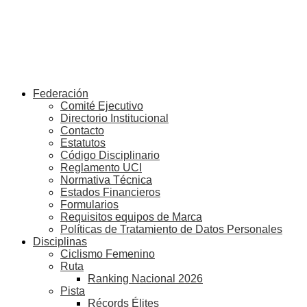
Federación
Comité Ejecutivo
Directorio Institucional
Contacto
Estatutos
Código Disciplinario
Reglamento UCI
Normativa Técnica
Estados Financieros
Formularios
Requisitos equipos de Marca
Políticas de Tratamiento de Datos Personales
Disciplinas
Ciclismo Femenino
Ruta
Ranking Nacional 2026
Pista
Récords Élites