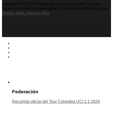
Copyright © 2017 Federación Colombiana de Ciclismo.
Todos los derechos reservados. Sitio Web Administrado por
Diseño Web. Impacto Web
Federación
Recorrido oficial del Tour Colombia UCI 2.1 2024