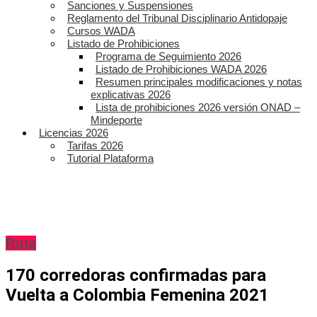
Sanciones y Suspensiones
Reglamento del Tribunal Disciplinario Antidopaje
Cursos WADA
Listado de Prohibiciones
Programa de Seguimiento 2026
Listado de Prohibiciones WADA 2026
Resumen principales modificaciones y notas
explicativas 2026
Lista de prohibiciones 2026 versión ONAD –
Mindeporte
Licencias 2026
Tarifas 2026
Tutorial Plataforma
Ruta
170 corredoras confirmadas para
Vuelta a Colombia Femenina 2021