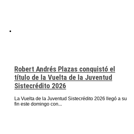
Robert Andrés Plazas conquistó el
título de la Vuelta de la Juventud
Sistecrédito 2026
La Vuelta de la Juventud Sistecrédito 2026 llegó a su
fin este domingo con...