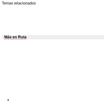
Temas relacionados
Más en Ruta