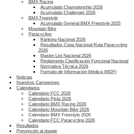
BMX Racing
Acumulado Championship 2026
Acumulado Challenger 2026
BMX Freestyle
Acumulado General BMX Freestyle 2025
Mountain Bike
Paracycling
Ranking Nacional 2026
Resultados Copa Nacional Ruta Paracycling
2026
Master List Nacional 2026
Reglamento Clasificación Funcional Nacional
Normativa Técnica 2026
Formato de Información Médica (MDF)
Noticias
Nuestros Campeones
Calendarios
Calendario FCC 2026
Calendario Pista 2026
Calendario BMX Racing 2026
Calendario Mountain Bike 2026
Calendario BMX Freestyle 2026
Calendario FCC Paracycling 2026
Resultados
Prevención al dopaje