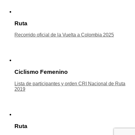
Ruta
Recorrido oficial de la Vuelta a Colombia 2025
Ciclismo Femenino
Lista de participantes y orden CRI Nacional de Ruta
2019
Ruta