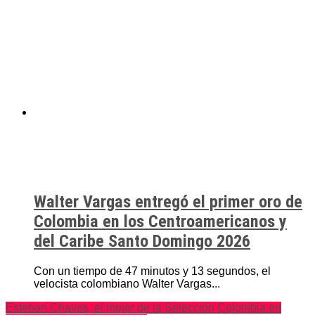
Walter Vargas entregó el primer oro de
Colombia en los Centroamericanos y
del Caribe Santo Domingo 2026
Con un tiempo de 47 minutos y 13 segundos, el
velocista colombiano Walter Vargas...
Esteban Chaves, el mejor de la Selección Colombia en