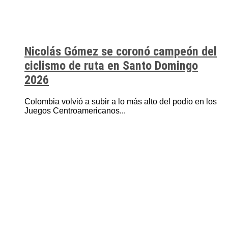
Nicolás Gómez se coronó campeón del
ciclismo de ruta en Santo Domingo
2026
Colombia volvió a subir a lo más alto del podio en los
Juegos Centroamericanos...