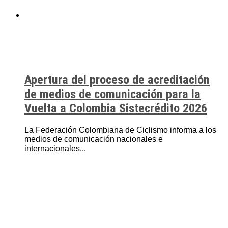
Apertura del proceso de acreditación
de medios de comunicación para la
Vuelta a Colombia Sistecrédito 2026
La Federación Colombiana de Ciclismo informa a los
medios de comunicación nacionales e
internacionales...