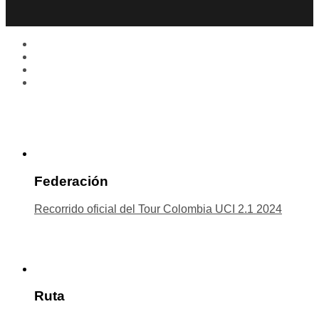
Federación
Recorrido oficial del Tour Colombia UCI 2.1 2024
Ruta