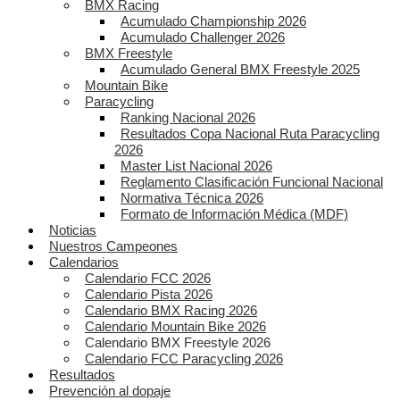
BMX Racing
Acumulado Championship 2026
Acumulado Challenger 2026
BMX Freestyle
Acumulado General BMX Freestyle 2025
Mountain Bike
Paracycling
Ranking Nacional 2026
Resultados Copa Nacional Ruta Paracycling
2026
Master List Nacional 2026
Reglamento Clasificación Funcional Nacional
Normativa Técnica 2026
Formato de Información Médica (MDF)
Noticias
Nuestros Campeones
Calendarios
Calendario FCC 2026
Calendario Pista 2026
Calendario BMX Racing 2026
Calendario Mountain Bike 2026
Calendario BMX Freestyle 2026
Calendario FCC Paracycling 2026
Resultados
Prevención al dopaje