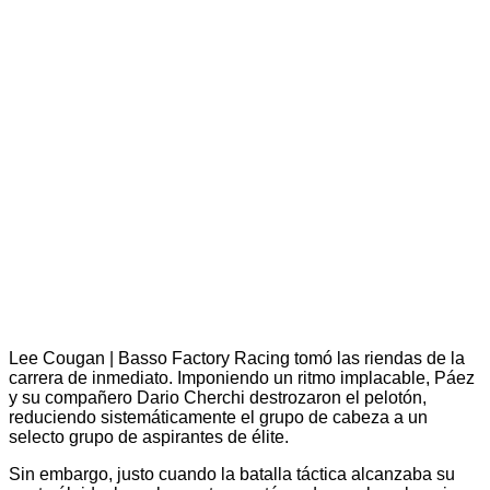
Lee Cougan | Basso Factory Racing tomó las riendas de la
carrera de inmediato. Imponiendo un ritmo implacable, Páez
y su compañero Dario Cherchi destrozaron el pelotón,
reduciendo sistemáticamente el grupo de cabeza a un
selecto grupo de aspirantes de élite.
Sin embargo, justo cuando la batalla táctica alcanzaba su