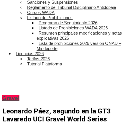
Sanciones y Suspensiones
Reglamento del Tribunal Disciplinario Antidopaje
Cursos WADA
Listado de Prohibiciones
Programa de Seguimiento 2026
Listado de Prohibiciones WADA 2026
Resumen principales modificaciones y notas
explicativas 2026
Lista de prohibiciones 2026 versión ONAD –
Mindeporte
Licencias 2026
Tarifas 2026
Tutorial Plataforma
Gravel
Leonardo Páez, segundo en la GT3
Lavaredo UCI Gravel World Series