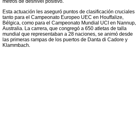
metros de desnivel positivo.
Esta actuación les aseguró puntos de clasificación cruciales
tanto para el Campeonato Europeo UEC en Houffalize,
Bélgica, como para el Campeonato Mundial UCI en Nannup,
Australia. La carrera, que congregó a 650 atletas de talla
mundial que representaban a 28 naciones, se animó desde
las primeras rampas de los puertos de Danta di Cadore y
Klammbach.