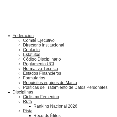
Federación
Comité Ejecutivo
Directorio Institucional
Contacto
Estatutos
Código Disciplinario
Reglamento UCI
Normativa Técnica
Estados Financieros
Formularios
Requisitos equipos de Marca
Políticas de Tratamiento de Datos Personales
Disciplinas
Ciclismo Femenino
Ruta
Ranking Nacional 2026
Pista
Récords Élites