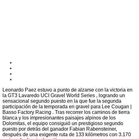
Leonardo Paez estuvo a punto de alzarse con la victoria en
la GT3 Lavaredo UCI Gravel World Series , logrando un
sensacional segundo puesto en la que fue la segunda
participación de la temporada en gravel para Lee Cougan |
Basso Factory Racing . Tras recorrer los caminos de tierra
blanca y los impresionantes paisajes alpinos de los
Dolomitas, el equipo consiguió un prestigioso segundo
puesto por detrás del ganador Fabian Rabensteiner,
después de una exigente ruta de 133 kilómetros con 3.170