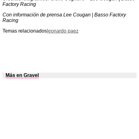
Factory Racing
Con información de prensa Lee Cougan | Basso Factory
Racing
Temas relacionados
leonardo paez
Más en Gravel