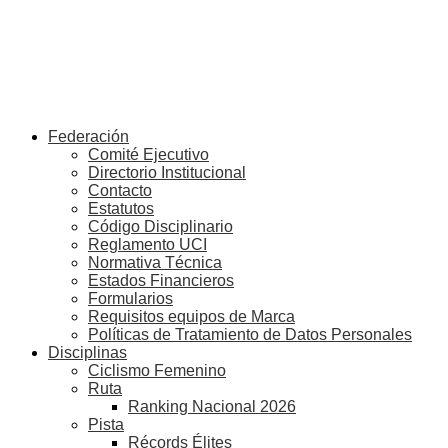
Federación
Comité Ejecutivo
Directorio Institucional
Contacto
Estatutos
Código Disciplinario
Reglamento UCI
Normativa Técnica
Estados Financieros
Formularios
Requisitos equipos de Marca
Políticas de Tratamiento de Datos Personales
Disciplinas
Ciclismo Femenino
Ruta
Ranking Nacional 2026
Pista
Récords Élites