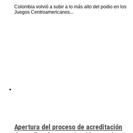
Colombia volvió a subir a lo más alto del podio en los
Juegos Centroamericanos...
Apertura del proceso de acreditación