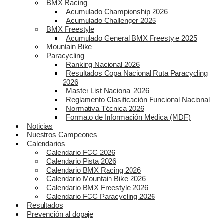
BMX Racing
Acumulado Championship 2026
Acumulado Challenger 2026
BMX Freestyle
Acumulado General BMX Freestyle 2025
Mountain Bike
Paracycling
Ranking Nacional 2026
Resultados Copa Nacional Ruta Paracycling
2026
Master List Nacional 2026
Reglamento Clasificación Funcional Nacional
Normativa Técnica 2026
Formato de Información Médica (MDF)
Noticias
Nuestros Campeones
Calendarios
Calendario FCC 2026
Calendario Pista 2026
Calendario BMX Racing 2026
Calendario Mountain Bike 2026
Calendario BMX Freestyle 2026
Calendario FCC Paracycling 2026
Resultados
Prevención al dopaje