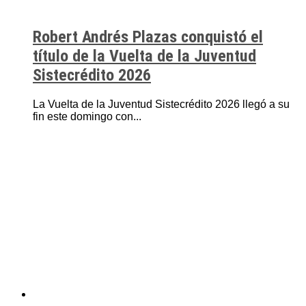
Robert Andrés Plazas conquistó el
título de la Vuelta de la Juventud
Sistecrédito 2026
La Vuelta de la Juventud Sistecrédito 2026 llegó a su
fin este domingo con...