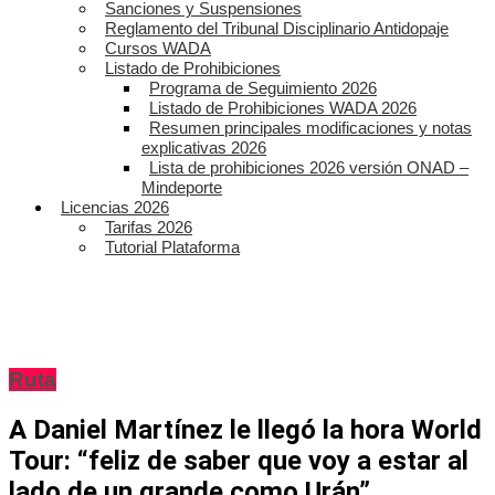
Sanciones y Suspensiones
Reglamento del Tribunal Disciplinario Antidopaje
Cursos WADA
Listado de Prohibiciones
Programa de Seguimiento 2026
Listado de Prohibiciones WADA 2026
Resumen principales modificaciones y notas
explicativas 2026
Lista de prohibiciones 2026 versión ONAD –
Mindeporte
Licencias 2026
Tarifas 2026
Tutorial Plataforma
Ruta
A Daniel Martínez le llegó la hora World
Tour: “feliz de saber que voy a estar al
lado de un grande como Urán”