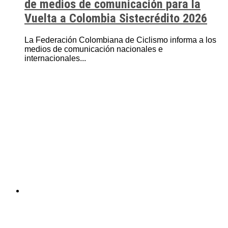
de medios de comunicación para la
Vuelta a Colombia Sistecrédito 2026
La Federación Colombiana de Ciclismo informa a los
medios de comunicación nacionales e
internacionales...