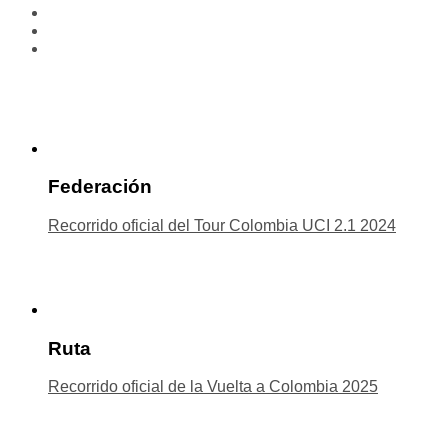
Federación
Recorrido oficial del Tour Colombia UCI 2.1 2024
Ruta
Recorrido oficial de la Vuelta a Colombia 2025