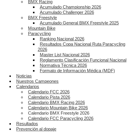
BMX Racing
Acumulado Championship 2026
Acumulado Challenger 2026
BMX Freestyle
Acumulado General BMX Freestyle 2025
Mountain Bike
Paracycling
Ranking Nacional 2026
Resultados Copa Nacional Ruta Paracycling
2026
Master List Nacional 2026
Reglamento Clasificación Funcional Nacional
Normativa Técnica 2026
Formato de Información Médica (MDF)
Noticias
Nuestros Campeones
Calendarios
Calendario FCC 2026
Calendario Pista 2026
Calendario BMX Racing 2026
Calendario Mountain Bike 2026
Calendario BMX Freestyle 2026
Calendario FCC Paracycling 2026
Resultados
Prevención al dopaje