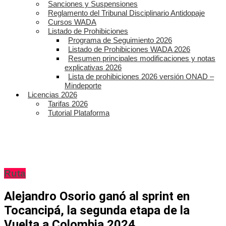
Sanciones y Suspensiones
Reglamento del Tribunal Disciplinario Antidopaje
Cursos WADA
Listado de Prohibiciones
Programa de Seguimiento 2026
Listado de Prohibiciones WADA 2026
Resumen principales modificaciones y notas
explicativas 2026
Lista de prohibiciones 2026 versión ONAD –
Mindeporte
Licencias 2026
Tarifas 2026
Tutorial Plataforma
Ruta
Alejandro Osorio ganó al sprint en
Tocancipá, la segunda etapa de la
Vuelta a Colombia 2024