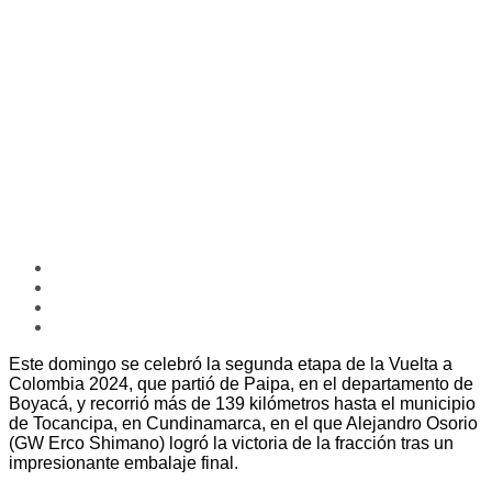
Este domingo se celebró la segunda etapa de la Vuelta a
Colombia 2024, que partió de Paipa, en el departamento de
Boyacá, y recorrió más de 139 kilómetros hasta el municipio
de Tocancipa, en Cundinamarca, en el que Alejandro Osorio
(GW Erco Shimano) logró la victoria de la fracción tras un
impresionante embalaje final.