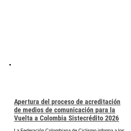
Apertura del proceso de acreditación
de medios de comunicación para la
Vuelta a Colombia Sistecrédito 2026
La Federación Colombiana de Ciclismo informa a los