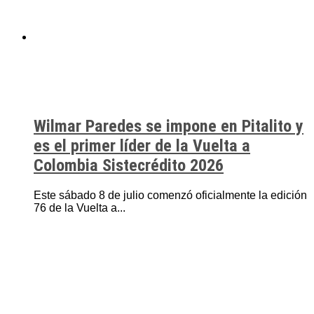
Wilmar Paredes se impone en Pitalito y
es el primer líder de la Vuelta a
Colombia Sistecrédito 2026
Este sábado 8 de julio comenzó oficialmente la edición
76 de la Vuelta a...