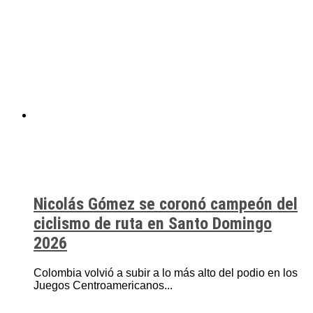
Nicolás Gómez se coronó campeón del
ciclismo de ruta en Santo Domingo
2026
Colombia volvió a subir a lo más alto del podio en los
Juegos Centroamericanos...