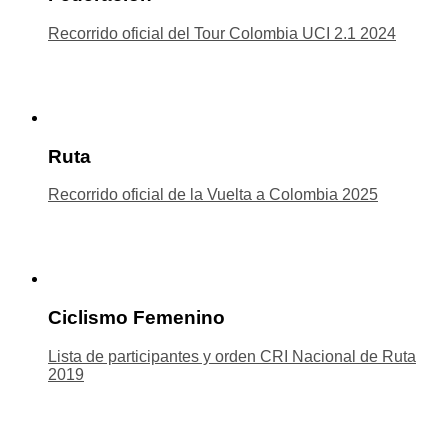
Recorrido oficial del Tour Colombia UCI 2.1 2024
Ruta
Recorrido oficial de la Vuelta a Colombia 2025
Ciclismo Femenino
Lista de participantes y orden CRI Nacional de Ruta
2019