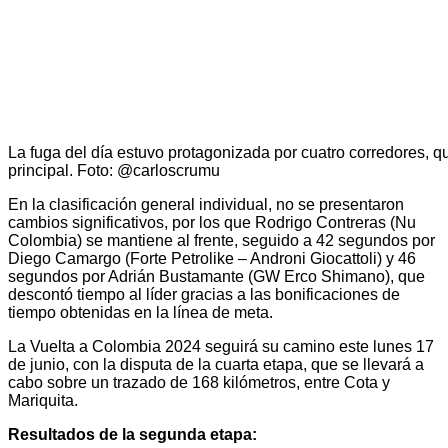
La fuga del día estuvo protagonizada por cuatro corredores, q
principal. Foto: @carloscrumu
En la clasificación general individual, no se presentaron
cambios significativos, por los que Rodrigo Contreras (Nu
Colombia) se mantiene al frente, seguido a 42 segundos por
Diego Camargo (Forte Petrolike – Androni Giocattoli) y 46
segundos por Adrián Bustamante (GW Erco Shimano), que
descontó tiempo al líder gracias a las bonificaciones de
tiempo obtenidas en la línea de meta.
La Vuelta a Colombia 2024 seguirá su camino este lunes 17
de junio, con la disputa de la cuarta etapa, que se llevará a
cabo sobre un trazado de 168 kilómetros, entre Cota y
Mariquita.
Resultados de la segunda etapa: