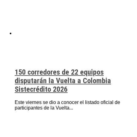
150 corredores de 22 equipos
disputarán la Vuelta a Colombia
Sistecrédito 2026
Este viernes se dio a conocer el listado oficial de
participantes de la Vuelta...