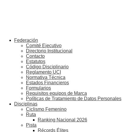
Federación
Comité Ejecutivo
Directorio Institucional
Contacto
Estatutos
Código Disciplinario
Reglamento UCI
Normativa Técnica
Estados Financieros
Formularios
Requisitos equipos de Marca
Políticas de Tratamiento de Datos Personales
Disciplinas
Ciclismo Femenino
Ruta
Ranking Nacional 2026
Pista
Récords Élites