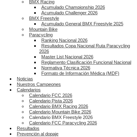
BMX Racing
Acumulado Championship 2026
Acumulado Challenger 2026
BMX Freestyle
Acumulado General BMX Freestyle 2025
Mountain Bike
Paracycling
Ranking Nacional 2026
Resultados Copa Nacional Ruta Paracycling
2026
Master List Nacional 2026
Reglamento Clasificación Funcional Nacional
Normativa Técnica 2026
Formato de Información Médica (MDF)
Noticias
Nuestros Campeones
Calendarios
Calendario FCC 2026
Calendario Pista 2026
Calendario BMX Racing 2026
Calendario Mountain Bike 2026
Calendario BMX Freestyle 2026
Calendario FCC Paracycling 2026
Resultados
Prevención al dopaje