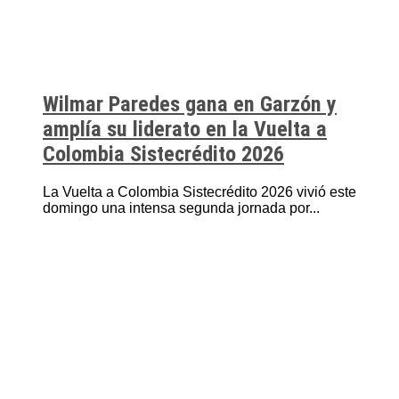
Wilmar Paredes gana en Garzón y
amplía su liderato en la Vuelta a
Colombia Sistecrédito 2026
La Vuelta a Colombia Sistecrédito 2026 vivió este
domingo una intensa segunda jornada por...