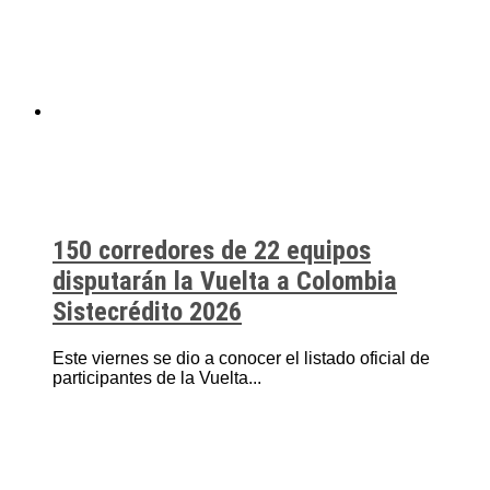
150 corredores de 22 equipos
disputarán la Vuelta a Colombia
Sistecrédito 2026
Este viernes se dio a conocer el listado oficial de
participantes de la Vuelta...