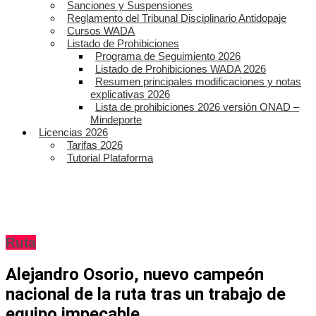
Sanciones y Suspensiones
Reglamento del Tribunal Disciplinario Antidopaje
Cursos WADA
Listado de Prohibiciones
Programa de Seguimiento 2026
Listado de Prohibiciones WADA 2026
Resumen principales modificaciones y notas
explicativas 2026
Lista de prohibiciones 2026 versión ONAD –
Mindeporte
Licencias 2026
Tarifas 2026
Tutorial Plataforma
Ruta
Alejandro Osorio, nuevo campeón
nacional de la ruta tras un trabajo de
equipo impecable