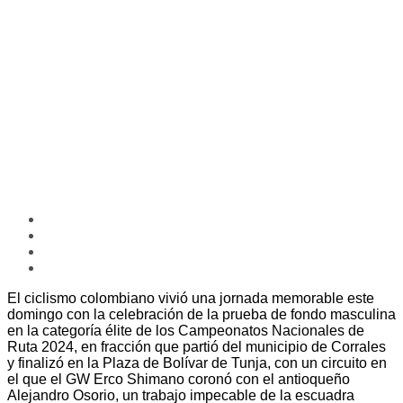
El ciclismo colombiano vivió una jornada memorable este
domingo con la celebración de la prueba de fondo masculina
en la categoría élite de los Campeonatos Nacionales de
Ruta 2024, en fracción que partió del municipio de Corrales
y finalizó en la Plaza de Bolívar de Tunja, con un circuito en
el que el GW Erco Shimano coronó con el antioqueño
Alejandro Osorio, un trabajo impecable de la escuadra