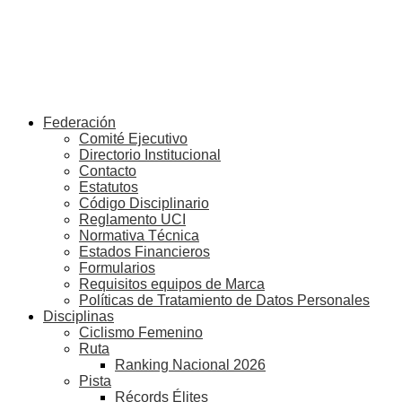
Federación
Comité Ejecutivo
Directorio Institucional
Contacto
Estatutos
Código Disciplinario
Reglamento UCI
Normativa Técnica
Estados Financieros
Formularios
Requisitos equipos de Marca
Políticas de Tratamiento de Datos Personales
Disciplinas
Ciclismo Femenino
Ruta
Ranking Nacional 2026
Pista
Récords Élites