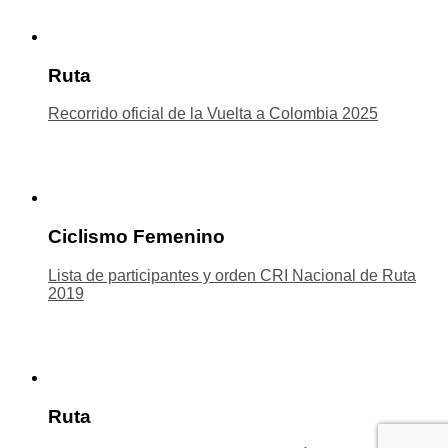
Ruta
Recorrido oficial de la Vuelta a Colombia 2025
Ciclismo Femenino
Lista de participantes y orden CRI Nacional de Ruta
2019
Ruta