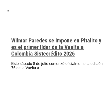
Wilmar Paredes se impone en Pitalito y
es el primer líder de la Vuelta a
Colombia Sistecrédito 2026
Este sábado 8 de julio comenzó oficialmente la edición
76 de la Vuelta a...