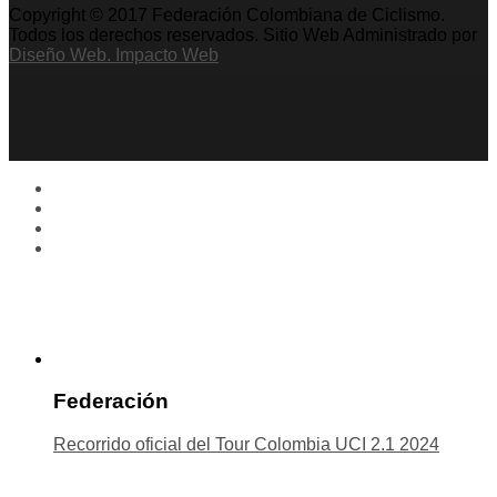
Copyright © 2017 Federación Colombiana de Ciclismo.
Todos los derechos reservados. Sitio Web Administrado por
Diseño Web. Impacto Web
Federación
Recorrido oficial del Tour Colombia UCI 2.1 2024