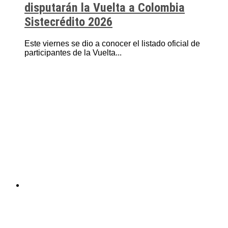
disputarán la Vuelta a Colombia
Sistecrédito 2026
Este viernes se dio a conocer el listado oficial de
participantes de la Vuelta...