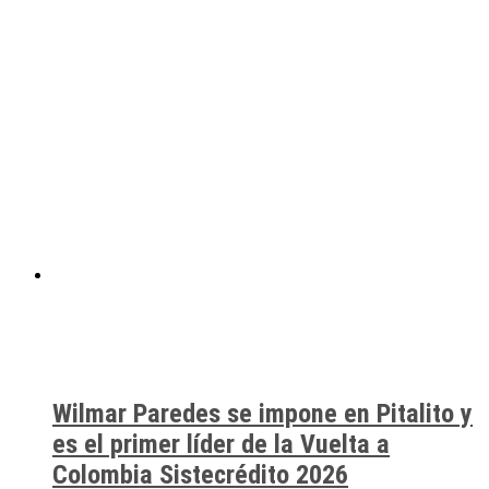
Wilmar Paredes se impone en Pitalito y
es el primer líder de la Vuelta a
Colombia Sistecrédito 2026