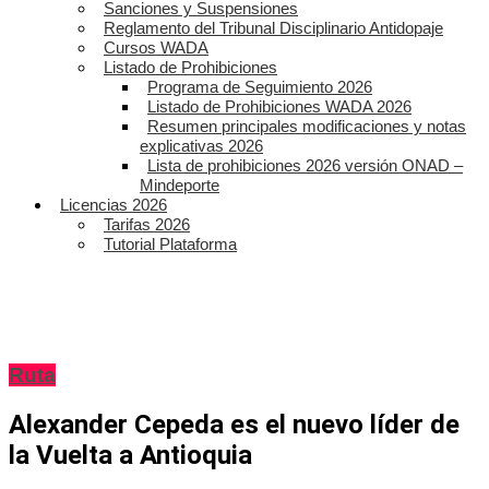
Sanciones y Suspensiones
Reglamento del Tribunal Disciplinario Antidopaje
Cursos WADA
Listado de Prohibiciones
Programa de Seguimiento 2026
Listado de Prohibiciones WADA 2026
Resumen principales modificaciones y notas
explicativas 2026
Lista de prohibiciones 2026 versión ONAD –
Mindeporte
Licencias 2026
Tarifas 2026
Tutorial Plataforma
Ruta
Alexander Cepeda es el nuevo líder de
la Vuelta a Antioquia