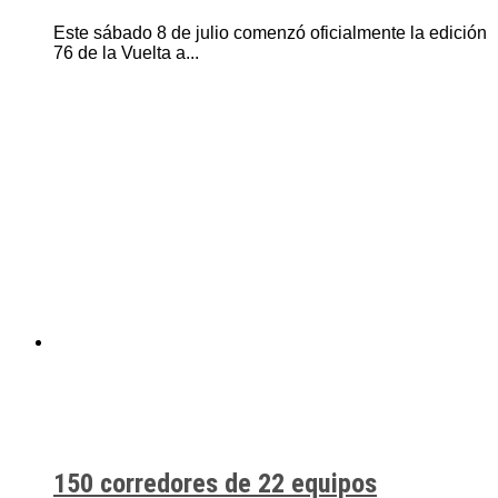
Este sábado 8 de julio comenzó oficialmente la edición
76 de la Vuelta a...
150 corredores de 22 equipos