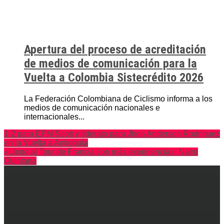
Apertura del proceso de acreditación
de medios de comunicación para la
Vuelta a Colombia Sistecrédito 2026
La Federación Colombiana de Ciclismo informa a los
medios de comunicación nacionales e
internacionales...
1-2 para EPM Scott y liderato para Jhon Anderson Rodríguez
en la Vuelta a Antioquia
«Llego al Tour de Francia con más experiencia»: Nairo
Quintana