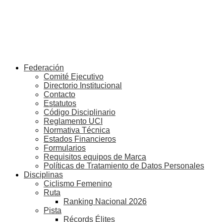
Federación
Comité Ejecutivo
Directorio Institucional
Contacto
Estatutos
Código Disciplinario
Reglamento UCI
Normativa Técnica
Estados Financieros
Formularios
Requisitos equipos de Marca
Políticas de Tratamiento de Datos Personales
Disciplinas
Ciclismo Femenino
Ruta
Ranking Nacional 2026
Pista
Récords Élites