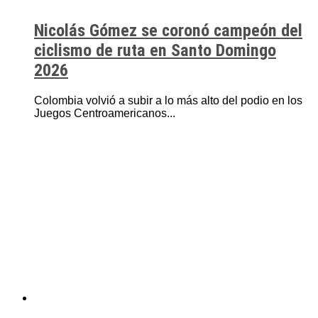
Nicolás Gómez se coronó campeón del
ciclismo de ruta en Santo Domingo
2026
Colombia volvió a subir a lo más alto del podio en los
Juegos Centroamericanos...