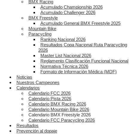
BMX Racing
Acumulado Championship 2026
Acumulado Challenger 2026
BMX Freestyle
Acumulado General BMX Freestyle 2025
Mountain Bike
Paracycling
Ranking Nacional 2026
Resultados Copa Nacional Ruta Paracycling
2026
Master List Nacional 2026
Reglamento Clasificación Funcional Nacional
Normativa Técnica 2026
Formato de Información Médica (MDF)
Noticias
Nuestros Campeones
Calendarios
Calendario FCC 2026
Calendario Pista 2026
Calendario BMX Racing 2026
Calendario Mountain Bike 2026
Calendario BMX Freestyle 2026
Calendario FCC Paracycling 2026
Resultados
Prevención al dopaje