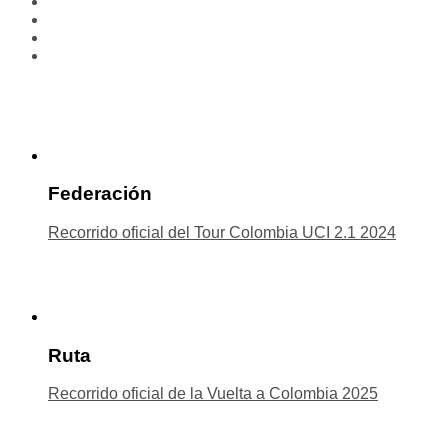
Federación
Recorrido oficial del Tour Colombia UCI 2.1 2024
Ruta
Recorrido oficial de la Vuelta a Colombia 2025