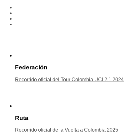
Federación
Recorrido oficial del Tour Colombia UCI 2.1 2024
Ruta
Recorrido oficial de la Vuelta a Colombia 2025