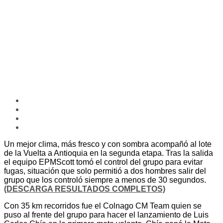
Un mejor clima, más fresco y con sombra acompañó al lote
de la Vuelta a Antioquia en la segunda etapa. Tras la salida
el equipo EPMScott tomó el control del grupo para evitar
fugas, situación que solo permitió a dos hombres salir del
grupo que los controló siempre a menos de 30 segundos.
(DESCARGA RESULTADOS COMPLETOS)
Con 35 km recorridos fue el Colnago CM Team quien se
puso al frente del grupo para hacer el lanzamiento de Luis