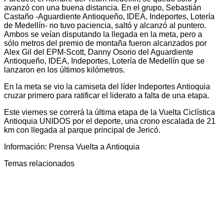
avanzó con una buena distancia. En el grupo, Sebastián
Castaño -Aguardiente Antioqueño, IDEA, Indeportes, Lotería
de Medellín- no tuvo paciencia, saltó y alcanzó al puntero.
Ambos se veían disputando la llegada en la meta, pero a
sólo metros del premio de montaña fueron alcanzados por
Alex Gil del EPM-Scott, Danny Osorio del Aguardiente
Antioqueño, IDEA, Indeportes, Lotería de Medellín que se
lanzaron en los últimos kilómetros.
En la meta se vio la camiseta del líder Indeportes Antioquia
cruzar primero para ratificar el liderato a falta de una etapa.
Este viernes se correrá la última etapa de la Vuelta Ciclística
Antioquia UNIDOS por el deporte, una crono escalada de 21
km con llegada al parque principal de Jericó.
Información: Prensa Vuelta a Antioquia
Temas relacionados