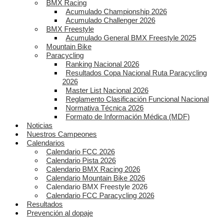
BMX Racing
Acumulado Championship 2026
Acumulado Challenger 2026
BMX Freestyle
Acumulado General BMX Freestyle 2025
Mountain Bike
Paracycling
Ranking Nacional 2026
Resultados Copa Nacional Ruta Paracycling
2026
Master List Nacional 2026
Reglamento Clasificación Funcional Nacional
Normativa Técnica 2026
Formato de Información Médica (MDF)
Noticias
Nuestros Campeones
Calendarios
Calendario FCC 2026
Calendario Pista 2026
Calendario BMX Racing 2026
Calendario Mountain Bike 2026
Calendario BMX Freestyle 2026
Calendario FCC Paracycling 2026
Resultados
Prevención al dopaje