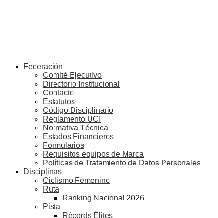
Federación
Comité Ejecutivo
Directorio Institucional
Contacto
Estatutos
Código Disciplinario
Reglamento UCI
Normativa Técnica
Estados Financieros
Formularios
Requisitos equipos de Marca
Políticas de Tratamiento de Datos Personales
Disciplinas
Ciclismo Femenino
Ruta
Ranking Nacional 2026
Pista
Récords Élites