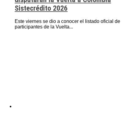
Sistecrédito 2026
Este viernes se dio a conocer el listado oficial de
participantes de la Vuelta...