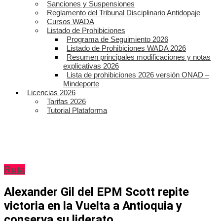
Sanciones y Suspensiones
Reglamento del Tribunal Disciplinario Antidopaje
Cursos WADA
Listado de Prohibiciones
Programa de Seguimiento 2026
Listado de Prohibiciones WADA 2026
Resumen principales modificaciones y notas
explicativas 2026
Lista de prohibiciones 2026 versión ONAD –
Mindeporte
Licencias 2026
Tarifas 2026
Tutorial Plataforma
Ruta
Alexander Gil del EPM Scott repite
victoria en la Vuelta a Antioquia y
conserva su liderato