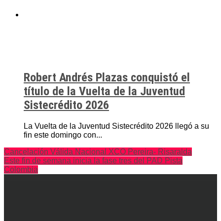
Robert Andrés Plazas conquistó el
título de la Vuelta de la Juventud
Sistecrédito 2026
La Vuelta de la Juventud Sistecrédito 2026 llegó a su
fin este domingo con...
Cancelación Válida Nacional XCO Pereira- Risaralda
Este fin de semana inicia la fase tres del PAD Pista
Colombia