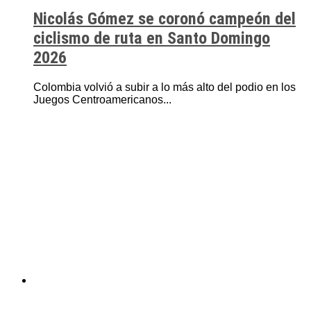
Nicolás Gómez se coronó campeón del
ciclismo de ruta en Santo Domingo
2026
Colombia volvió a subir a lo más alto del podio en los
Juegos Centroamericanos...