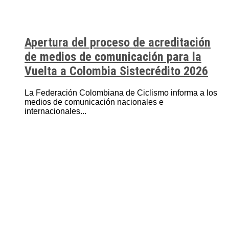
Apertura del proceso de acreditación
de medios de comunicación para la
Vuelta a Colombia Sistecrédito 2026
La Federación Colombiana de Ciclismo informa a los
medios de comunicación nacionales e
internacionales...