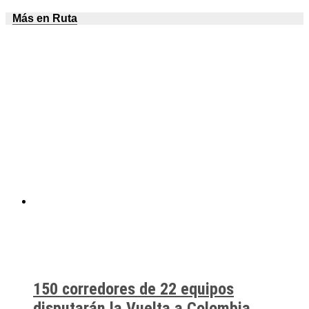
Más en Ruta
150 corredores de 22 equipos
disputarán la Vuelta a Colombia