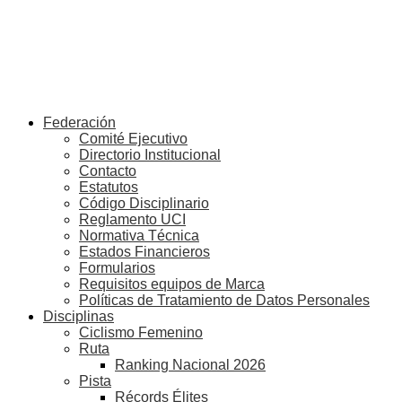
Federación
Comité Ejecutivo
Directorio Institucional
Contacto
Estatutos
Código Disciplinario
Reglamento UCI
Normativa Técnica
Estados Financieros
Formularios
Requisitos equipos de Marca
Políticas de Tratamiento de Datos Personales
Disciplinas
Ciclismo Femenino
Ruta
Ranking Nacional 2026
Pista
Récords Élites