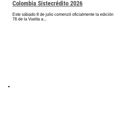
Colombia Sistecrédito 2026
Este sábado 8 de julio comenzó oficialmente la edición
76 de la Vuelta a...