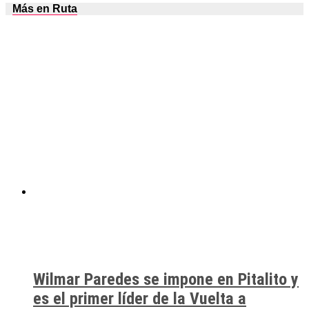
Más en Ruta
Wilmar Paredes se impone en Pitalito y
es el primer líder de la Vuelta a