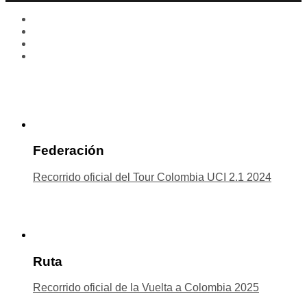
Federación
Recorrido oficial del Tour Colombia UCI 2.1 2024
Ruta
Recorrido oficial de la Vuelta a Colombia 2025