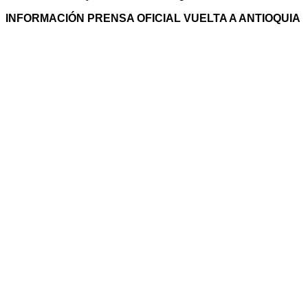
INFORMACIÓN PRENSA OFICIAL VUELTA A ANTIOQUIA