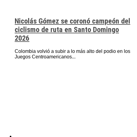
Nicolás Gómez se coronó campeón del
ciclismo de ruta en Santo Domingo
2026
Colombia volvió a subir a lo más alto del podio en los
Juegos Centroamericanos...