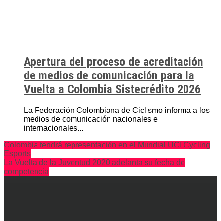
Apertura del proceso de acreditación
de medios de comunicación para la
Vuelta a Colombia Sistecrédito 2026
La Federación Colombiana de Ciclismo informa a los
medios de comunicación nacionales e
internacionales...
Colombia tendrá representación en el Mundial UCI Cycling
Esports
La Vuelta de la Juventud 2020 adelanta su fecha de
competencia