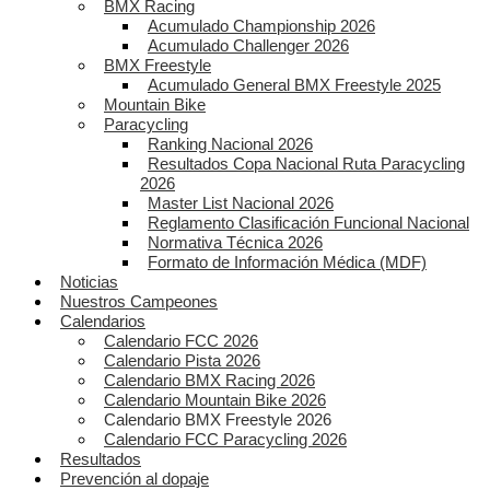
BMX Racing
Acumulado Championship 2026
Acumulado Challenger 2026
BMX Freestyle
Acumulado General BMX Freestyle 2025
Mountain Bike
Paracycling
Ranking Nacional 2026
Resultados Copa Nacional Ruta Paracycling
2026
Master List Nacional 2026
Reglamento Clasificación Funcional Nacional
Normativa Técnica 2026
Formato de Información Médica (MDF)
Noticias
Nuestros Campeones
Calendarios
Calendario FCC 2026
Calendario Pista 2026
Calendario BMX Racing 2026
Calendario Mountain Bike 2026
Calendario BMX Freestyle 2026
Calendario FCC Paracycling 2026
Resultados
Prevención al dopaje