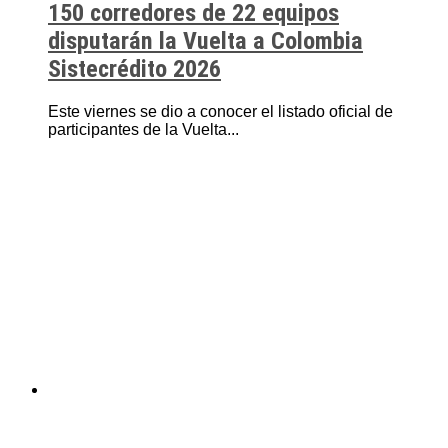
150 corredores de 22 equipos
disputarán la Vuelta a Colombia
Sistecrédito 2026
Este viernes se dio a conocer el listado oficial de
participantes de la Vuelta...