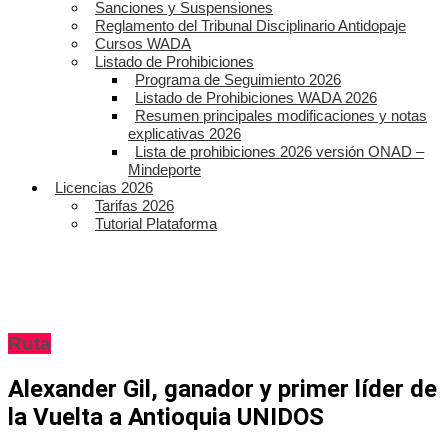
Sanciones y Suspensiones
Reglamento del Tribunal Disciplinario Antidopaje
Cursos WADA
Listado de Prohibiciones
Programa de Seguimiento 2026
Listado de Prohibiciones WADA 2026
Resumen principales modificaciones y notas
explicativas 2026
Lista de prohibiciones 2026 versión ONAD –
Mindeporte
Licencias 2026
Tarifas 2026
Tutorial Plataforma
Ruta
Alexander Gil, ganador y primer líder de
la Vuelta a Antioquia UNIDOS