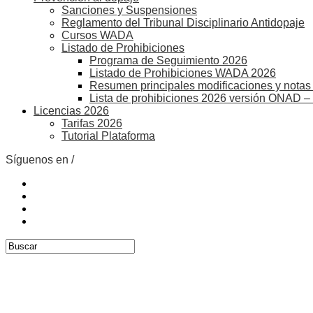
Sanciones y Suspensiones
Reglamento del Tribunal Disciplinario Antidopaje
Cursos WADA
Listado de Prohibiciones
Programa de Seguimiento 2026
Listado de Prohibiciones WADA 2026
Resumen principales modificaciones y notas 
Lista de prohibiciones 2026 versión ONAD –
Licencias 2026
Tarifas 2026
Tutorial Plataforma
Síguenos en /