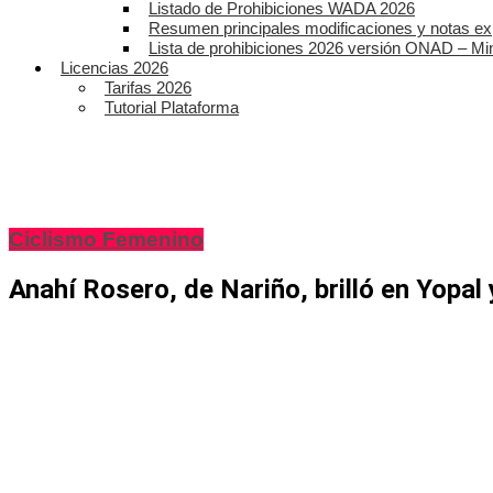
Listado de Prohibiciones WADA 2026
Resumen principales modificaciones y notas ex
Lista de prohibiciones 2026 versión ONAD – Mi
Licencias 2026
Tarifas 2026
Tutorial Plataforma
Ciclismo Femenino
Anahí Rosero, de Nariño, brilló en Yopal 