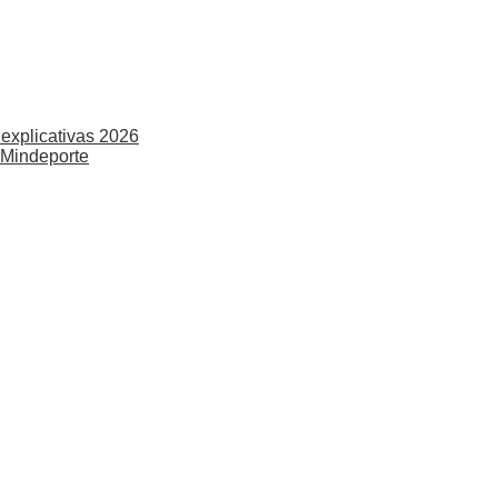
explicativas 2026
 Mindeporte