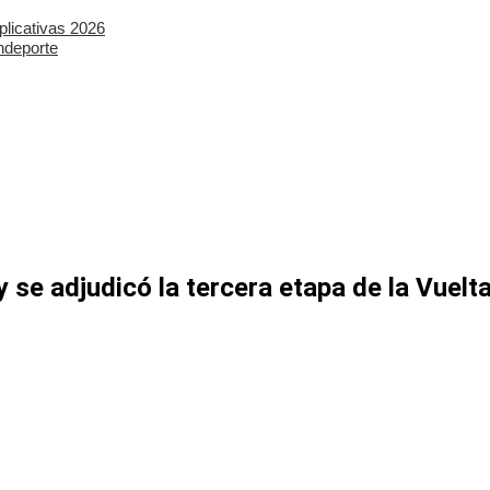
plicativas 2026
ndeporte
y se adjudicó la tercera etapa de la Vuelt