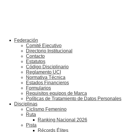
Federación
Comité Ejecutivo
Directorio Institucional
Contacto
Estatutos
Código Disciplinario
Reglamento UCI
Normativa Técnica
Estados Financieros
Formularios
Requisitos equipos de Marca
Políticas de Tratamiento de Datos Personales
Disciplinas
Ciclismo Femenino
Ruta
Ranking Nacional 2026
Pista
Récords Élites