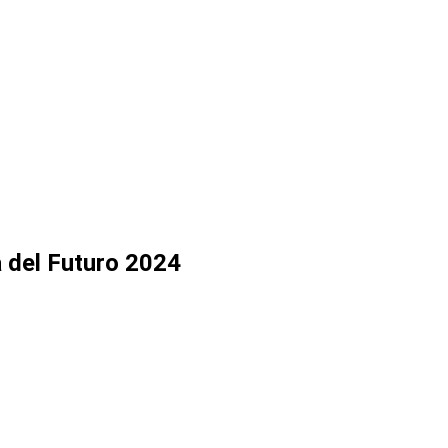
a del Futuro 2024