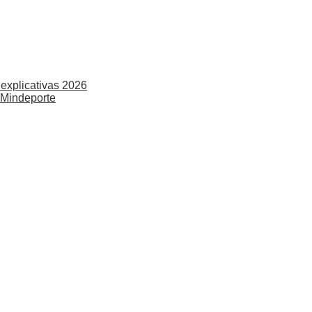
explicativas 2026
 Mindeporte