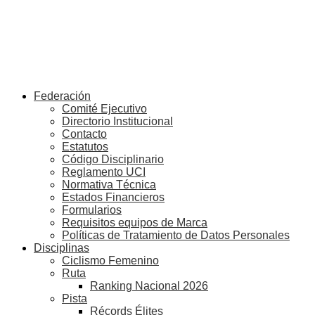
Federación
Comité Ejecutivo
Directorio Institucional
Contacto
Estatutos
Código Disciplinario
Reglamento UCI
Normativa Técnica
Estados Financieros
Formularios
Requisitos equipos de Marca
Políticas de Tratamiento de Datos Personales
Disciplinas
Ciclismo Femenino
Ruta
Ranking Nacional 2026
Pista
Récords Élites