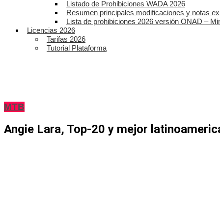
Listado de Prohibiciones WADA 2026
Resumen principales modificaciones y notas ex
Lista de prohibiciones 2026 versión ONAD – Mi
Licencias 2026
Tarifas 2026
Tutorial Plataforma
MTB
Angie Lara, Top-20 y mejor latinoameric