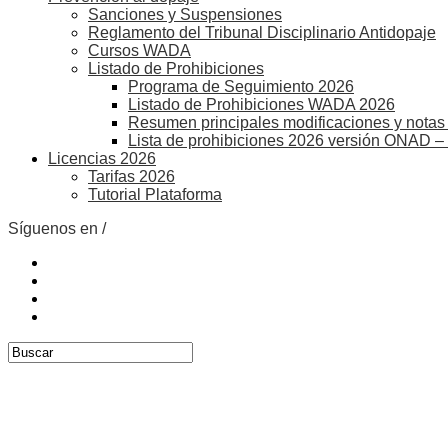
Sanciones y Suspensiones
Reglamento del Tribunal Disciplinario Antidopaje
Cursos WADA
Listado de Prohibiciones
Programa de Seguimiento 2026
Listado de Prohibiciones WADA 2026
Resumen principales modificaciones y notas 
Lista de prohibiciones 2026 versión ONAD –
Licencias 2026
Tarifas 2026
Tutorial Plataforma
Síguenos en /