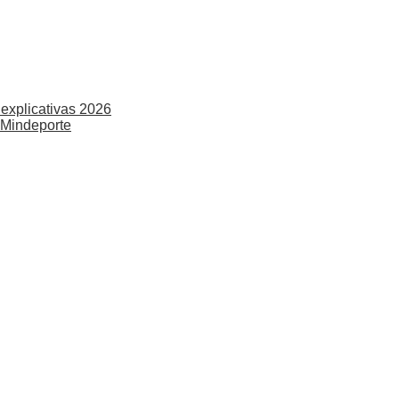
explicativas 2026
 Mindeporte