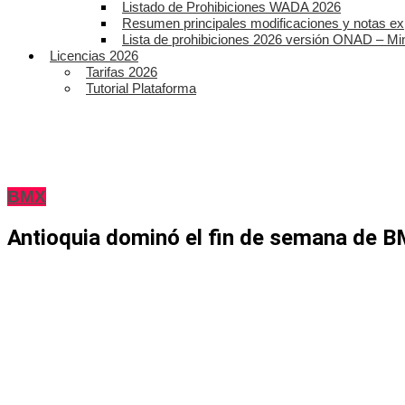
Listado de Prohibiciones WADA 2026
Resumen principales modificaciones y notas ex
Lista de prohibiciones 2026 versión ONAD – Mi
Licencias 2026
Tarifas 2026
Tutorial Plataforma
BMX
Antioquia dominó el fin de semana de 