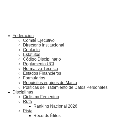
Federación
Comité Ejecutivo
Directorio Institucional
Contacto
Estatutos
Código Disciplinario
Reglamento UCI
Normativa Técnica
Estados Financieros
Formularios
Requisitos equipos de Marca
Políticas de Tratamiento de Datos Personales
Disciplinas
Ciclismo Femenino
Ruta
Ranking Nacional 2026
Pista
Récords Élites