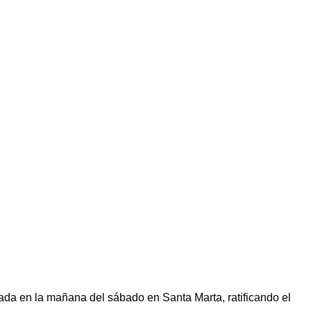
zada en la mañana del sábado en Santa Marta, ratificando el