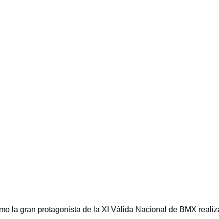
omo la gran protagonista de la XI Válida Nacional de BMX reali