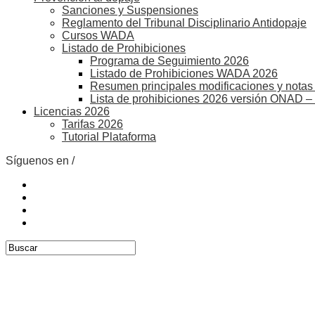
Sanciones y Suspensiones
Reglamento del Tribunal Disciplinario Antidopaje
Cursos WADA
Listado de Prohibiciones
Programa de Seguimiento 2026
Listado de Prohibiciones WADA 2026
Resumen principales modificaciones y notas 
Lista de prohibiciones 2026 versión ONAD –
Licencias 2026
Tarifas 2026
Tutorial Plataforma
Síguenos en /