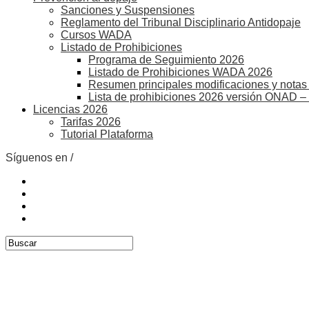
Sanciones y Suspensiones
Reglamento del Tribunal Disciplinario Antidopaje
Cursos WADA
Listado de Prohibiciones
Programa de Seguimiento 2026
Listado de Prohibiciones WADA 2026
Resumen principales modificaciones y notas 
Lista de prohibiciones 2026 versión ONAD –
Licencias 2026
Tarifas 2026
Tutorial Plataforma
Síguenos en /