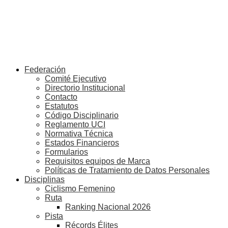
Federación
Comité Ejecutivo
Directorio Institucional
Contacto
Estatutos
Código Disciplinario
Reglamento UCI
Normativa Técnica
Estados Financieros
Formularios
Requisitos equipos de Marca
Políticas de Tratamiento de Datos Personales
Disciplinas
Ciclismo Femenino
Ruta
Ranking Nacional 2026
Pista
Récords Élites