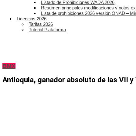
Listado de Prohibiciones WADA 2026
Resumen principales modificaciones y notas ex
Lista de prohibiciones 2026 versión ONAD – Mi
Licencias 2026
Tarifas 2026
Tutorial Plataforma
BMX
Antioquia, ganador absoluto de las VII y