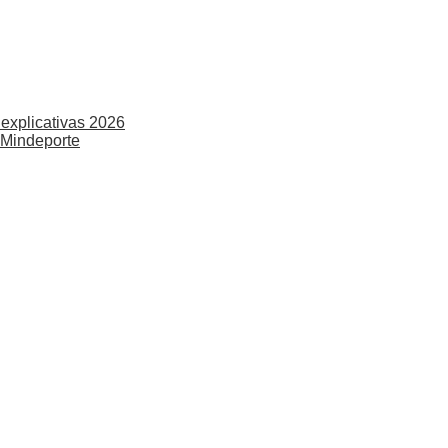
explicativas 2026
 Mindeporte