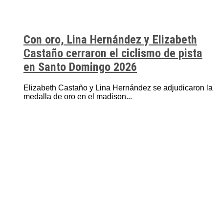
Con oro, Lina Hernández y Elizabeth
Castaño cerraron el ciclismo de pista
en Santo Domingo 2026
Elizabeth Castaño y Lina Hernández se adjudicaron la
medalla de oro en el madison...