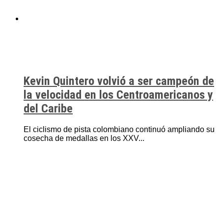
Kevin Quintero volvió a ser campeón de
la velocidad en los Centroamericanos y
del Caribe
El ciclismo de pista colombiano continuó ampliando su
cosecha de medallas en los XXV...