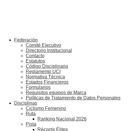
Federación
Comité Ejecutivo
Directorio Institucional
Contacto
Estatutos
Código Disciplinario
Reglamento UCI
Normativa Técnica
Estados Financieros
Formularios
Requisitos equipos de Marca
Políticas de Tratamiento de Datos Personales
Disciplinas
Ciclismo Femenino
Ruta
Ranking Nacional 2026
Pista
Récords Élites