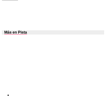
Más en Pista