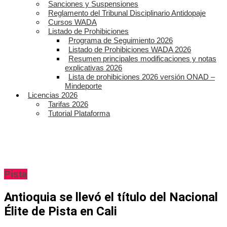
Sanciones y Suspensiones
Reglamento del Tribunal Disciplinario Antidopaje
Cursos WADA
Listado de Prohibiciones
Programa de Seguimiento 2026
Listado de Prohibiciones WADA 2026
Resumen principales modificaciones y notas
explicativas 2026
Lista de prohibiciones 2026 versión ONAD –
Mindeporte
Licencias 2026
Tarifas 2026
Tutorial Plataforma
Pista
Antioquia se llevó el título del Nacional
Élite de Pista en Cali