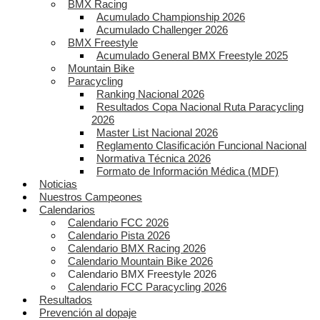
BMX Racing
Acumulado Championship 2026
Acumulado Challenger 2026
BMX Freestyle
Acumulado General BMX Freestyle 2025
Mountain Bike
Paracycling
Ranking Nacional 2026
Resultados Copa Nacional Ruta Paracycling
2026
Master List Nacional 2026
Reglamento Clasificación Funcional Nacional
Normativa Técnica 2026
Formato de Información Médica (MDF)
Noticias
Nuestros Campeones
Calendarios
Calendario FCC 2026
Calendario Pista 2026
Calendario BMX Racing 2026
Calendario Mountain Bike 2026
Calendario BMX Freestyle 2026
Calendario FCC Paracycling 2026
Resultados
Prevención al dopaje