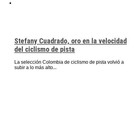
Stefany Cuadrado, oro en la velocidad
del ciclismo de pista
La selección Colombia de ciclismo de pista volvió a
subir a lo más alto...