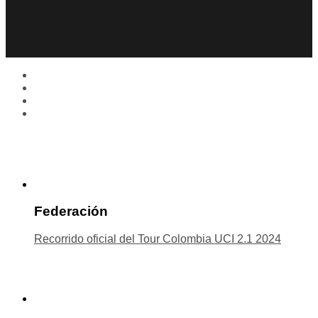
Federación
Recorrido oficial del Tour Colombia UCI 2.1 2024