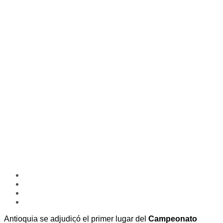
Antioquia se adjudicó el primer lugar del
Campeonato