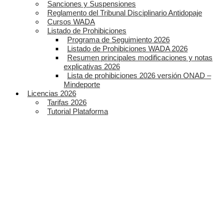
Sanciones y Suspensiones
Reglamento del Tribunal Disciplinario Antidopaje
Cursos WADA
Listado de Prohibiciones
Programa de Seguimiento 2026
Listado de Prohibiciones WADA 2026
Resumen principales modificaciones y notas
explicativas 2026
Lista de prohibiciones 2026 versión ONAD –
Mindeporte
Licencias 2026
Tarifas 2026
Tutorial Plataforma