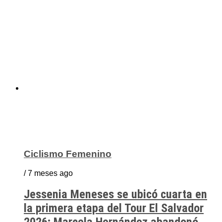
Ciclismo Femenino
/ 7 meses ago
Jessenia Meneses se ubicó cuarta en
la primera etapa del Tour El Salvador