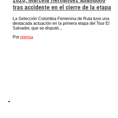
2026; Marcela Hernández abandonó
tras accidente en el cierre de la etapa
La Selección Colombia Femenina de Ruta tuvo una
destacada actuación en la primera etapa del Tour El
Salvador, que se disputó...
Por
prensa