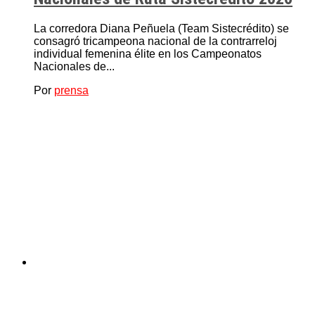
La corredora Diana Peñuela (Team Sistecrédito) se
consagró tricampeona nacional de la contrarreloj
individual femenina élite en los Campeonatos
Nacionales de...
Por
prensa