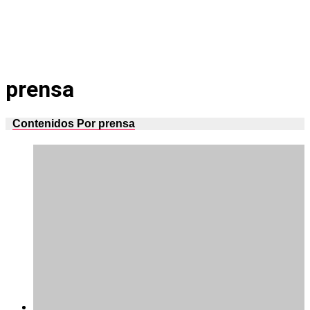
prensa
Contenidos Por prensa