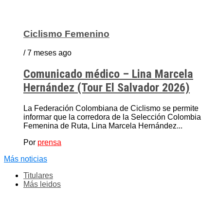
Ciclismo Femenino
/ 7 meses ago
Comunicado médico – Lina Marcela
Hernández (Tour El Salvador 2026)
La Federación Colombiana de Ciclismo se permite
informar que la corredora de la Selección Colombia
Femenina de Ruta, Lina Marcela Hernández...
Por
prensa
Más noticias
Titulares
Más leidos