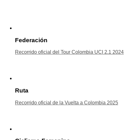
Federación
Recorrido oficial del Tour Colombia UCI 2.1 2024
Ruta
Recorrido oficial de la Vuelta a Colombia 2025