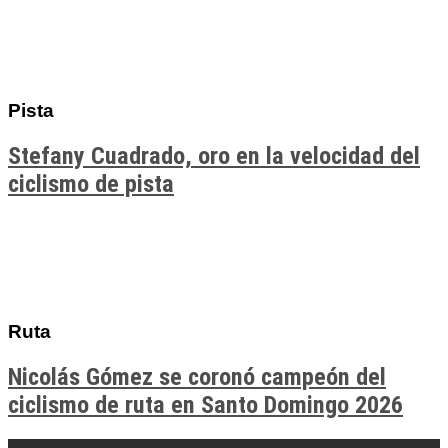
Pista
Stefany Cuadrado, oro en la velocidad del
ciclismo de pista
Ruta
Nicolás Gómez se coronó campeón del
ciclismo de ruta en Santo Domingo 2026