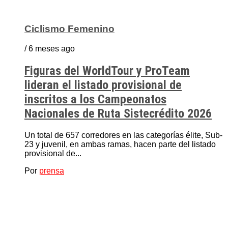
Ciclismo Femenino
/ 6 meses ago
Figuras del WorldTour y ProTeam
lideran el listado provisional de
inscritos a los Campeonatos
Nacionales de Ruta Sistecrédito 2026
Un total de 657 corredores en las categorías élite, Sub-
23 y juvenil, en ambas ramas, hacen parte del listado
provisional de...
Por
prensa