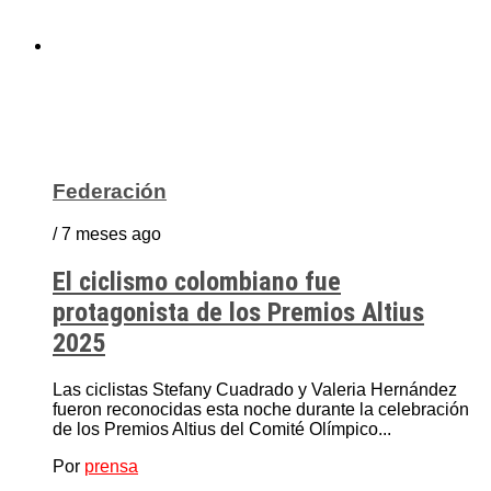
Federación
/ 7 meses ago
El ciclismo colombiano fue
protagonista de los Premios Altius
2025
Las ciclistas Stefany Cuadrado y Valeria Hernández
fueron reconocidas esta noche durante la celebración
de los Premios Altius del Comité Olímpico...
Por
prensa