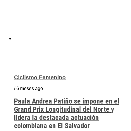
Ciclismo Femenino
/ 6 meses ago
Paula Andrea Patiño se impone en el
Grand Prix Longitudinal del Norte y
lidera la destacada actuación
colombiana en El Salvador