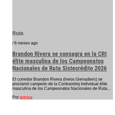
Ruta
/ 6 meses ago
Brandon Rivera se consagra en la CRI
élite masculina de los Campeonatos
Nacionales de Ruta Sistecrédito 2026
El corredor Brandon Rivera (Ineos Grenadiers) se
proclamó campeón de la Contrarreloj Individual élite
masculina de los Campeonatos Nacionales de Ruta...
Por
prensa