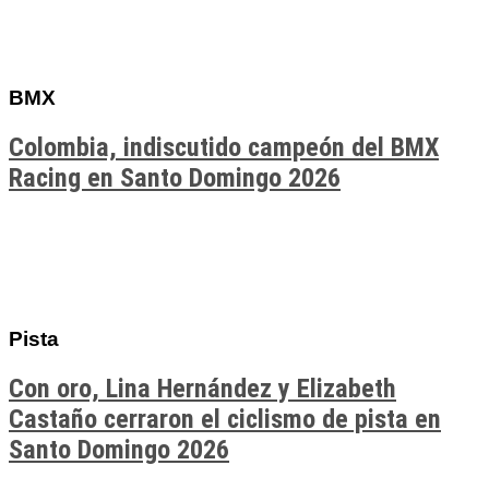
BMX
Colombia, indiscutido campeón del BMX
Racing en Santo Domingo 2026
Pista
Con oro, Lina Hernández y Elizabeth
Castaño cerraron el ciclismo de pista en
Santo Domingo 2026