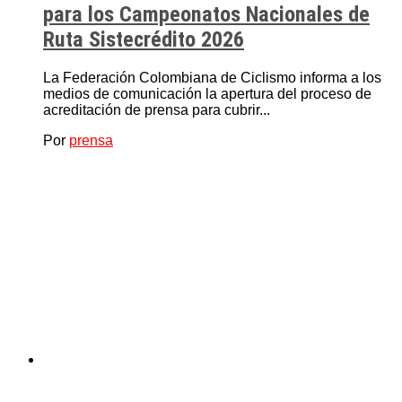
para los Campeonatos Nacionales de
Ruta Sistecrédito 2026
La Federación Colombiana de Ciclismo informa a los
medios de comunicación la apertura del proceso de
acreditación de prensa para cubrir...
Por
prensa