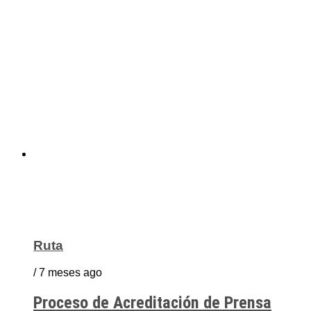
Ruta
/ 7 meses ago
Proceso de Acreditación de Prensa