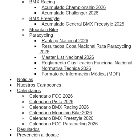
BMX Racing
Acumulado Championship 2026
Acumulado Challenger 2026
BMX Freestyle
Acumulado General BMX Freestyle 2025
Mountain Bike
Paracycling
Ranking Nacional 2026
Resultados Copa Nacional Ruta Paracycling
2026
Master List Nacional 2026
Reglamento Clasificación Funcional Nacional
Normativa Técnica 2026
Formato de Información Médica (MDF)
Noticias
Nuestros Campeones
Calendarios
Calendario FCC 2026
Calendario Pista 2026
Calendario BMX Racing 2026
Calendario Mountain Bike 2026
Calendario BMX Freestyle 2026
Calendario FCC Paracycling 2026
Resultados
Prevención al dopaje