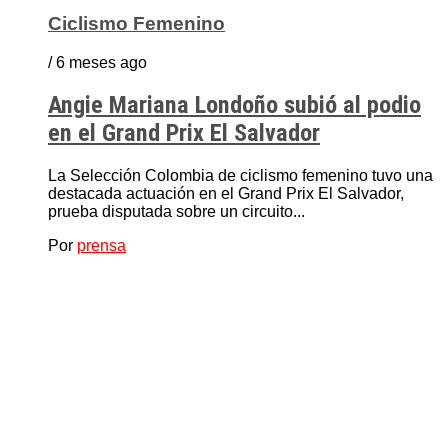
Ciclismo Femenino
/ 6 meses ago
Angie Mariana Londoño subió al podio
en el Grand Prix El Salvador
La Selección Colombia de ciclismo femenino tuvo una
destacada actuación en el Grand Prix El Salvador,
prueba disputada sobre un circuito...
Por
prensa