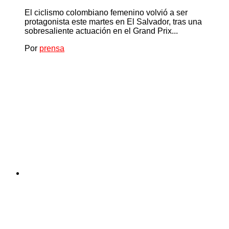
El ciclismo colombiano femenino volvió a ser
protagonista este martes en El Salvador, tras una
sobresaliente actuación en el Grand Prix...
Por
prensa