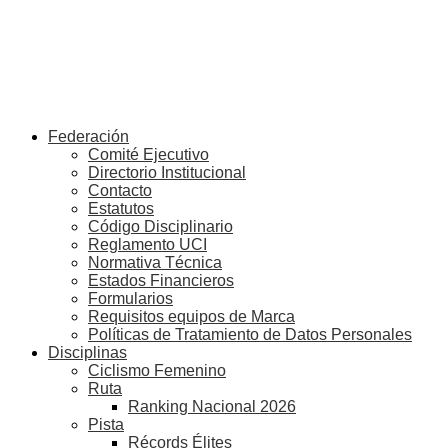
Federación
Comité Ejecutivo
Directorio Institucional
Contacto
Estatutos
Código Disciplinario
Reglamento UCI
Normativa Técnica
Estados Financieros
Formularios
Requisitos equipos de Marca
Políticas de Tratamiento de Datos Personales
Disciplinas
Ciclismo Femenino
Ruta
Ranking Nacional 2026
Pista
Récords Élites