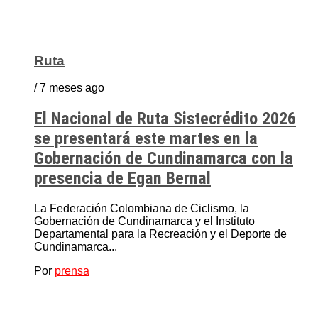
Ruta
/ 7 meses ago
El Nacional de Ruta Sistecrédito 2026
se presentará este martes en la
Gobernación de Cundinamarca con la
presencia de Egan Bernal
La Federación Colombiana de Ciclismo, la
Gobernación de Cundinamarca y el Instituto
Departamental para la Recreación y el Deporte de
Cundinamarca...
Por
prensa