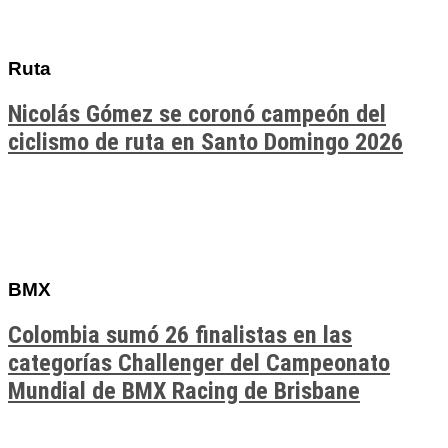
Ruta
Nicolás Gómez se coronó campeón del
ciclismo de ruta en Santo Domingo 2026
BMX
Colombia sumó 26 finalistas en las
categorías Challenger del Campeonato
Mundial de BMX Racing de Brisbane