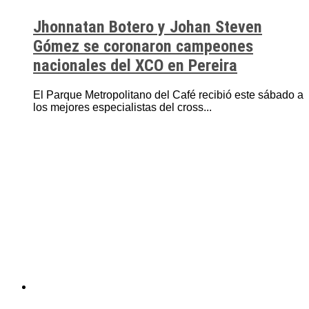
Jhonnatan Botero y Johan Steven
Gómez se coronaron campeones
nacionales del XCO en Pereira
El Parque Metropolitano del Café recibió este sábado a
los mejores especialistas del cross...