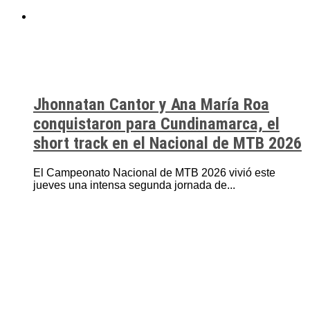
Jhonnatan Cantor y Ana María Roa
conquistaron para Cundinamarca, el
short track en el Nacional de MTB 2026
El Campeonato Nacional de MTB 2026 vivió este
jueves una intensa segunda jornada de...