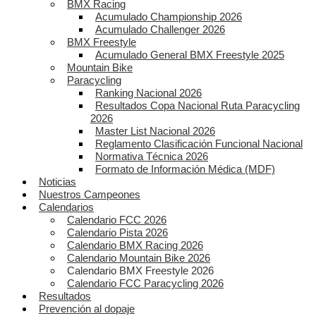
BMX Racing
Acumulado Championship 2026
Acumulado Challenger 2026
BMX Freestyle
Acumulado General BMX Freestyle 2025
Mountain Bike
Paracycling
Ranking Nacional 2026
Resultados Copa Nacional Ruta Paracycling
2026
Master List Nacional 2026
Reglamento Clasificación Funcional Nacional
Normativa Técnica 2026
Formato de Información Médica (MDF)
Noticias
Nuestros Campeones
Calendarios
Calendario FCC 2026
Calendario Pista 2026
Calendario BMX Racing 2026
Calendario Mountain Bike 2026
Calendario BMX Freestyle 2026
Calendario FCC Paracycling 2026
Resultados
Prevención al dopaje