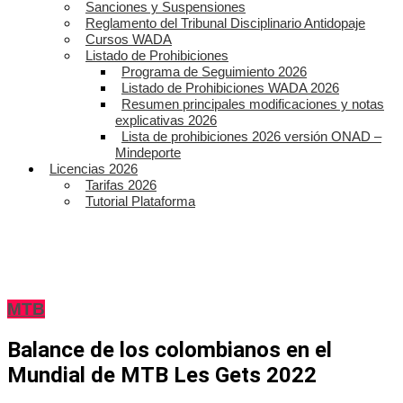
Sanciones y Suspensiones
Reglamento del Tribunal Disciplinario Antidopaje
Cursos WADA
Listado de Prohibiciones
Programa de Seguimiento 2026
Listado de Prohibiciones WADA 2026
Resumen principales modificaciones y notas
explicativas 2026
Lista de prohibiciones 2026 versión ONAD –
Mindeporte
Licencias 2026
Tarifas 2026
Tutorial Plataforma
MTB
Balance de los colombianos en el
Mundial de MTB Les Gets 2022