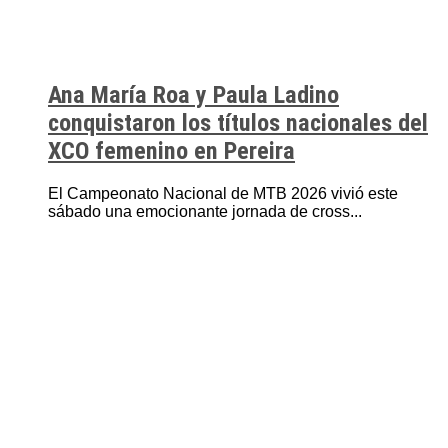
Ana María Roa y Paula Ladino
conquistaron los títulos nacionales del
XCO femenino en Pereira
El Campeonato Nacional de MTB 2026 vivió este
sábado una emocionante jornada de cross...