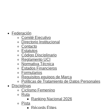
Federación
Comité Ejecutivo
Directorio Institucional
Contacto
Estatutos
Código Disciplinario
Reglamento UCI
Normativa Técnica
Estados Financieros
Formularios
Requisitos equipos de Marca
Políticas de Tratamiento de Datos Personales
Disciplinas
Ciclismo Femenino
Ruta
Ranking Nacional 2026
Pista
Récords Élites