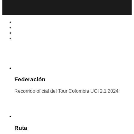
Federación
Recorrido oficial del Tour Colombia UCI 2.1 2024
Ruta