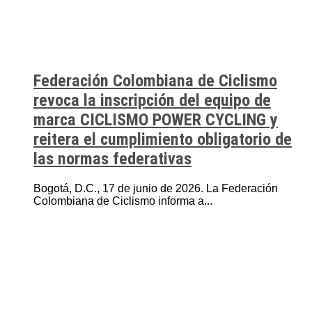
Federación Colombiana de Ciclismo
revoca la inscripción del equipo de
marca CICLISMO POWER CYCLING y
reitera el cumplimiento obligatorio de
las normas federativas
Bogotá, D.C., 17 de junio de 2026. La Federación
Colombiana de Ciclismo informa a...