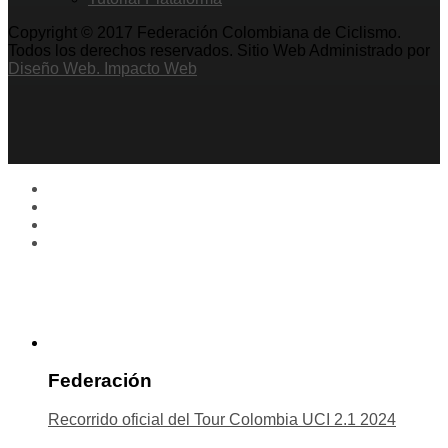
Copyright © 2017 Federación Colombiana de Ciclismo.
Todos los derechos reservados. Sitio Web Administrado por
Diseño Web. Impacto Web
Federación
Recorrido oficial del Tour Colombia UCI 2.1 2024