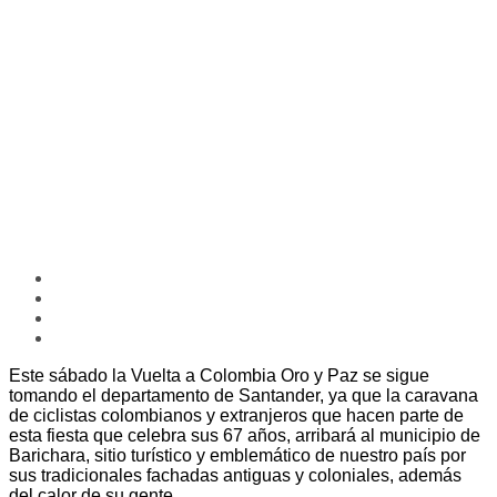
Este sábado la Vuelta a Colombia Oro y Paz se sigue
tomando el departamento de Santander, ya que la caravana
de ciclistas colombianos y extranjeros que hacen parte de
esta fiesta que celebra sus 67 años, arribará al municipio de
Barichara, sitio turístico y emblemático de nuestro país por
sus tradicionales fachadas antiguas y coloniales, además
del calor de su gente.