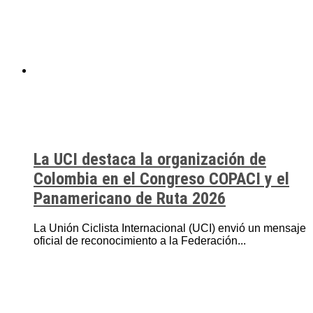
La UCI destaca la organización de
Colombia en el Congreso COPACI y el
Panamericano de Ruta 2026
La Unión Ciclista Internacional (UCI) envió un mensaje
oficial de reconocimiento a la Federación...