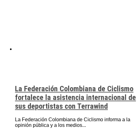
La Federación Colombiana de Ciclismo
fortalece la asistencia internacional de
sus deportistas con Terrawind
La Federación Colombiana de Ciclismo informa a la
opinión pública y a los medios...