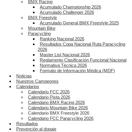
BMX Racing
Acumulado Championship 2026
Acumulado Challenger 2026
BMX Freestyle
Acumulado General BMX Freestyle 2025
Mountain Bike
Paracycling
Ranking Nacional 2026
Resultados Copa Nacional Ruta Paracycling
2026
Master List Nacional 2026
Reglamento Clasificación Funcional Nacional
Normativa Técnica 2026
Formato de Información Médica (MDF)
Noticias
Nuestros Campeones
Calendarios
Calendario FCC 2026
Calendario Pista 2026
Calendario BMX Racing 2026
Calendario Mountain Bike 2026
Calendario BMX Freestyle 2026
Calendario FCC Paracycling 2026
Resultados
Prevención al dopaje