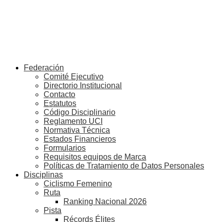
Federación
Comité Ejecutivo
Directorio Institucional
Contacto
Estatutos
Código Disciplinario
Reglamento UCI
Normativa Técnica
Estados Financieros
Formularios
Requisitos equipos de Marca
Políticas de Tratamiento de Datos Personales
Disciplinas
Ciclismo Femenino
Ruta
Ranking Nacional 2026
Pista
Récords Élites