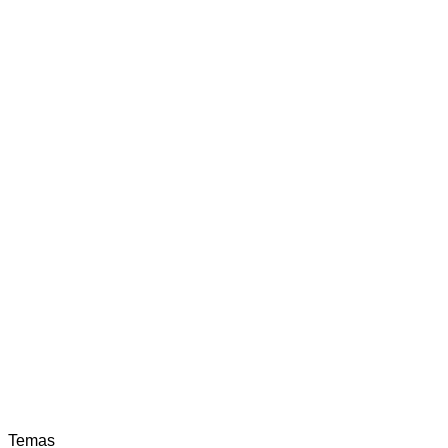
Temas