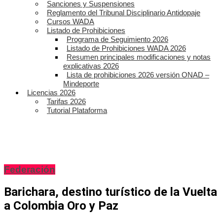
Sanciones y Suspensiones
Reglamento del Tribunal Disciplinario Antidopaje
Cursos WADA
Listado de Prohibiciones
Programa de Seguimiento 2026
Listado de Prohibiciones WADA 2026
Resumen principales modificaciones y notas
explicativas 2026
Lista de prohibiciones 2026 versión ONAD –
Mindeporte
Licencias 2026
Tarifas 2026
Tutorial Plataforma
Federación
Barichara, destino turístico de la Vuelta
a Colombia Oro y Paz