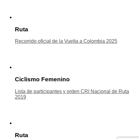
Ruta
Recorrido oficial de la Vuelta a Colombia 2025
Ciclismo Femenino
Lista de participantes y orden CRI Nacional de Ruta
2019
Ruta