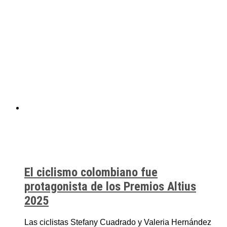
El ciclismo colombiano fue
protagonista de los Premios Altius
2025
Las ciclistas Stefany Cuadrado y Valeria Hernández