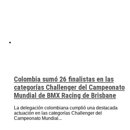
Colombia sumó 26 finalistas en las
categorías Challenger del Campeonato
Mundial de BMX Racing de Brisbane
La delegación colombiana cumplió una destacada
actuación en las categorías Challenger del
Campeonato Mundial...