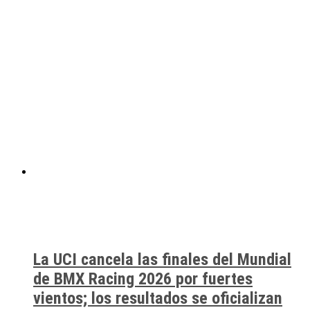
La UCI cancela las finales del Mundial
de BMX Racing 2026 por fuertes
vientos; los resultados se oficializan