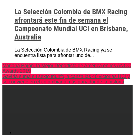
La Selección Colombia de BMX Racing
afrontará este fin de semana el
Campeonato Mundial UCI en Brisbane,
Australia
La Selección Colombia de BMX Racing ya se
encuentra lista para afrontar uno de...
Mariana Pajón, la Mejor Deportista de América en los ANOC
Awards 2019
Gaviria suma su sexto triunfo, alcanza las 40 victorias UCI y
se convierte en el colombiano más ganador de la historia