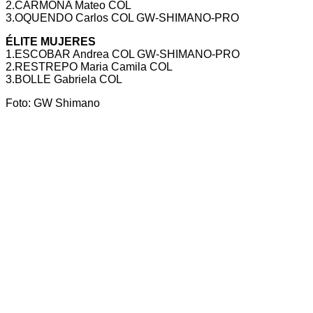
2.CARMONA Mateo COL
3.OQUENDO Carlos COL GW-SHIMANO-PRO
ÉLITE MUJERES
1.ESCOBAR Andrea COL GW-SHIMANO-PRO
2.RESTREPO Maria Camila COL
3.BOLLE Gabriela COL
Foto: GW Shimano