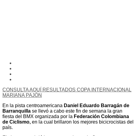
CONSULTA AQUÍ RESULTADOS COPA INTERNACIONAL
MARIANA PAJÓN
En la pista centroamericana
Daniel Eduardo Barragán de
Barranquilla
se llevó a cabo este fin de semana la gran
fiesta del BMX organizada por la
Federación Colombiana
de Ciclismo,
en la cual brillaron los mejores bicicrocistas del
país.