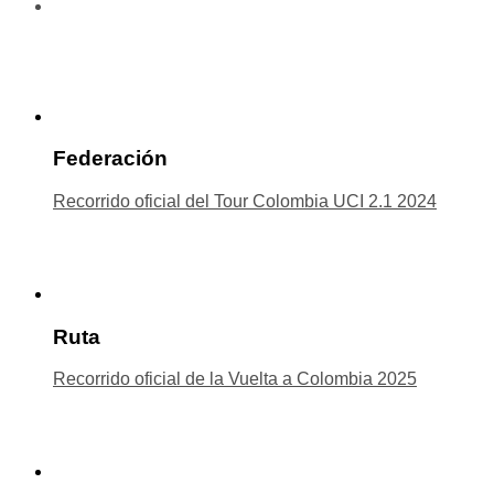
Federación
Recorrido oficial del Tour Colombia UCI 2.1 2024
Ruta
Recorrido oficial de la Vuelta a Colombia 2025