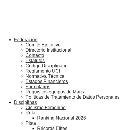
Federación
Comité Ejecutivo
Directorio Institucional
Contacto
Estatutos
Código Disciplinario
Reglamento UCI
Normativa Técnica
Estados Financieros
Formularios
Requisitos equipos de Marca
Políticas de Tratamiento de Datos Personales
Disciplinas
Ciclismo Femenino
Ruta
Ranking Nacional 2026
Pista
Récords Élites