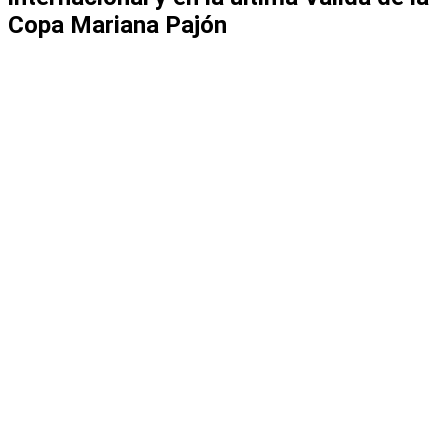
Copa Mariana Pajón