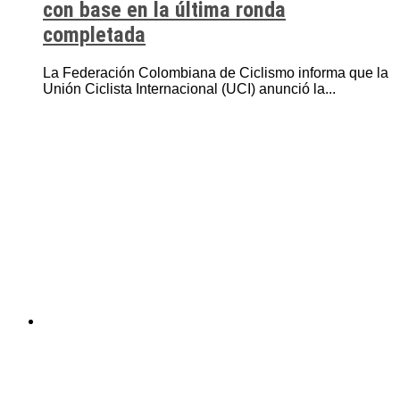
con base en la última ronda
completada
La Federación Colombiana de Ciclismo informa que la
Unión Ciclista Internacional (UCI) anunció la...