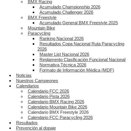
BMX Racing
Acumulado Championship 2026
Acumulado Challenger 2026
BMX Freestyle
Acumulado General BMX Freestyle 2025
Mountain Bike
Paracycling
Ranking Nacional 2026
Resultados Copa Nacional Ruta Paracycling
2026
Master List Nacional 2026
Reglamento Clasificación Funcional Nacional
Normativa Técnica 2026
Formato de Información Médica (MDF)
Noticias
Nuestros Campeones
Calendarios
Calendario FCC 2026
Calendario Pista 2026
Calendario BMX Racing 2026
Calendario Mountain Bike 2026
Calendario BMX Freestyle 2026
Calendario FCC Paracycling 2026
Resultados
Prevención al dopaje