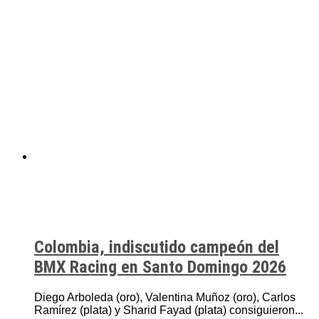
Colombia, indiscutido campeón del
BMX Racing en Santo Domingo 2026
Diego Arboleda (oro), Valentina Muñoz (oro), Carlos
Ramírez (plata) y Sharid Fayad (plata) consiguieron...