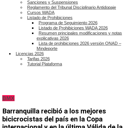
Sanciones y Suspensiones
Reglamento del Tribunal Disciplinario Antidopaje
Cursos WADA
Listado de Prohibiciones
Programa de Seguimiento 2026
Listado de Prohibiciones WADA 2026
Resumen principales modificaciones y notas
explicativas 2026
Lista de prohibiciones 2026 versión ONAD –
Mindeporte
Licencias 2026
Tarifas 2026
Tutorial Plataforma
BMX
Barranquilla recibió a los mejores
bicicrocistas del país en la Copa
internacional y en la última Válida de la