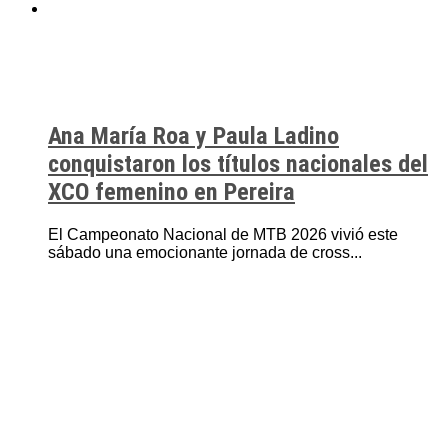
Ana María Roa y Paula Ladino
conquistaron los títulos nacionales del
XCO femenino en Pereira
El Campeonato Nacional de MTB 2026 vivió este
sábado una emocionante jornada de cross...