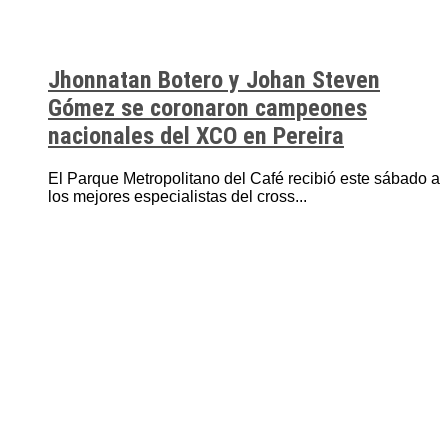
Jhonnatan Botero y Johan Steven
Gómez se coronaron campeones
nacionales del XCO en Pereira
El Parque Metropolitano del Café recibió este sábado a
los mejores especialistas del cross...