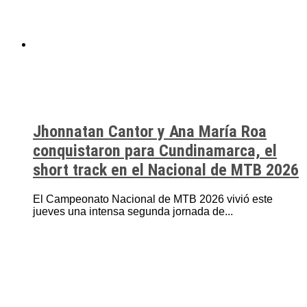
Jhonnatan Cantor y Ana María Roa
conquistaron para Cundinamarca, el
short track en el Nacional de MTB 2026
El Campeonato Nacional de MTB 2026 vivió este
jueves una intensa segunda jornada de...