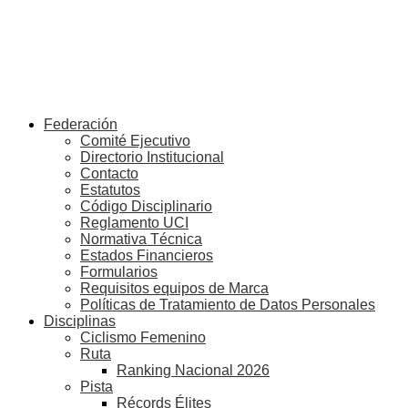
Federación
Comité Ejecutivo
Directorio Institucional
Contacto
Estatutos
Código Disciplinario
Reglamento UCI
Normativa Técnica
Estados Financieros
Formularios
Requisitos equipos de Marca
Políticas de Tratamiento de Datos Personales
Disciplinas
Ciclismo Femenino
Ruta
Ranking Nacional 2026
Pista
Récords Élites