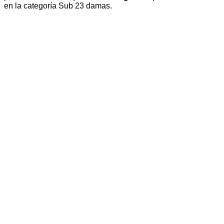
en la categoría Sub 23 damas.