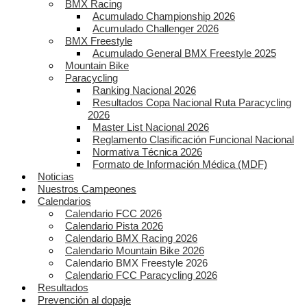
BMX Racing
Acumulado Championship 2026
Acumulado Challenger 2026
BMX Freestyle
Acumulado General BMX Freestyle 2025
Mountain Bike
Paracycling
Ranking Nacional 2026
Resultados Copa Nacional Ruta Paracycling
2026
Master List Nacional 2026
Reglamento Clasificación Funcional Nacional
Normativa Técnica 2026
Formato de Información Médica (MDF)
Noticias
Nuestros Campeones
Calendarios
Calendario FCC 2026
Calendario Pista 2026
Calendario BMX Racing 2026
Calendario Mountain Bike 2026
Calendario BMX Freestyle 2026
Calendario FCC Paracycling 2026
Resultados
Prevención al dopaje