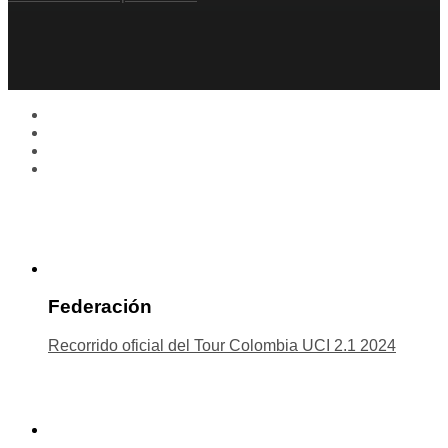
Federación
Recorrido oficial del Tour Colombia UCI 2.1 2024