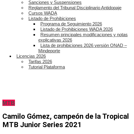
Sanciones y Suspensiones
Reglamento del Tribunal Disciplinario Antidopaje
Cursos WADA
Listado de Prohibiciones
Programa de Seguimiento 2026
Listado de Prohibiciones WADA 2026
Resumen principales modificaciones y notas
explicativas 2026
Lista de prohibiciones 2026 versión ONAD –
Mindeporte
Licencias 2026
Tarifas 2026
Tutorial Plataforma
MTB
Camilo Gómez, campeón de la Tropical
MTB Junior Series 2021