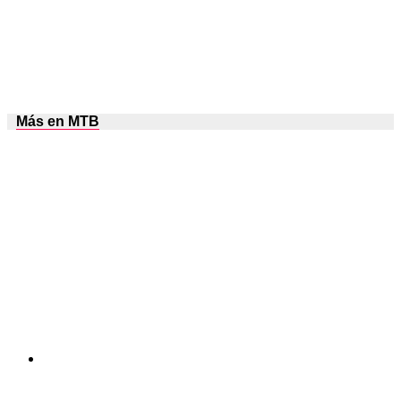
Más en MTB