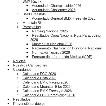
BMX Racing
Acumulado Championship 2026
Acumulado Challenger 2026
BMX Freestyle
Acumulado General BMX Freestyle 2025
Mountain Bike
Paracycling
Ranking Nacional 2026
Resultados Copa Nacional Ruta Paracycling
2026
Master List Nacional 2026
Reglamento Clasificación Funcional Nacional
Normativa Técnica 2026
Formato de Información Médica (MDF)
Noticias
Nuestros Campeones
Calendarios
Calendario FCC 2026
Calendario Pista 2026
Calendario BMX Racing 2026
Calendario Mountain Bike 2026
Calendario BMX Freestyle 2026
Calendario FCC Paracycling 2026
Resultados
Prevención al dopaje