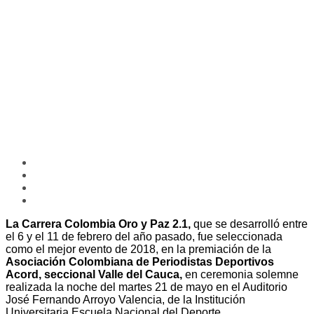
La Carrera Colombia Oro y Paz 2.1,
que se desarrolló entre
el 6 y el 11 de febrero del año pasado, fue seleccionada
como el mejor evento de 2018, en la premiación de la
Asociación Colombiana de Periodistas Deportivos
Acord, seccional Valle del Cauca,
en ceremonia solemne
realizada la noche del martes 21 de mayo en el Auditorio
José Fernando Arroyo Valencia, de la Institución
Universitaria Escuela Nacional del Deporte.