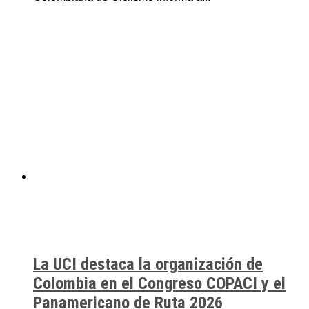
La UCI destaca la organización de
Colombia en el Congreso COPACI y el
Panamericano de Ruta 2026