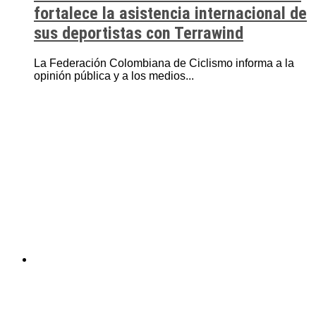
fortalece la asistencia internacional de
sus deportistas con Terrawind
La Federación Colombiana de Ciclismo informa a la
opinión pública y a los medios...