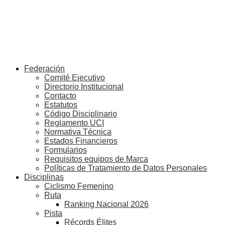
Federación
Comité Ejecutivo
Directorio Institucional
Contacto
Estatutos
Código Disciplinario
Reglamento UCI
Normativa Técnica
Estados Financieros
Formularios
Requisitos equipos de Marca
Políticas de Tratamiento de Datos Personales
Disciplinas
Ciclismo Femenino
Ruta
Ranking Nacional 2026
Pista
Récords Élites