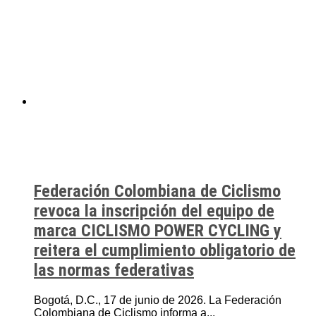
Federación Colombiana de Ciclismo
revoca la inscripción del equipo de
marca CICLISMO POWER CYCLING y
reitera el cumplimiento obligatorio de
las normas federativas
Bogotá, D.C., 17 de junio de 2026. La Federación
Colombiana de Ciclismo informa a...