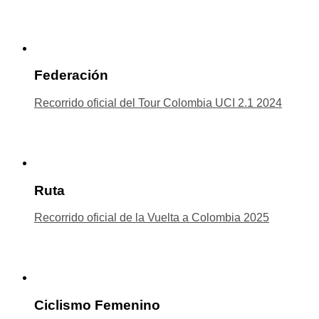
Federación
Recorrido oficial del Tour Colombia UCI 2.1 2024
Ruta
Recorrido oficial de la Vuelta a Colombia 2025
Ciclismo Femenino