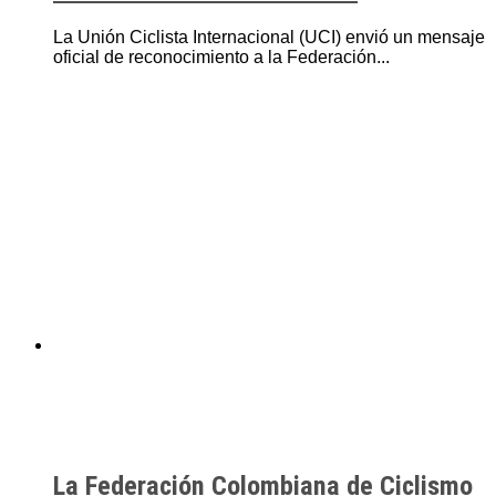
La Unión Ciclista Internacional (UCI) envió un mensaje
oficial de reconocimiento a la Federación...
La Federación Colombiana de Ciclismo