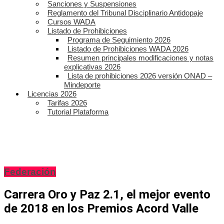
Sanciones y Suspensiones
Reglamento del Tribunal Disciplinario Antidopaje
Cursos WADA
Listado de Prohibiciones
Programa de Seguimiento 2026
Listado de Prohibiciones WADA 2026
Resumen principales modificaciones y notas
explicativas 2026
Lista de prohibiciones 2026 versión ONAD –
Mindeporte
Licencias 2026
Tarifas 2026
Tutorial Plataforma
Federación
Carrera Oro y Paz 2.1, el mejor evento
de 2018 en los Premios Acord Valle