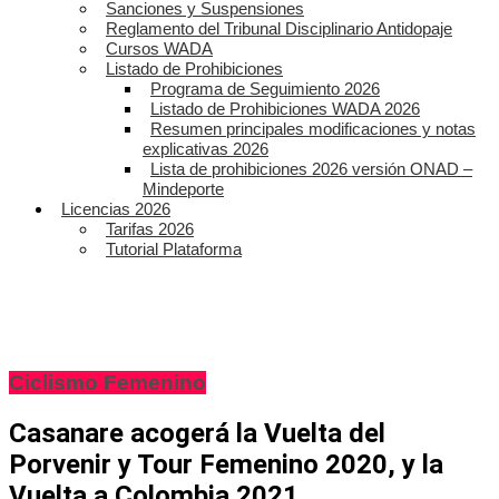
Sanciones y Suspensiones
Reglamento del Tribunal Disciplinario Antidopaje
Cursos WADA
Listado de Prohibiciones
Programa de Seguimiento 2026
Listado de Prohibiciones WADA 2026
Resumen principales modificaciones y notas
explicativas 2026
Lista de prohibiciones 2026 versión ONAD –
Mindeporte
Licencias 2026
Tarifas 2026
Tutorial Plataforma
Ciclismo Femenino
Casanare acogerá la Vuelta del
Porvenir y Tour Femenino 2020, y la
Vuelta a Colombia 2021