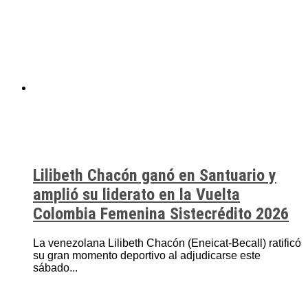
Lilibeth Chacón ganó en Santuario y
amplió su liderato en la Vuelta
Colombia Femenina Sistecrédito 2026
La venezolana Lilibeth Chacón (Eneicat-Becall) ratificó
su gran momento deportivo al adjudicarse este
sábado...