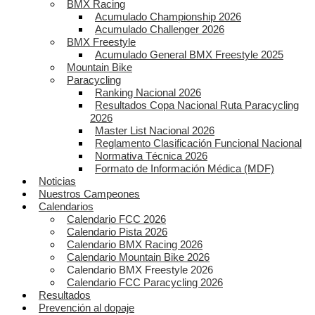
BMX Racing
Acumulado Championship 2026
Acumulado Challenger 2026
BMX Freestyle
Acumulado General BMX Freestyle 2025
Mountain Bike
Paracycling
Ranking Nacional 2026
Resultados Copa Nacional Ruta Paracycling
2026
Master List Nacional 2026
Reglamento Clasificación Funcional Nacional
Normativa Técnica 2026
Formato de Información Médica (MDF)
Noticias
Nuestros Campeones
Calendarios
Calendario FCC 2026
Calendario Pista 2026
Calendario BMX Racing 2026
Calendario Mountain Bike 2026
Calendario BMX Freestyle 2026
Calendario FCC Paracycling 2026
Resultados
Prevención al dopaje