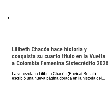
Lilibeth Chacón hace historia y
conquista su cuarto título en la Vuelta
a Colombia Femenina Sistecrédito 2026
La venezolana Lilibeth Chacón (Eneicat-Becall)
escribió una nueva página dorada en la historia del...