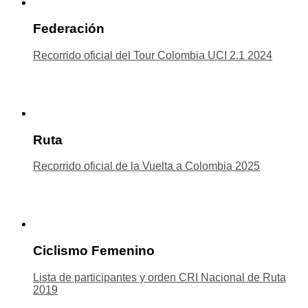
Federación
Recorrido oficial del Tour Colombia UCI 2.1 2024
Ruta
Recorrido oficial de la Vuelta a Colombia 2025
Ciclismo Femenino
Lista de participantes y orden CRI Nacional de Ruta
2019