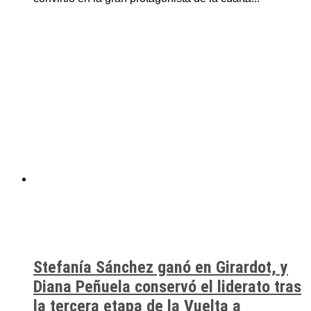
Stefanía Sánchez ganó en Girardot, y
Diana Peñuela conservó el liderato tras
la tercera etapa de la Vuelta a