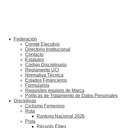
Federación
Comité Ejecutivo
Directorio Institucional
Contacto
Estatutos
Código Disciplinario
Reglamento UCI
Normativa Técnica
Estados Financieros
Formularios
Requisitos equipos de Marca
Políticas de Tratamiento de Datos Personales
Disciplinas
Ciclismo Femenino
Ruta
Ranking Nacional 2026
Pista
Récords Élites