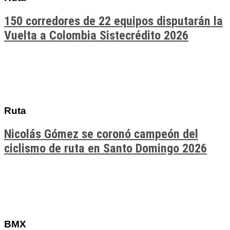
150 corredores de 22 equipos disputarán la
Vuelta a Colombia Sistecrédito 2026
Ruta
Nicolás Gómez se coronó campeón del
ciclismo de ruta en Santo Domingo 2026
BMX