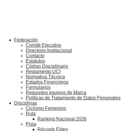
Federación
Comité Ejecutivo
Directorio Institucional
Contacto
Estatutos
Código Disciplinario
Reglamento UCI
Normativa Técnica
Estados Financieros
Formularios
Requisitos equipos de Marca
Políticas de Tratamiento de Datos Personales
Disciplinas
Ciclismo Femenino
Ruta
Ranking Nacional 2026
Pista
Récords Élites