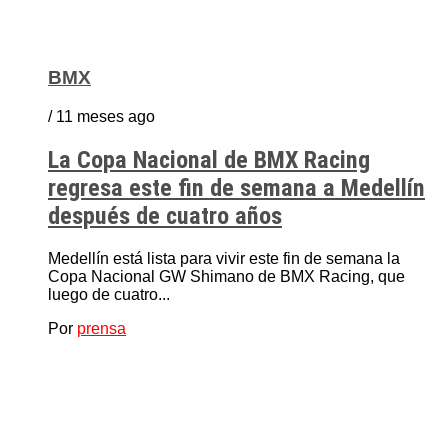
BMX
/ 11 meses ago
La Copa Nacional de BMX Racing
regresa este fin de semana a Medellín
después de cuatro años
Medellín está lista para vivir este fin de semana la
Copa Nacional GW Shimano de BMX Racing, que
luego de cuatro...
Por
prensa