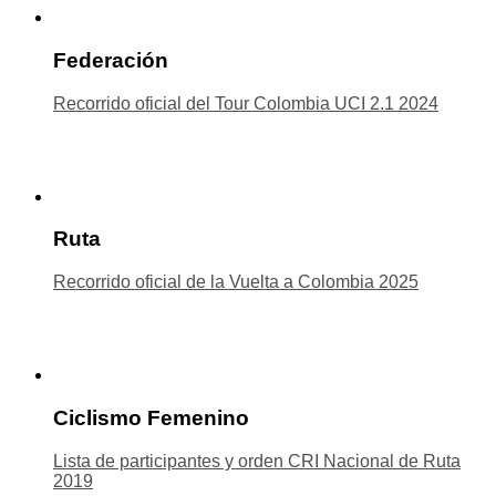
Federación
Recorrido oficial del Tour Colombia UCI 2.1 2024
Ruta
Recorrido oficial de la Vuelta a Colombia 2025
Ciclismo Femenino
Lista de participantes y orden CRI Nacional de Ruta
2019