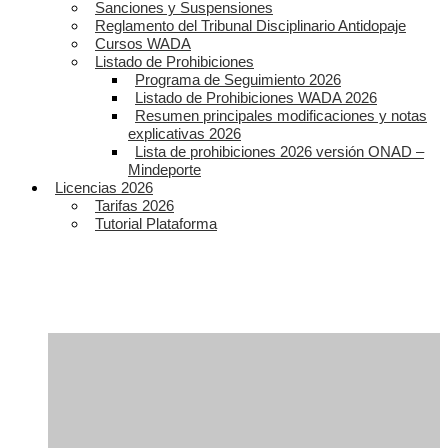
Sanciones y Suspensiones
Reglamento del Tribunal Disciplinario Antidopaje
Cursos WADA
Listado de Prohibiciones
Programa de Seguimiento 2026
Listado de Prohibiciones WADA 2026
Resumen principales modificaciones y notas
explicativas 2026
Lista de prohibiciones 2026 versión ONAD –
Mindeporte
Licencias 2026
Tarifas 2026
Tutorial Plataforma