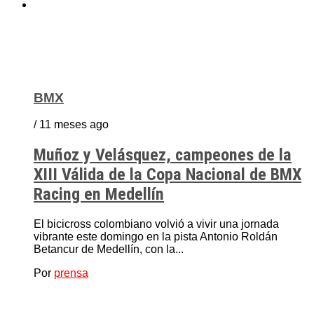
BMX
/ 11 meses ago
Muñoz y Velásquez, campeones de la
XIII Válida de la Copa Nacional de BMX
Racing en Medellín
El bicicross colombiano volvió a vivir una jornada
vibrante este domingo en la pista Antonio Roldán
Betancur de Medellín, con la...
Por
prensa