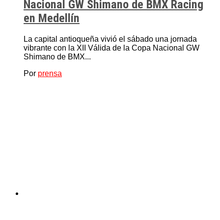
Nacional GW Shimano de BMX Racing
en Medellín
La capital antioqueña vivió el sábado una jornada
vibrante con la XII Válida de la Copa Nacional GW
Shimano de BMX...
Por
prensa