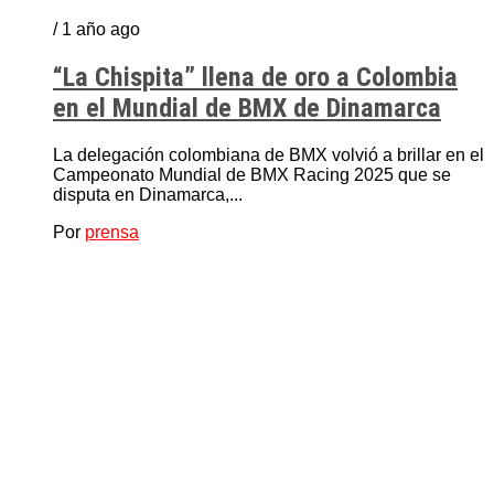
/ 1 año ago
“La Chispita” llena de oro a Colombia
en el Mundial de BMX de Dinamarca
La delegación colombiana de BMX volvió a brillar en el
Campeonato Mundial de BMX Racing 2025 que se
disputa en Dinamarca,...
Por
prensa