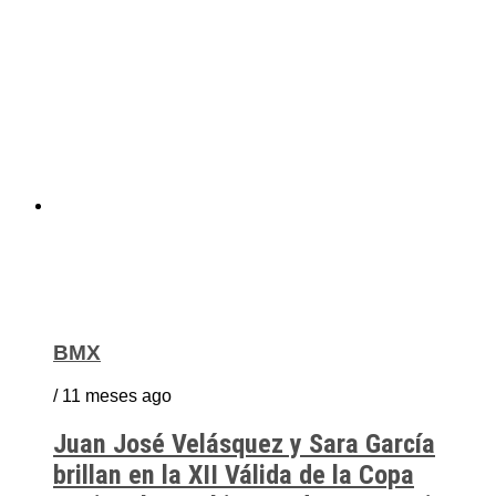
BMX
/ 11 meses ago
Juan José Velásquez y Sara García
brillan en la XII Válida de la Copa