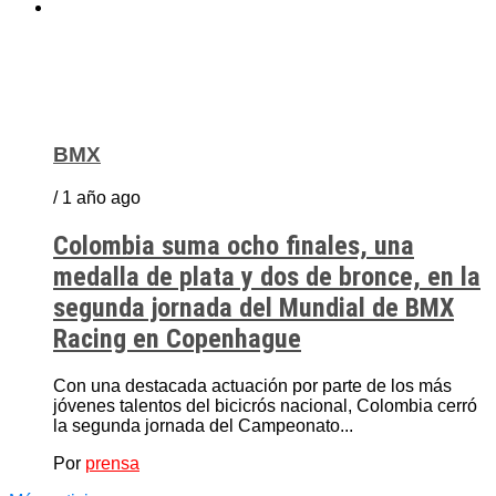
BMX
/ 1 año ago
Colombia suma ocho finales, una
medalla de plata y dos de bronce, en la
segunda jornada del Mundial de BMX
Racing en Copenhague
Con una destacada actuación por parte de los más
jóvenes talentos del bicicrós nacional, Colombia cerró
la segunda jornada del Campeonato...
Por
prensa