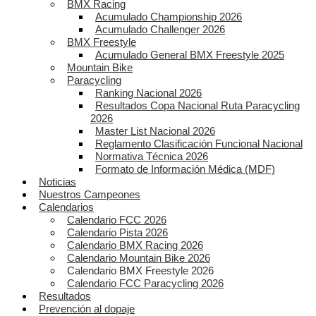
BMX Racing
Acumulado Championship 2026
Acumulado Challenger 2026
BMX Freestyle
Acumulado General BMX Freestyle 2025
Mountain Bike
Paracycling
Ranking Nacional 2026
Resultados Copa Nacional Ruta Paracycling
2026
Master List Nacional 2026
Reglamento Clasificación Funcional Nacional
Normativa Técnica 2026
Formato de Información Médica (MDF)
Noticias
Nuestros Campeones
Calendarios
Calendario FCC 2026
Calendario Pista 2026
Calendario BMX Racing 2026
Calendario Mountain Bike 2026
Calendario BMX Freestyle 2026
Calendario FCC Paracycling 2026
Resultados
Prevención al dopaje