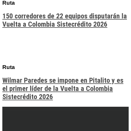
Ruta
150 corredores de 22 equipos disputarán la
Vuelta a Colombia Sistecrédito 2026
Ruta
Wilmar Paredes se impone en Pitalito y es
el primer líder de la Vuelta a Colombia
Sistecrédito 2026