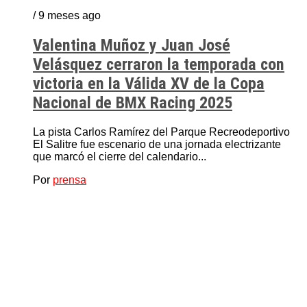
/ 9 meses ago
Valentina Muñoz y Juan José
Velásquez cerraron la temporada con
victoria en la Válida XV de la Copa
Nacional de BMX Racing 2025
La pista Carlos Ramírez del Parque Recreodeportivo
El Salitre fue escenario de una jornada electrizante
que marcó el cierre del calendario...
Por
prensa