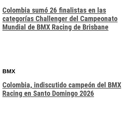
Colombia sumó 26 finalistas en las
categorías Challenger del Campeonato
Mundial de BMX Racing de Brisbane
BMX
Colombia, indiscutido campeón del BMX
Racing en Santo Domingo 2026