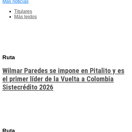
Más noticias
Titulares
Más leidos
Ruta
Wilmar Paredes se impone en Pitalito y es
el primer líder de la Vuelta a Colombia
Sistecrédito 2026
Ruta