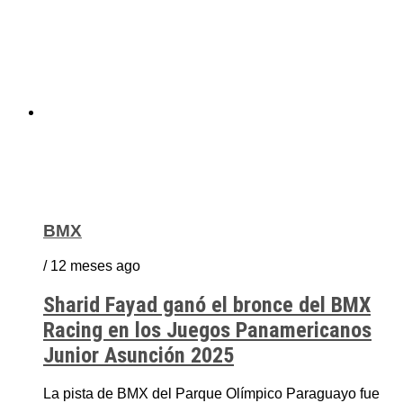
BMX
/ 12 meses ago
Sharid Fayad ganó el bronce del BMX
Racing en los Juegos Panamericanos
Junior Asunción 2025
La pista de BMX del Parque Olímpico Paraguayo fue