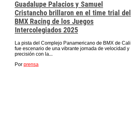
Guadalupe Palacios y Samuel
Cristancho brillaron en el time trial del
BMX Racing de los Juegos
Intercolegiados 2025
La pista del Complejo Panamericano de BMX de Cali
fue escenario de una vibrante jornada de velocidad y
precisión con la...
Por
prensa