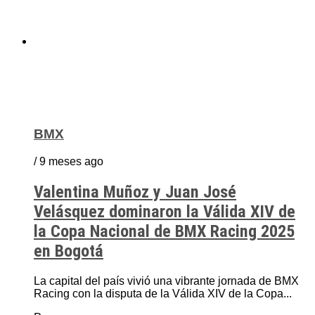
BMX
/ 9 meses ago
Valentina Muñoz y Juan José
Velásquez dominaron la Válida XIV de
la Copa Nacional de BMX Racing 2025
en Bogotá
La capital del país vivió una vibrante jornada de BMX
Racing con la disputa de la Válida XIV de la Copa...