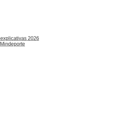
explicativas 2026
 Mindeporte