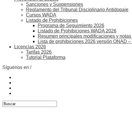
Sanciones y Suspensiones
Reglamento del Tribunal Disciplinario Antidopaje
Cursos WADA
Listado de Prohibiciones
Programa de Seguimiento 2026
Listado de Prohibiciones WADA 2026
Resumen principales modificaciones y notas 
Lista de prohibiciones 2026 versión ONAD –
Licencias 2026
Tarifas 2026
Tutorial Plataforma
Síguenos en /