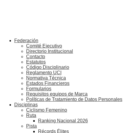
Federación
Comité Ejecutivo
Directorio Institucional
Contacto
Estatutos
Código Disciplinario
Reglamento UCI
Normativa Técnica
Estados Financieros
Formularios
Requisitos equipos de Marca
Políticas de Tratamiento de Datos Personales
Disciplinas
Ciclismo Femenino
Ruta
Ranking Nacional 2026
Pista
Récords Élites