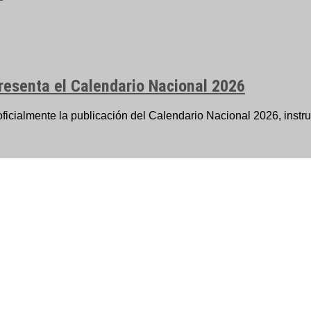
resenta el Calendario Nacional 2026
ialmente la publicación del Calendario Nacional 2026, instrum