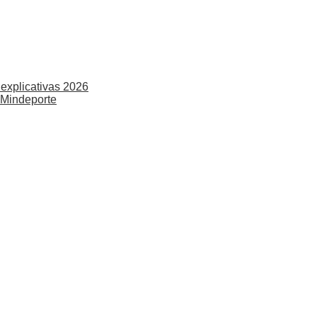
explicativas 2026
 Mindeporte