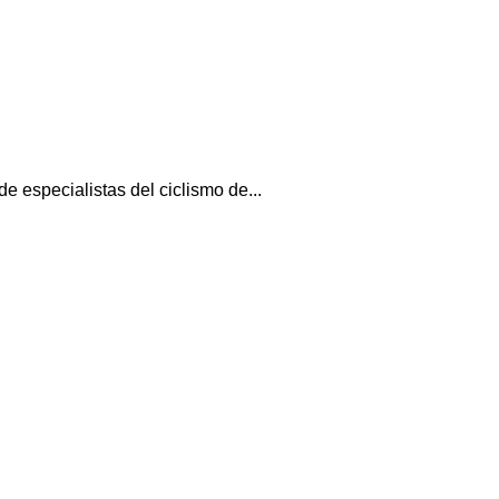
 especialistas del ciclismo de...