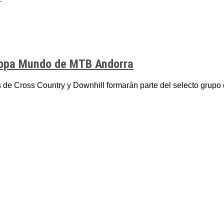
 Copa Mundo de MTB Andorra
e Cross Country y Downhill formarán parte del selecto grupo de