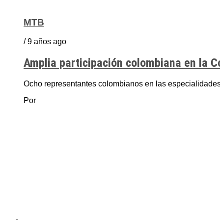
MTB
/ 9 años ago
Amplia participación colombiana en la
Ocho representantes colombianos en las especialidades d
Por