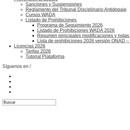
Sanciones y Suspensiones
Reglamento del Tribunal Disciplinario Antidopaje
Cursos WADA
Listado de Prohibiciones
Programa de Seguimiento 2026
Listado de Prohibiciones WADA 2026
Resumen principales modificaciones y notas 
Lista de prohibiciones 2026 versión ONAD –
Licencias 2026
Tarifas 2026
Tutorial Plataforma
Síguenos en /