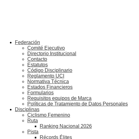
Federación
Comité Ejecutivo
Directorio Institucional
Contacto
Estatutos
Código Disciplinario
Reglamento UCI
Normativa Técnica
Estados Financieros
Formularios
Requisitos equipos de Marca
Políticas de Tratamiento de Datos Personales
Disciplinas
Ciclismo Femenino
Ruta
Ranking Nacional 2026
Pista
Récords Élites