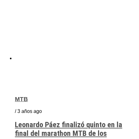
MTB
/ 3 años ago
Leonardo Páez finalizó quinto en la
final del marathon MTB de los