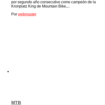
por segundo año consecutivo como campeón de la
Kronplatz King de Mountain Bike,...
Por
webmaster
MTB