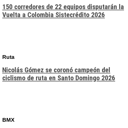
150 corredores de 22 equipos disputarán la
Vuelta a Colombia Sistecrédito 2026
Ruta
Nicolás Gómez se coronó campeón del
ciclismo de ruta en Santo Domingo 2026
BMX