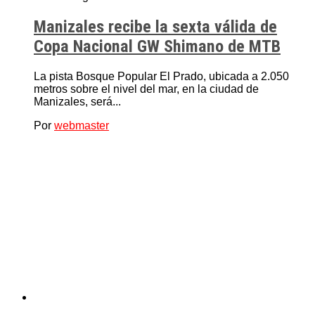
Manizales recibe la sexta válida de
Copa Nacional GW Shimano de MTB
La pista Bosque Popular El Prado, ubicada a 2.050
metros sobre el nivel del mar, en la ciudad de
Manizales, será...
Por
webmaster