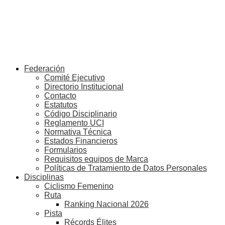
Federación
Comité Ejecutivo
Directorio Institucional
Contacto
Estatutos
Código Disciplinario
Reglamento UCI
Normativa Técnica
Estados Financieros
Formularios
Requisitos equipos de Marca
Políticas de Tratamiento de Datos Personales
Disciplinas
Ciclismo Femenino
Ruta
Ranking Nacional 2026
Pista
Récords Élites