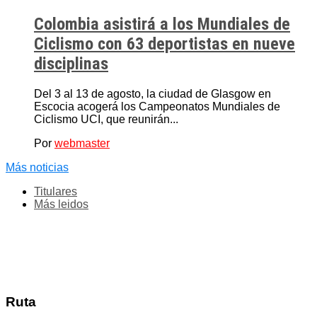
Colombia asistirá a los Mundiales de
Ciclismo con 63 deportistas en nueve
disciplinas
Del 3 al 13 de agosto, la ciudad de Glasgow en
Escocia acogerá los Campeonatos Mundiales de
Ciclismo UCI, que reunirán...
Por
webmaster
Más noticias
Titulares
Más leidos
Ruta