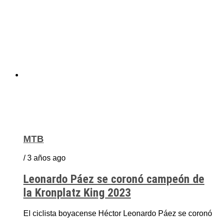
MTB
/ 3 años ago
Leonardo Páez se coronó campeón de
la Kronplatz King 2023
El ciclista boyacense Héctor Leonardo Páez se coronó