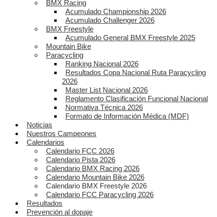
BMX Racing
Acumulado Championship 2026
Acumulado Challenger 2026
BMX Freestyle
Acumulado General BMX Freestyle 2025
Mountain Bike
Paracycling
Ranking Nacional 2026
Resultados Copa Nacional Ruta Paracycling
2026
Master List Nacional 2026
Reglamento Clasificación Funcional Nacional
Normativa Técnica 2026
Formato de Información Médica (MDF)
Noticias
Nuestros Campeones
Calendarios
Calendario FCC 2026
Calendario Pista 2026
Calendario BMX Racing 2026
Calendario Mountain Bike 2026
Calendario BMX Freestyle 2026
Calendario FCC Paracycling 2026
Resultados
Prevención al dopaje