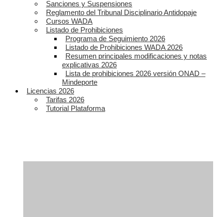
Sanciones y Suspensiones
Reglamento del Tribunal Disciplinario Antidopaje
Cursos WADA
Listado de Prohibiciones
Programa de Seguimiento 2026
Listado de Prohibiciones WADA 2026
Resumen principales modificaciones y notas
explicativas 2026
Lista de prohibiciones 2026 versión ONAD –
Mindeporte
Licencias 2026
Tarifas 2026
Tutorial Plataforma