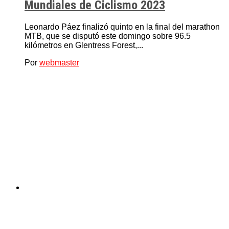
Mundiales de Ciclismo 2023
Leonardo Páez finalizó quinto en la final del marathon
MTB, que se disputó este domingo sobre 96.5
kilómetros en Glentress Forest,...
Por
webmaster