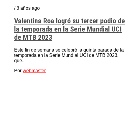
/ 3 años ago
Valentina Roa logró su tercer podio de
la temporada en la Serie Mundial UCI
de MTB 2023
Este fin de semana se celebró la quinta parada de la
temporada en la Serie Mundial UCI de MTB 2023,
que...
Por
webmaster