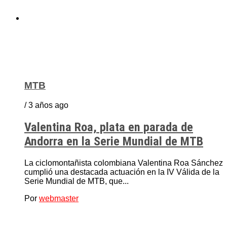
MTB
/ 3 años ago
Valentina Roa, plata en parada de
Andorra en la Serie Mundial de MTB
La ciclomontañista colombiana Valentina Roa Sánchez
cumplió una destacada actuación en la IV Válida de la
Serie Mundial de MTB, que...
Por
webmaster