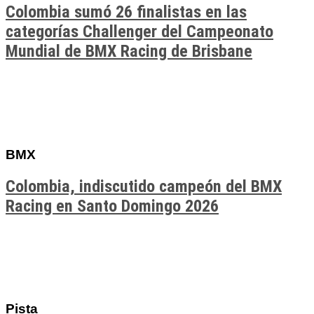
Colombia sumó 26 finalistas en las
categorías Challenger del Campeonato
Mundial de BMX Racing de Brisbane
BMX
Colombia, indiscutido campeón del BMX
Racing en Santo Domingo 2026
Pista