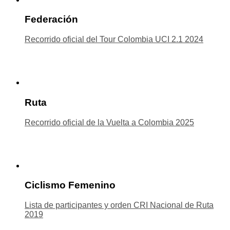
Federación
Recorrido oficial del Tour Colombia UCI 2.1 2024
Ruta
Recorrido oficial de la Vuelta a Colombia 2025
Ciclismo Femenino
Lista de participantes y orden CRI Nacional de Ruta
2019