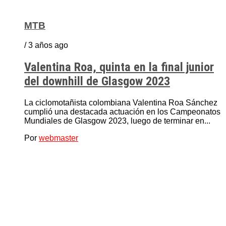
MTB
/ 3 años ago
Valentina Roa, quinta en la final junior
del downhill de Glasgow 2023
La ciclomotañista colombiana Valentina Roa Sánchez
cumplió una destacada actuación en los Campeonatos
Mundiales de Glasgow 2023, luego de terminar en...
Por
webmaster