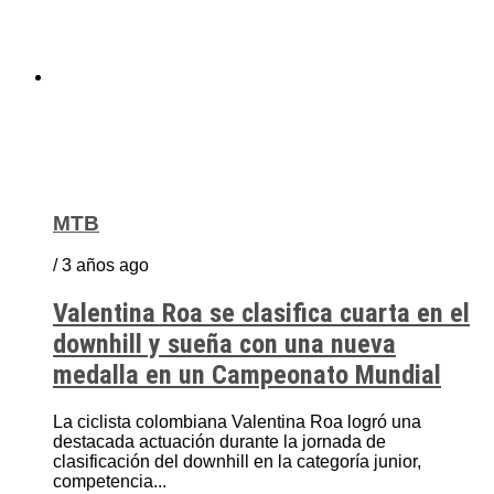
MTB
/ 3 años ago
Valentina Roa se clasifica cuarta en el
downhill y sueña con una nueva
medalla en un Campeonato Mundial
La ciclista colombiana Valentina Roa logró una
destacada actuación durante la jornada de
clasificación del downhill en la categoría junior,
competencia...