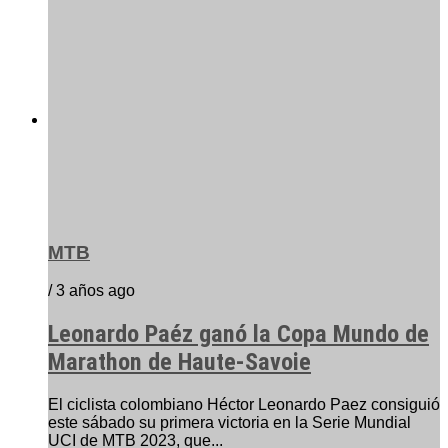
MTB
/ 3 años ago
Leonardo Paéz ganó la Copa Mundo de
Marathon de Haute-Savoie
El ciclista colombiano Héctor Leonardo Paez consiguió
este sábado su primera victoria en la Serie Mundial
UCI de MTB 2023, que...