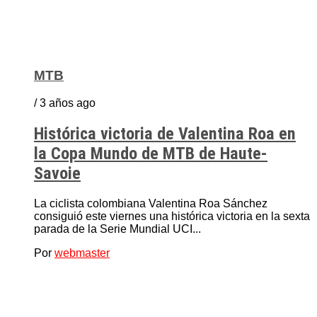
MTB
/ 3 años ago
Histórica victoria de Valentina Roa en
la Copa Mundo de MTB de Haute-
Savoie
La ciclista colombiana Valentina Roa Sánchez
consiguió este viernes una histórica victoria en la sexta
parada de la Serie Mundial UCI...
Por
webmaster