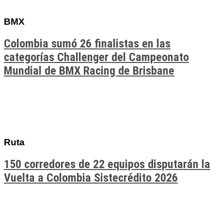
BMX
Colombia sumó 26 finalistas en las
categorías Challenger del Campeonato
Mundial de BMX Racing de Brisbane
Ruta
150 corredores de 22 equipos disputarán la
Vuelta a Colombia Sistecrédito 2026