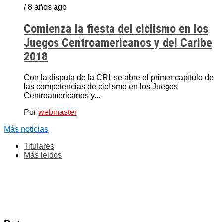
/ 8 años ago
Comienza la fiesta del ciclismo en los
Juegos Centroamericanos y del Caribe
2018
Con la disputa de la CRI, se abre el primer capítulo de
las competencias de ciclismo en los Juegos
Centroamericanos y...
Por
webmaster
Más noticias
Titulares
Más leidos