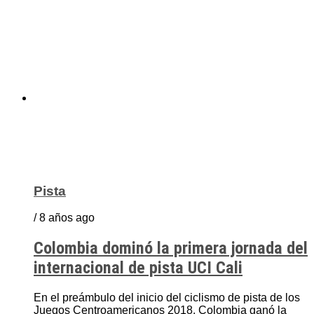
Pista
/ 8 años ago
Colombia dominó la primera jornada del
internacional de pista UCI Cali
En el preámbulo del inicio del ciclismo de pista de los
Juegos Centroamericanos 2018, Colombia ganó la