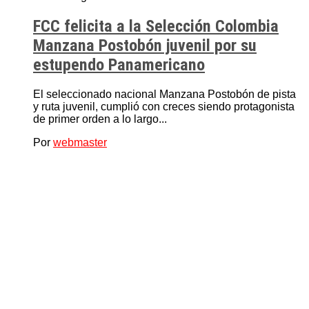
FCC felicita a la Selección Colombia
Manzana Postobón juvenil por su
estupendo Panamericano
El seleccionado nacional Manzana Postobón de pista
y ruta juvenil, cumplió con creces siendo protagonista
de primer orden a lo largo...
Por
webmaster