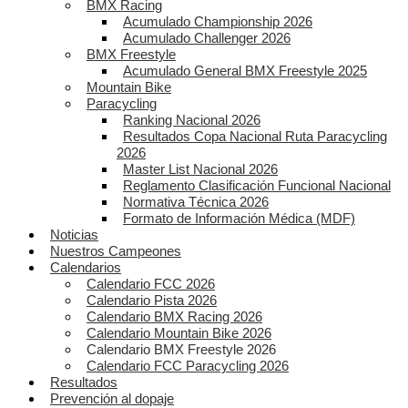
BMX Racing
Acumulado Championship 2026
Acumulado Challenger 2026
BMX Freestyle
Acumulado General BMX Freestyle 2025
Mountain Bike
Paracycling
Ranking Nacional 2026
Resultados Copa Nacional Ruta Paracycling
2026
Master List Nacional 2026
Reglamento Clasificación Funcional Nacional
Normativa Técnica 2026
Formato de Información Médica (MDF)
Noticias
Nuestros Campeones
Calendarios
Calendario FCC 2026
Calendario Pista 2026
Calendario BMX Racing 2026
Calendario Mountain Bike 2026
Calendario BMX Freestyle 2026
Calendario FCC Paracycling 2026
Resultados
Prevención al dopaje