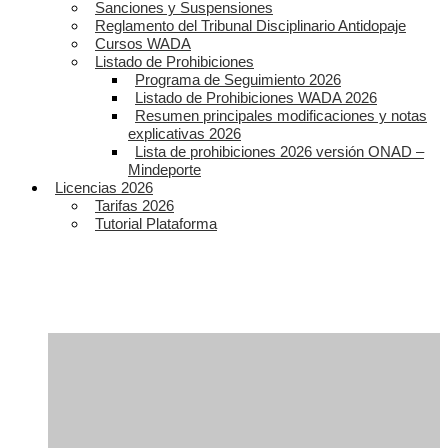
Sanciones y Suspensiones
Reglamento del Tribunal Disciplinario Antidopaje
Cursos WADA
Listado de Prohibiciones
Programa de Seguimiento 2026
Listado de Prohibiciones WADA 2026
Resumen principales modificaciones y notas
explicativas 2026
Lista de prohibiciones 2026 versión ONAD –
Mindeporte
Licencias 2026
Tarifas 2026
Tutorial Plataforma