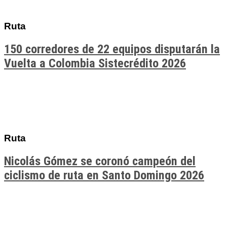
Ruta
150 corredores de 22 equipos disputarán la
Vuelta a Colombia Sistecrédito 2026
Ruta
Nicolás Gómez se coronó campeón del
ciclismo de ruta en Santo Domingo 2026