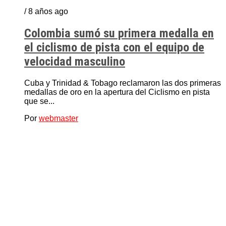
/ 8 años ago
Colombia sumó su primera medalla en
el ciclismo de pista con el equipo de
velocidad masculino
Cuba y Trinidad & Tobago reclamaron las dos primeras
medallas de oro en la apertura del Ciclismo en pista
que se...
Por
webmaster