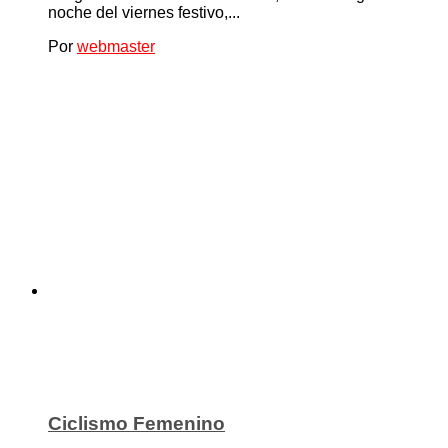
noche del viernes festivo,...
Por
webmaster
Ciclismo Femenino