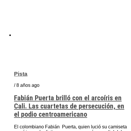
Pista
/ 8 años ago
Fabián Puerta brilló con el arcoíris en
Cali. Las cuartetas de persecución, en
el podio centroamericano
El colombiano Fabián Puerta, quien lució su camiseta