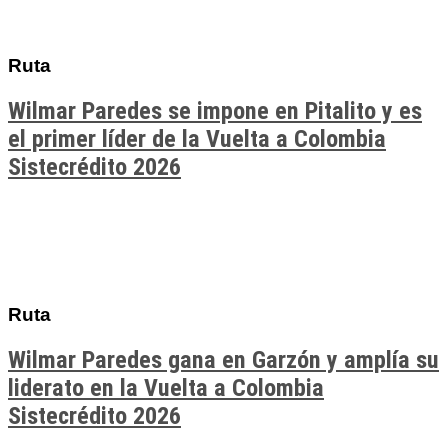
Ruta
Wilmar Paredes se impone en Pitalito y es
el primer líder de la Vuelta a Colombia
Sistecrédito 2026
Ruta
Wilmar Paredes gana en Garzón y amplía su
liderato en la Vuelta a Colombia
Sistecrédito 2026