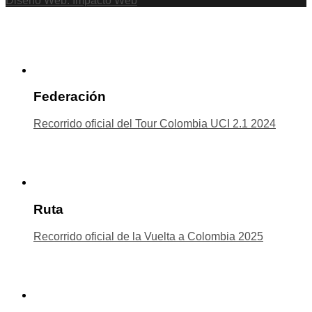
Diseño Web. Impacto Web
Federación
Recorrido oficial del Tour Colombia UCI 2.1 2024
Ruta
Recorrido oficial de la Vuelta a Colombia 2025