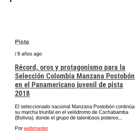
Pista
/ 8 años ago
Récord, oros y protagonismo para la
Selección Colombia Manzana Postobón
en el Panamericano juvenil de pista
2018
El seleccionado nacional Manzana Postobón continúa
su marcha triunfal en el velódromo de Cochabamba
(Bolivia), donde el grupo de talentosos pisteros...
Por
webmaster