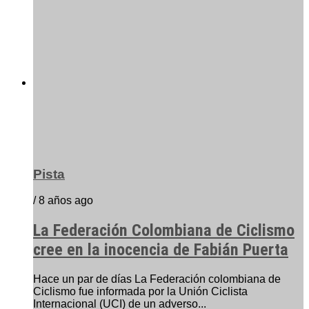
Pista
/ 8 años ago
La Federación Colombiana de Ciclismo
cree en la inocencia de Fabián Puerta
Hace un par de días La Federación colombiana de
Ciclismo fue informada por la Unión Ciclista
Internacional (UCI) de un adverso...