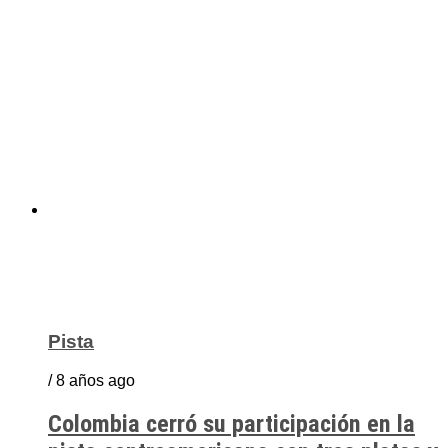
Pista
/ 8 años ago
Colombia cerró su participación en la