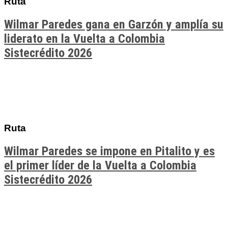
Ruta
Wilmar Paredes gana en Garzón y amplía su
liderato en la Vuelta a Colombia
Sistecrédito 2026
Ruta
Wilmar Paredes se impone en Pitalito y es
el primer líder de la Vuelta a Colombia
Sistecrédito 2026