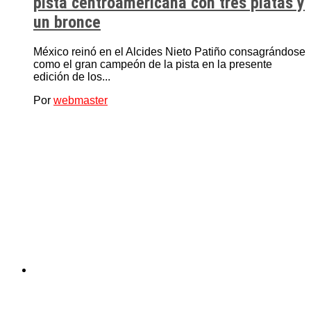
pista centroamericana con tres platas y
un bronce
México reinó en el Alcides Nieto Patiño consagrándose
como el gran campeón de la pista en la presente
edición de los...
Por
webmaster