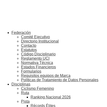
Federación
Comité Ejecutivo
Directorio Institucional
Contacto
Estatutos
Código Disciplinario
Reglamento UCI
Normativa Técnica
Estados Financieros
Formularios
Requisitos equipos de Marca
Políticas de Tratamiento de Datos Personales
Disciplinas
Ciclismo Femenino
Ruta
Ranking Nacional 2026
Pista
Récords Élites