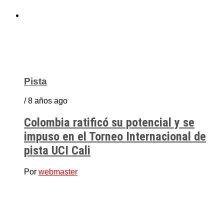
Pista
/ 8 años ago
Colombia ratificó su potencial y se
impuso en el Torneo Internacional de
pista UCI Cali
Por
webmaster