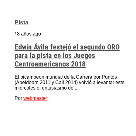
Pista
/ 8 años ago
Edwin Ávila festejó el segundo ORO
para la pista en los Juegos
Centroamericanos 2018
El bicampeón mundial de la Carrera por Puntos
(Apeldoorn 2011 y Cali 2014) volvió a levantar este
miércoles el entusiasmo de...
Por
webmaster