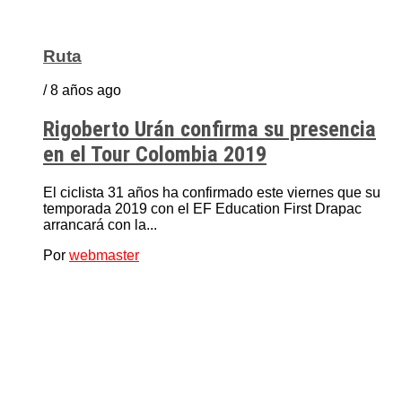
Ruta
/ 8 años ago
Rigoberto Urán confirma su presencia
en el Tour Colombia 2019
El ciclista 31 años ha confirmado este viernes que su
temporada 2019 con el EF Education First Drapac
arrancará con la...
Por
webmaster