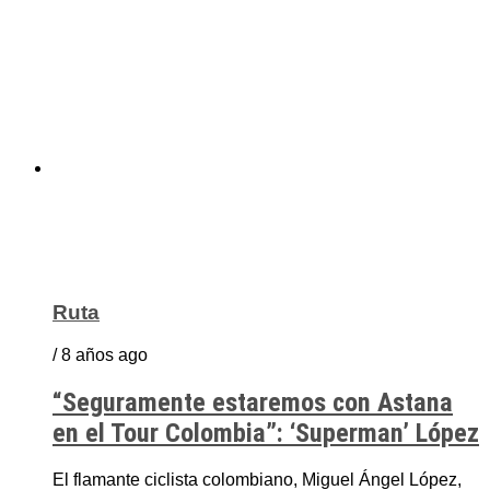
Ruta
/ 8 años ago
“Seguramente estaremos con Astana
en el Tour Colombia”: ‘Superman’ López
El flamante ciclista colombiano, Miguel Ángel López,