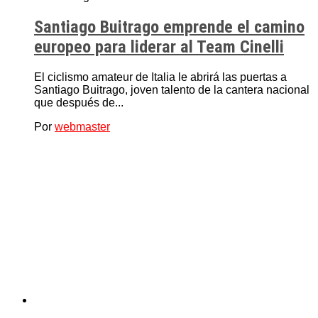
Santiago Buitrago emprende el camino
europeo para liderar al Team Cinelli
El ciclismo amateur de Italia le abrirá las puertas a
Santiago Buitrago, joven talento de la cantera nacional
que después de...
Por
webmaster