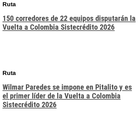
Ruta
150 corredores de 22 equipos disputarán la
Vuelta a Colombia Sistecrédito 2026
Ruta
Wilmar Paredes se impone en Pitalito y es
el primer líder de la Vuelta a Colombia
Sistecrédito 2026