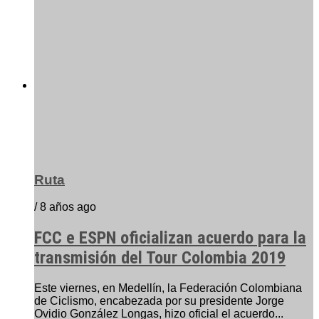
Ruta
/ 8 años ago
FCC e ESPN oficializan acuerdo para la
transmisión del Tour Colombia 2019
Este viernes, en Medellín, la Federación Colombiana
de Ciclismo, encabezada por su presidente Jorge
Ovidio González Longas, hizo oficial el acuerdo...