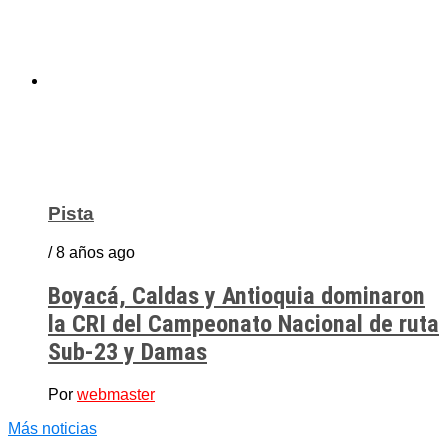
Pista
/ 8 años ago
Boyacá, Caldas y Antioquia dominaron
la CRI del Campeonato Nacional de ruta
Sub-23 y Damas
Por
webmaster
Más noticias