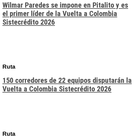
Wilmar Paredes se impone en Pitalito y es
el primer líder de la Vuelta a Colombia
Sistecrédito 2026
Ruta
150 corredores de 22 equipos disputarán la
Vuelta a Colombia Sistecrédito 2026
Ruta