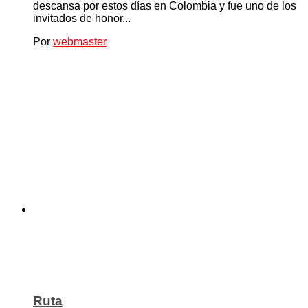
descansa por estos días en Colombia y fue uno de los
invitados de honor...
Por
webmaster
Ruta