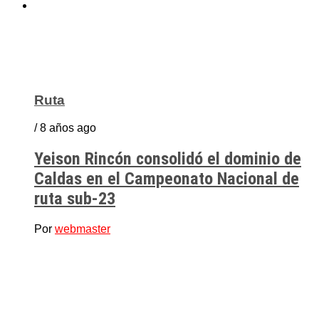
Ruta
/ 8 años ago
Yeison Rincón consolidó el dominio de
Caldas en el Campeonato Nacional de
ruta sub-23
Por
webmaster