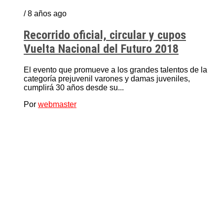
/ 8 años ago
Recorrido oficial, circular y cupos
Vuelta Nacional del Futuro 2018
El evento que promueve a los grandes talentos de la
categoría prejuvenil varones y damas juveniles,
cumplirá 30 años desde su...
Por
webmaster