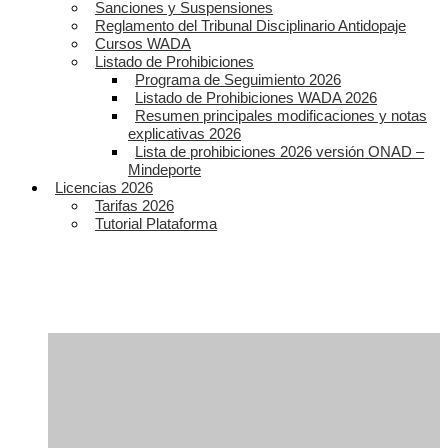
Sanciones y Suspensiones
Reglamento del Tribunal Disciplinario Antidopaje
Cursos WADA
Listado de Prohibiciones
Programa de Seguimiento 2026
Listado de Prohibiciones WADA 2026
Resumen principales modificaciones y notas
explicativas 2026
Lista de prohibiciones 2026 versión ONAD –
Mindeporte
Licencias 2026
Tarifas 2026
Tutorial Plataforma