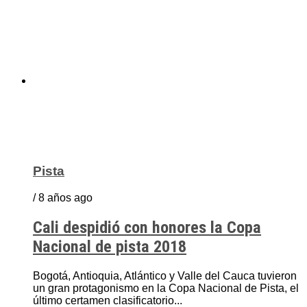
Pista
/ 8 años ago
Cali despidió con honores la Copa
Nacional de pista 2018
Bogotá, Antioquia, Atlántico y Valle del Cauca tuvieron
un gran protagonismo en la Copa Nacional de Pista, el
último certamen clasificatorio...