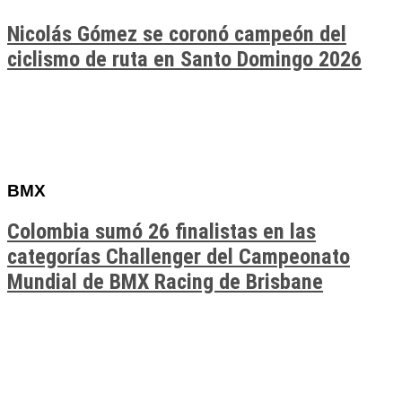
Nicolás Gómez se coronó campeón del
ciclismo de ruta en Santo Domingo 2026
BMX
Colombia sumó 26 finalistas en las
categorías Challenger del Campeonato
Mundial de BMX Racing de Brisbane