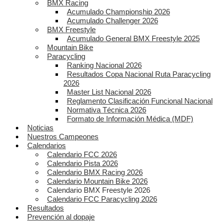
BMX Racing
Acumulado Championship 2026
Acumulado Challenger 2026
BMX Freestyle
Acumulado General BMX Freestyle 2025
Mountain Bike
Paracycling
Ranking Nacional 2026
Resultados Copa Nacional Ruta Paracycling
2026
Master List Nacional 2026
Reglamento Clasificación Funcional Nacional
Normativa Técnica 2026
Formato de Información Médica (MDF)
Noticias
Nuestros Campeones
Calendarios
Calendario FCC 2026
Calendario Pista 2026
Calendario BMX Racing 2026
Calendario Mountain Bike 2026
Calendario BMX Freestyle 2026
Calendario FCC Paracycling 2026
Resultados
Prevención al dopaje