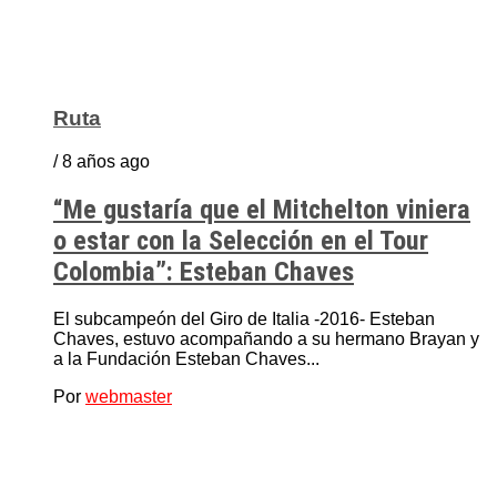
Ruta
/ 8 años ago
“Me gustaría que el Mitchelton viniera
o estar con la Selección en el Tour
Colombia”: Esteban Chaves
El subcampeón del Giro de Italia -2016- Esteban
Chaves, estuvo acompañando a su hermano Brayan y
a la Fundación Esteban Chaves...
Por
webmaster