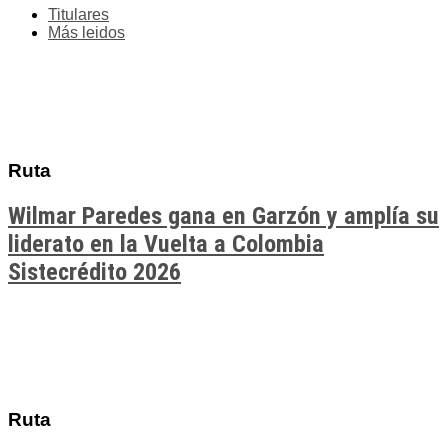
Titulares
Más leidos
Ruta
Wilmar Paredes gana en Garzón y amplía su
liderato en la Vuelta a Colombia
Sistecrédito 2026
Ruta