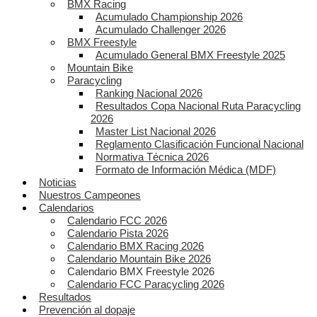
BMX Racing
Acumulado Championship 2026
Acumulado Challenger 2026
BMX Freestyle
Acumulado General BMX Freestyle 2025
Mountain Bike
Paracycling
Ranking Nacional 2026
Resultados Copa Nacional Ruta Paracycling
2026
Master List Nacional 2026
Reglamento Clasificación Funcional Nacional
Normativa Técnica 2026
Formato de Información Médica (MDF)
Noticias
Nuestros Campeones
Calendarios
Calendario FCC 2026
Calendario Pista 2026
Calendario BMX Racing 2026
Calendario Mountain Bike 2026
Calendario BMX Freestyle 2026
Calendario FCC Paracycling 2026
Resultados
Prevención al dopaje