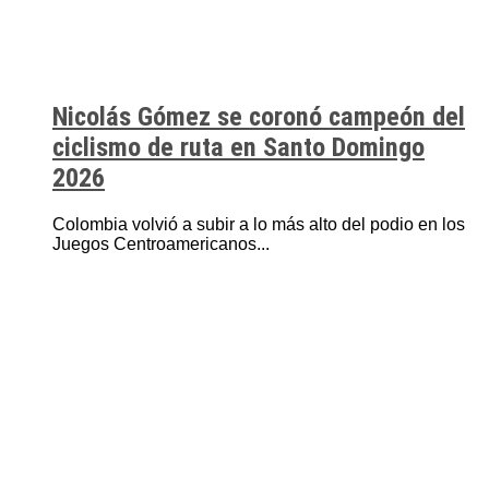
Nicolás Gómez se coronó campeón del
ciclismo de ruta en Santo Domingo
2026
Colombia volvió a subir a lo más alto del podio en los
Juegos Centroamericanos...