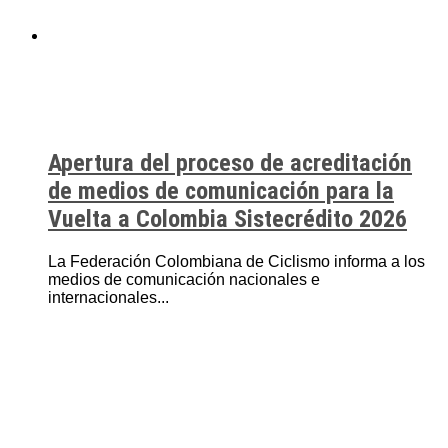
Apertura del proceso de acreditación
de medios de comunicación para la
Vuelta a Colombia Sistecrédito 2026
La Federación Colombiana de Ciclismo informa a los
medios de comunicación nacionales e
internacionales...