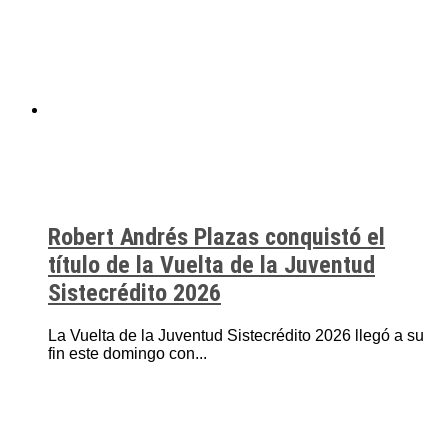
Robert Andrés Plazas conquistó el
título de la Vuelta de la Juventud
Sistecrédito 2026
La Vuelta de la Juventud Sistecrédito 2026 llegó a su
fin este domingo con...