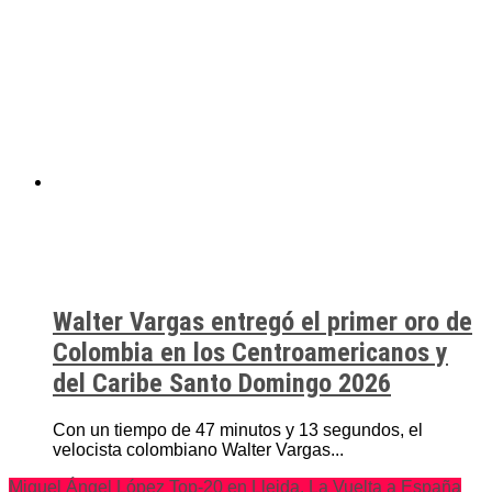
Walter Vargas entregó el primer oro de
Colombia en los Centroamericanos y
del Caribe Santo Domingo 2026
Con un tiempo de 47 minutos y 13 segundos, el
velocista colombiano Walter Vargas...
Miguel Ángel López Top-20 en Lleida. La Vuelta a España