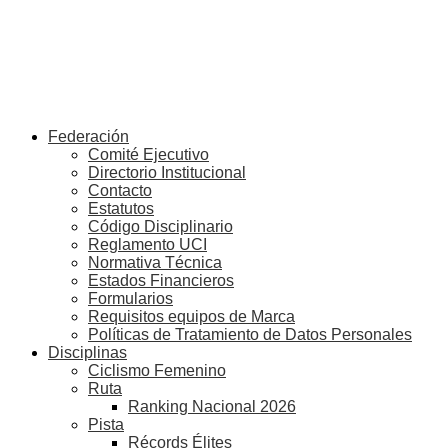
Federación
Comité Ejecutivo
Directorio Institucional
Contacto
Estatutos
Código Disciplinario
Reglamento UCI
Normativa Técnica
Estados Financieros
Formularios
Requisitos equipos de Marca
Políticas de Tratamiento de Datos Personales
Disciplinas
Ciclismo Femenino
Ruta
Ranking Nacional 2026
Pista
Récords Élites