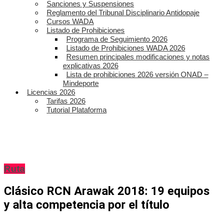
Sanciones y Suspensiones
Reglamento del Tribunal Disciplinario Antidopaje
Cursos WADA
Listado de Prohibiciones
Programa de Seguimiento 2026
Listado de Prohibiciones WADA 2026
Resumen principales modificaciones y notas
explicativas 2026
Lista de prohibiciones 2026 versión ONAD –
Mindeporte
Licencias 2026
Tarifas 2026
Tutorial Plataforma
Ruta
Clásico RCN Arawak 2018: 19 equipos
y alta competencia por el título