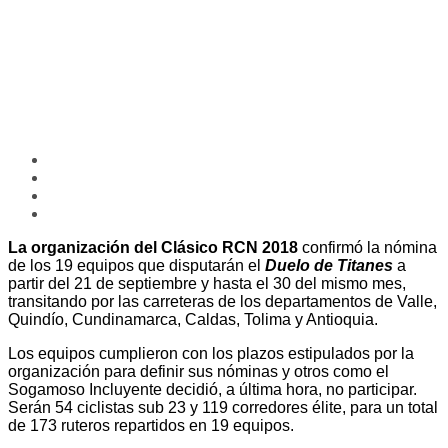
La organización del Clásico RCN 2018
confirmó la nómina
de los 19 equipos que disputarán el
Duelo de Titanes
a
partir del 21 de septiembre y hasta el 30 del mismo mes,
transitando por las carreteras de los departamentos de Valle,
Quindío, Cundinamarca, Caldas, Tolima y Antioquia.
Los equipos cumplieron con los plazos estipulados por la
organización para definir sus nóminas y otros como el
Sogamoso Incluyente decidió, a última hora, no participar.
Serán 54 ciclistas sub 23 y 119 corredores élite, para un total
de 173 ruteros repartidos en 19 equipos.