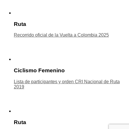
Ruta
Recorrido oficial de la Vuelta a Colombia 2025
Ciclismo Femenino
Lista de participantes y orden CRI Nacional de Ruta
2019
Ruta