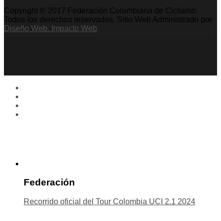
Copyright © 2017 Federación Colombiana de Ciclismo.
Todos los derechos reservados. Sitio Web Administrado por
Diseño Web. Impacto Web
Federación
Recorrido oficial del Tour Colombia UCI 2.1 2024