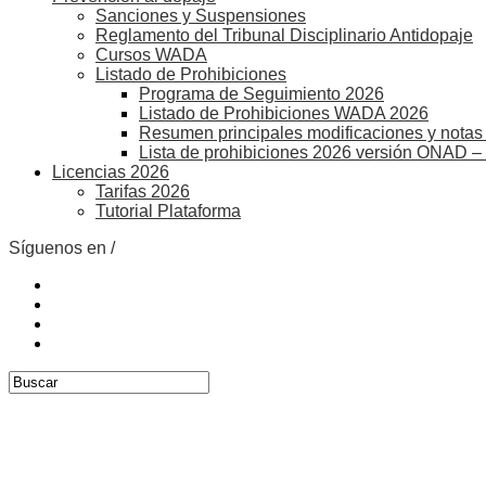
Sanciones y Suspensiones
Reglamento del Tribunal Disciplinario Antidopaje
Cursos WADA
Listado de Prohibiciones
Programa de Seguimiento 2026
Listado de Prohibiciones WADA 2026
Resumen principales modificaciones y notas 
Lista de prohibiciones 2026 versión ONAD –
Licencias 2026
Tarifas 2026
Tutorial Plataforma
Síguenos en /