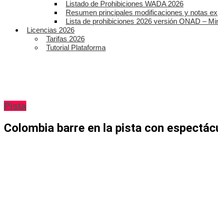
Listado de Prohibiciones WADA 2026
Resumen principales modificaciones y notas ex
Lista de prohibiciones 2026 versión ONAD – Mi
Licencias 2026
Tarifas 2026
Tutorial Plataforma
Pista
Colombia barre en la pista con espectá