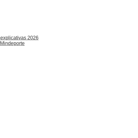
explicativas 2026
 Mindeporte