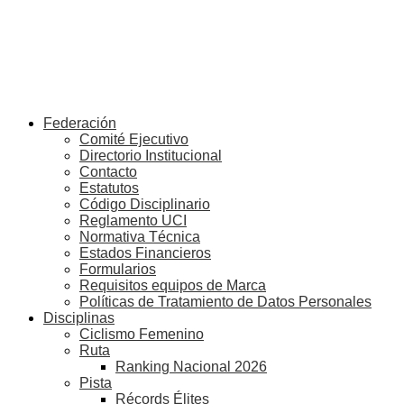
Federación
Comité Ejecutivo
Directorio Institucional
Contacto
Estatutos
Código Disciplinario
Reglamento UCI
Normativa Técnica
Estados Financieros
Formularios
Requisitos equipos de Marca
Políticas de Tratamiento de Datos Personales
Disciplinas
Ciclismo Femenino
Ruta
Ranking Nacional 2026
Pista
Récords Élites