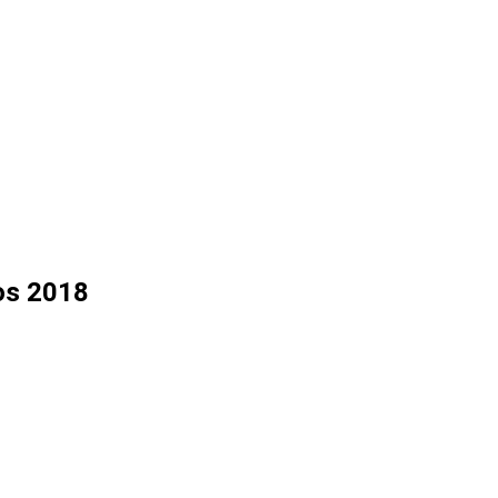
nos 2018