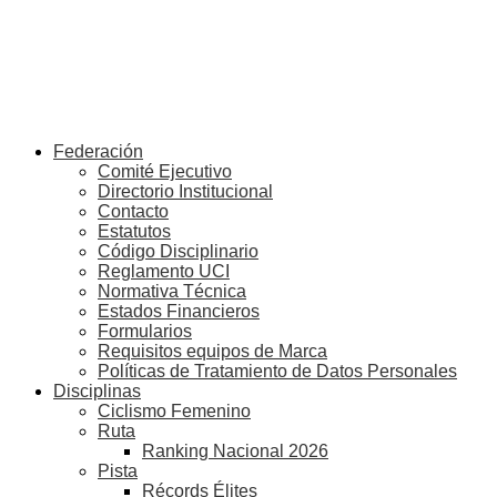
Federación
Comité Ejecutivo
Directorio Institucional
Contacto
Estatutos
Código Disciplinario
Reglamento UCI
Normativa Técnica
Estados Financieros
Formularios
Requisitos equipos de Marca
Políticas de Tratamiento de Datos Personales
Disciplinas
Ciclismo Femenino
Ruta
Ranking Nacional 2026
Pista
Récords Élites