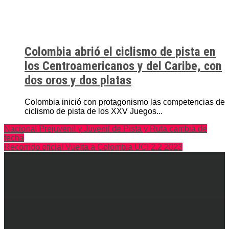
Colombia abrió el ciclismo de pista en
los Centroamericanos y del Caribe, con
dos oros y dos platas
Colombia inició con protagonismo las competencias de
ciclismo de pista de los XXV Juegos...
Nacional Prejuvenil y Juvenil de Pista y Ruta cambia de
fecha
Recorrido oficial Vuelta a Colombia UCI 2.2 2023