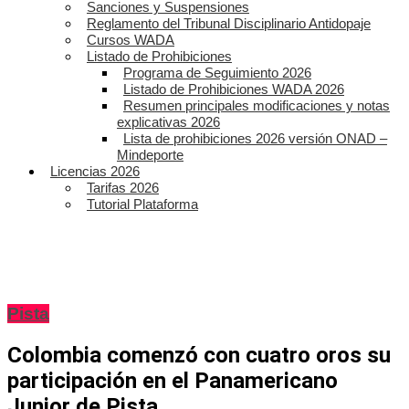
Sanciones y Suspensiones
Reglamento del Tribunal Disciplinario Antidopaje
Cursos WADA
Listado de Prohibiciones
Programa de Seguimiento 2026
Listado de Prohibiciones WADA 2026
Resumen principales modificaciones y notas
explicativas 2026
Lista de prohibiciones 2026 versión ONAD –
Mindeporte
Licencias 2026
Tarifas 2026
Tutorial Plataforma
Pista
Colombia comenzó con cuatro oros su
participación en el Panamericano
Junior de Pista