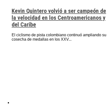
Kevin Quintero volvió a ser campeón de
la velocidad en los Centroamericanos y
del Caribe
El ciclismo de pista colombiano continuó ampliando su
cosecha de medallas en los XXV...