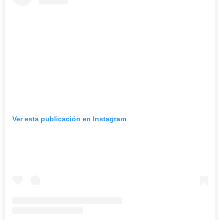
Ver esta publicación en Instagram