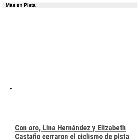
Más en Pista
Con oro, Lina Hernández y Elizabeth
Castaño cerraron el ciclismo de pista