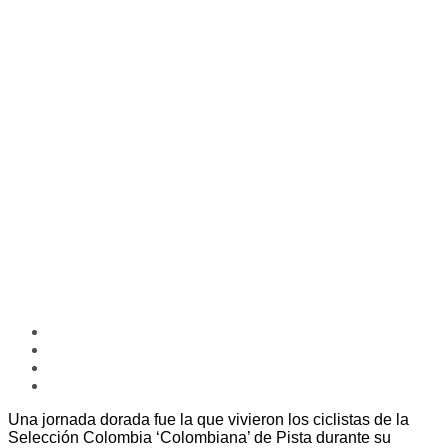
Una jornada dorada fue la que vivieron los ciclistas de la
Selección Colombia ‘Colombiana’ de Pista durante su