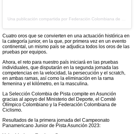
Una publicación compartida por Federación Colombiana de Ciclismo (@fedeciclismocolombia)
Cuatro oros que se convierten en una actuación histórica en
la categoría junior, en la que, por primera vez en un evento
continental, un mismo país se adjudica todos los oros de las
pruebas por equipos.
Ahora, el reto para nuestro país iniciará en las pruebas
individuales, que disputarán en la segunda jornada las
competencias en la velocidad, la persecución y el scratch,
en ambas ramas, así como la eliminación en la rama
femenina y el kilómetro, en la masculina.
La Selección Colombia de Pista compite en Asunción
gracias al apoyo del Ministerio del Deporte, el Comité
Olímpico Colombiano y la Federación Colombiana de
Ciclismo.
Resultados de la primera jornada del Campeonato
Panamericano Junior de Pista Asunción 2023: