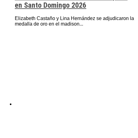
en Santo Domingo 2026
Elizabeth Castaño y Lina Hernández se adjudicaron la
medalla de oro en el madison...