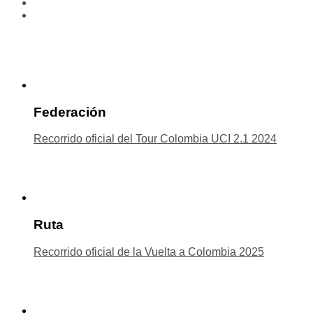
Federación
Recorrido oficial del Tour Colombia UCI 2.1 2024
Ruta
Recorrido oficial de la Vuelta a Colombia 2025