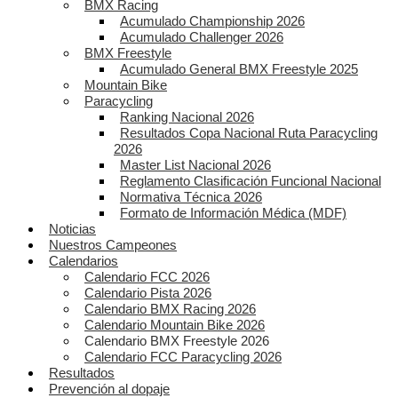
BMX Racing
Acumulado Championship 2026
Acumulado Challenger 2026
BMX Freestyle
Acumulado General BMX Freestyle 2025
Mountain Bike
Paracycling
Ranking Nacional 2026
Resultados Copa Nacional Ruta Paracycling
2026
Master List Nacional 2026
Reglamento Clasificación Funcional Nacional
Normativa Técnica 2026
Formato de Información Médica (MDF)
Noticias
Nuestros Campeones
Calendarios
Calendario FCC 2026
Calendario Pista 2026
Calendario BMX Racing 2026
Calendario Mountain Bike 2026
Calendario BMX Freestyle 2026
Calendario FCC Paracycling 2026
Resultados
Prevención al dopaje