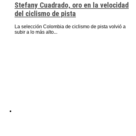
Stefany Cuadrado, oro en la velocidad
del ciclismo de pista
La selección Colombia de ciclismo de pista volvió a
subir a lo más alto...