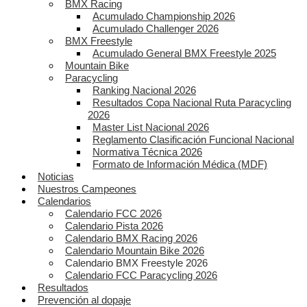
BMX Racing
Acumulado Championship 2026
Acumulado Challenger 2026
BMX Freestyle
Acumulado General BMX Freestyle 2025
Mountain Bike
Paracycling
Ranking Nacional 2026
Resultados Copa Nacional Ruta Paracycling
2026
Master List Nacional 2026
Reglamento Clasificación Funcional Nacional
Normativa Técnica 2026
Formato de Información Médica (MDF)
Noticias
Nuestros Campeones
Calendarios
Calendario FCC 2026
Calendario Pista 2026
Calendario BMX Racing 2026
Calendario Mountain Bike 2026
Calendario BMX Freestyle 2026
Calendario FCC Paracycling 2026
Resultados
Prevención al dopaje