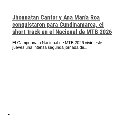
Jhonnatan Cantor y Ana María Roa
conquistaron para Cundinamarca, el
short track en el Nacional de MTB 2026
El Campeonato Nacional de MTB 2026 vivió este
jueves una intensa segunda jornada de...