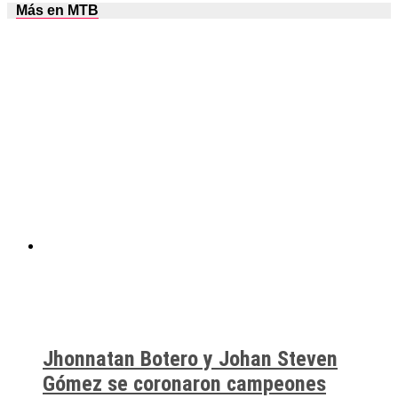
Más en MTB
Jhonnatan Botero y Johan Steven
Gómez se coronaron campeones