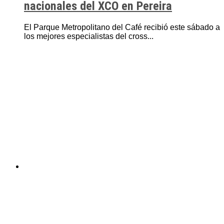
nacionales del XCO en Pereira
El Parque Metropolitano del Café recibió este sábado a
los mejores especialistas del cross...