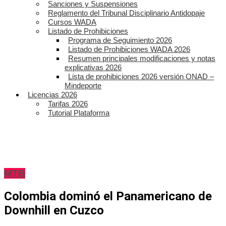
Sanciones y Suspensiones
Reglamento del Tribunal Disciplinario Antidopaje
Cursos WADA
Listado de Prohibiciones
Programa de Seguimiento 2026
Listado de Prohibiciones WADA 2026
Resumen principales modificaciones y notas
explicativas 2026
Lista de prohibiciones 2026 versión ONAD –
Mindeporte
Licencias 2026
Tarifas 2026
Tutorial Plataforma
MTB
Colombia dominó el Panamericano de
Downhill en Cuzco