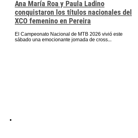
Ana María Roa y Paula Ladino
conquistaron los títulos nacionales del
XCO femenino en Pereira
El Campeonato Nacional de MTB 2026 vivió este
sábado una emocionante jornada de cross...