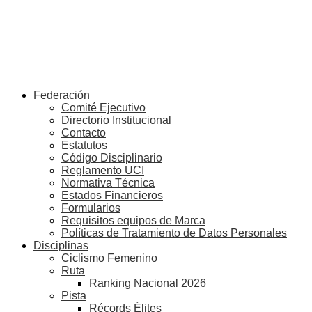
Federación
Comité Ejecutivo
Directorio Institucional
Contacto
Estatutos
Código Disciplinario
Reglamento UCI
Normativa Técnica
Estados Financieros
Formularios
Requisitos equipos de Marca
Políticas de Tratamiento de Datos Personales
Disciplinas
Ciclismo Femenino
Ruta
Ranking Nacional 2026
Pista
Récords Élites