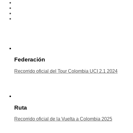
Federación
Recorrido oficial del Tour Colombia UCI 2.1 2024
Ruta
Recorrido oficial de la Vuelta a Colombia 2025