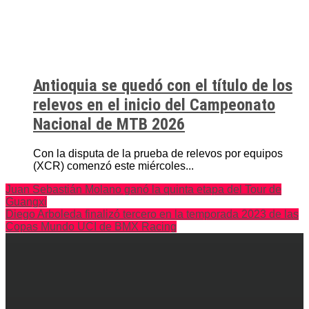
Antioquia se quedó con el título de los
relevos en el inicio del Campeonato
Nacional de MTB 2026
Con la disputa de la prueba de relevos por equipos
(XCR) comenzó este miércoles...
Juan Sebastián Molano ganó la quinta etapa del Tour de
Guangxi
Diego Arboleda finalizó tercero en la temporada 2023 de las
Copas Mundo UCI de BMX Racing