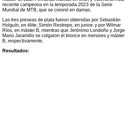
reciente campeona en la temporada 2023 de la Serie
Mundial de MTB, que se coronó en damas.
Las tres preseas de plata fueron obtenidas por Sebastián
Holguín, en élite; Simón Restrepo, en junior, y por Wilmar
Ríos, en máster B, mientras que Jerónimo Londoño y Jorge
Mario Jaramillo se colgaron el bronce en menores y máster
B, respectivamente.
Resultados: