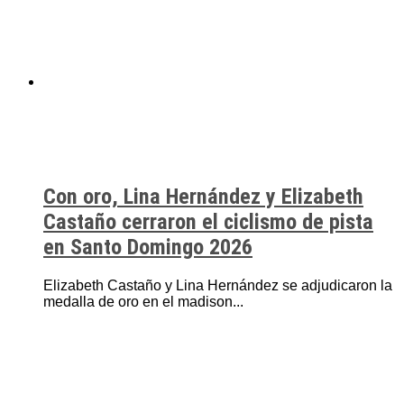
Con oro, Lina Hernández y Elizabeth
Castaño cerraron el ciclismo de pista
en Santo Domingo 2026
Elizabeth Castaño y Lina Hernández se adjudicaron la
medalla de oro en el madison...