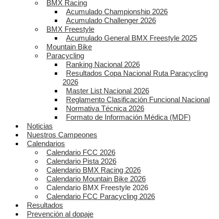
BMX Racing
Acumulado Championship 2026
Acumulado Challenger 2026
BMX Freestyle
Acumulado General BMX Freestyle 2025
Mountain Bike
Paracycling
Ranking Nacional 2026
Resultados Copa Nacional Ruta Paracycling
2026
Master List Nacional 2026
Reglamento Clasificación Funcional Nacional
Normativa Técnica 2026
Formato de Información Médica (MDF)
Noticias
Nuestros Campeones
Calendarios
Calendario FCC 2026
Calendario Pista 2026
Calendario BMX Racing 2026
Calendario Mountain Bike 2026
Calendario BMX Freestyle 2026
Calendario FCC Paracycling 2026
Resultados
Prevención al dopaje