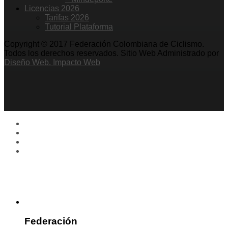
Licencias 2026
Tarifas 2026
Tutorial Plataforma
Copyright © 2017 Federación Colombiana de Ciclismo.
Todos los derechos reservados. Sitio Web Administrado por
Diseño Web. Impacto Web
Federación