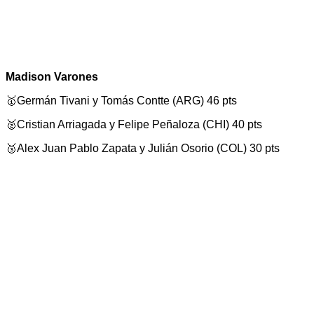
Madison Varones
🥇Germán Tivani y Tomás Contte (ARG) 46 pts
🥈Cristian Arriagada y Felipe Peñaloza (CHI) 40 pts
🥉Alex Juan Pablo Zapata y Julián Osorio (COL) 30 pts