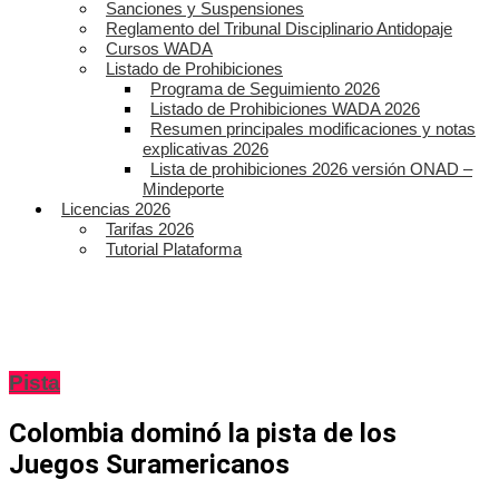
Sanciones y Suspensiones
Reglamento del Tribunal Disciplinario Antidopaje
Cursos WADA
Listado de Prohibiciones
Programa de Seguimiento 2026
Listado de Prohibiciones WADA 2026
Resumen principales modificaciones y notas
explicativas 2026
Lista de prohibiciones 2026 versión ONAD –
Mindeporte
Licencias 2026
Tarifas 2026
Tutorial Plataforma
Pista
Colombia dominó la pista de los
Juegos Suramericanos