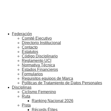
Federación
Comité Ejecutivo
Directorio Institucional
Contacto
Estatutos
Código Disciplinario
Reglamento UCI
Normativa Técnica
Estados Financieros
Formularios
Requisitos equipos de Marca
Políticas de Tratamiento de Datos Personales
Disciplinas
Ciclismo Femenino
Ruta
Ranking Nacional 2026
Pista
Récords Élites