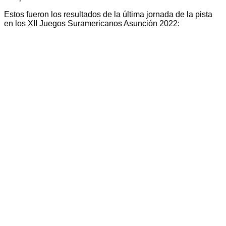
Estos fueron los resultados de la última jornada de la pista
en los XII Juegos Suramericanos Asunción 2022: