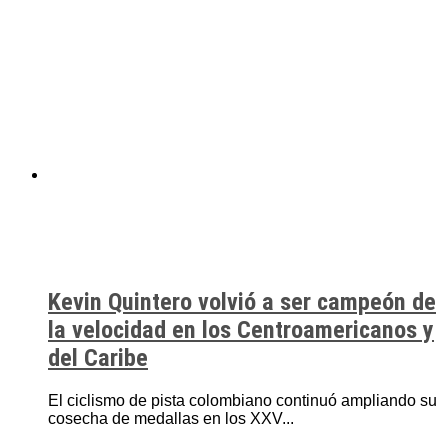
Kevin Quintero volvió a ser campeón de
la velocidad en los Centroamericanos y
del Caribe
El ciclismo de pista colombiano continuó ampliando su
cosecha de medallas en los XXV...