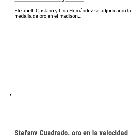
Elizabeth Castaño y Lina Hernández se adjudicaron la
medalla de oro en el madison...
Stefany Cuadrado, oro en la velocidad