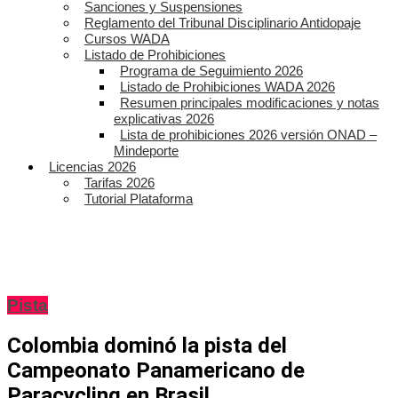
Sanciones y Suspensiones
Reglamento del Tribunal Disciplinario Antidopaje
Cursos WADA
Listado de Prohibiciones
Programa de Seguimiento 2026
Listado de Prohibiciones WADA 2026
Resumen principales modificaciones y notas
explicativas 2026
Lista de prohibiciones 2026 versión ONAD –
Mindeporte
Licencias 2026
Tarifas 2026
Tutorial Plataforma
Pista
Colombia dominó la pista del
Campeonato Panamericano de
Paracycling en Brasil