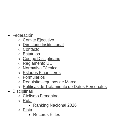
Federación
Comité Ejecutivo
Directorio Institucional
Contacto
Estatutos
Código Disciplinario
Reglamento UCI
Normativa Técnica
Estados Financieros
Formularios
Requisitos equipos de Marca
Políticas de Tratamiento de Datos Personales
Disciplinas
Ciclismo Femenino
Ruta
Ranking Nacional 2026
Pista
Récords Élites