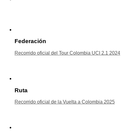
Federación
Recorrido oficial del Tour Colombia UCI 2.1 2024
Ruta
Recorrido oficial de la Vuelta a Colombia 2025