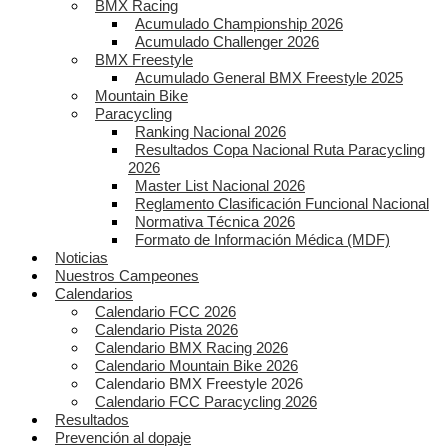
BMX Racing
Acumulado Championship 2026
Acumulado Challenger 2026
BMX Freestyle
Acumulado General BMX Freestyle 2025
Mountain Bike
Paracycling
Ranking Nacional 2026
Resultados Copa Nacional Ruta Paracycling
2026
Master List Nacional 2026
Reglamento Clasificación Funcional Nacional
Normativa Técnica 2026
Formato de Información Médica (MDF)
Noticias
Nuestros Campeones
Calendarios
Calendario FCC 2026
Calendario Pista 2026
Calendario BMX Racing 2026
Calendario Mountain Bike 2026
Calendario BMX Freestyle 2026
Calendario FCC Paracycling 2026
Resultados
Prevención al dopaje