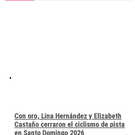
Con oro, Lina Hernández y Elizabeth
Castaño cerraron el ciclismo de pista
en Santo Domingo 2026