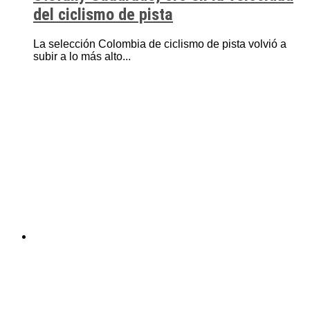
del ciclismo de pista
La selección Colombia de ciclismo de pista volvió a
subir a lo más alto...