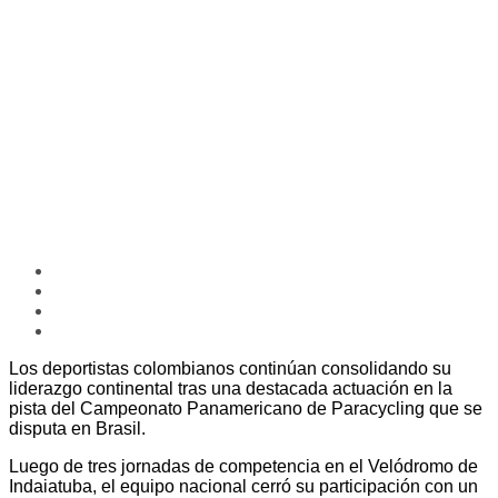
Los deportistas colombianos continúan consolidando su
liderazgo continental tras una destacada actuación en la
pista del Campeonato Panamericano de Paracycling que se
disputa en Brasil.
Luego de tres jornadas de competencia en el Velódromo de
Indaiatuba, el equipo nacional cerró su participación con un