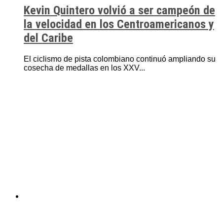
Kevin Quintero volvió a ser campeón de
la velocidad en los Centroamericanos y
del Caribe
El ciclismo de pista colombiano continuó ampliando su
cosecha de medallas en los XXV...