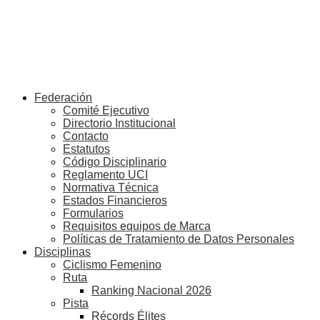
Federación
Comité Ejecutivo
Directorio Institucional
Contacto
Estatutos
Código Disciplinario
Reglamento UCI
Normativa Técnica
Estados Financieros
Formularios
Requisitos equipos de Marca
Políticas de Tratamiento de Datos Personales
Disciplinas
Ciclismo Femenino
Ruta
Ranking Nacional 2026
Pista
Récords Élites