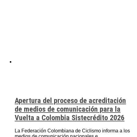
Apertura del proceso de acreditación
de medios de comunicación para la
Vuelta a Colombia Sistecrédito 2026
La Federación Colombiana de Ciclismo informa a los
medios de comunicación nacionales e