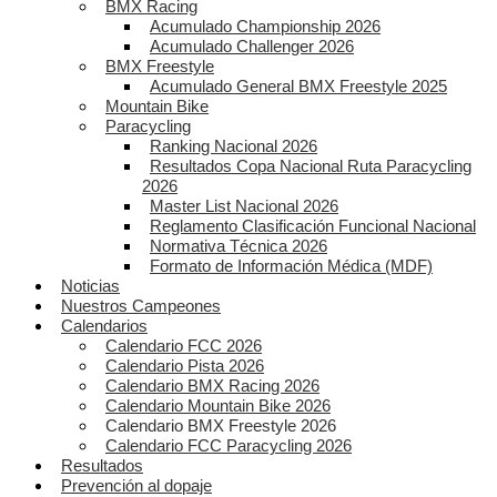
BMX Racing
Acumulado Championship 2026
Acumulado Challenger 2026
BMX Freestyle
Acumulado General BMX Freestyle 2025
Mountain Bike
Paracycling
Ranking Nacional 2026
Resultados Copa Nacional Ruta Paracycling
2026
Master List Nacional 2026
Reglamento Clasificación Funcional Nacional
Normativa Técnica 2026
Formato de Información Médica (MDF)
Noticias
Nuestros Campeones
Calendarios
Calendario FCC 2026
Calendario Pista 2026
Calendario BMX Racing 2026
Calendario Mountain Bike 2026
Calendario BMX Freestyle 2026
Calendario FCC Paracycling 2026
Resultados
Prevención al dopaje