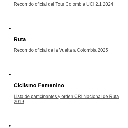
Recorrido oficial del Tour Colombia UCI 2.1 2024
Ruta
Recorrido oficial de la Vuelta a Colombia 2025
Ciclismo Femenino
Lista de participantes y orden CRI Nacional de Ruta
2019