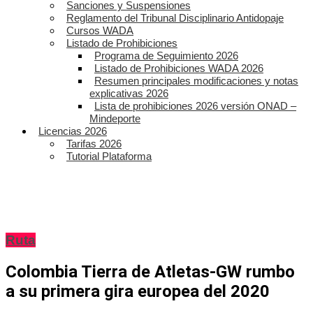
Sanciones y Suspensiones
Reglamento del Tribunal Disciplinario Antidopaje
Cursos WADA
Listado de Prohibiciones
Programa de Seguimiento 2026
Listado de Prohibiciones WADA 2026
Resumen principales modificaciones y notas
explicativas 2026
Lista de prohibiciones 2026 versión ONAD –
Mindeporte
Licencias 2026
Tarifas 2026
Tutorial Plataforma
Ruta
Colombia Tierra de Atletas-GW rumbo
a su primera gira europea del 2020