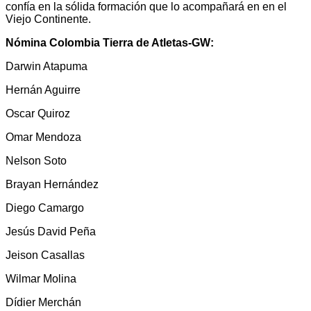
confía en la sólida formación que lo acompañará en en el
Viejo Continente.
Nómina Colombia Tierra de Atletas-GW:
Darwin Atapuma
Hernán Aguirre
Oscar Quiroz
Omar Mendoza
Nelson Soto
Brayan Hernández
Diego Camargo
Jesús David Peña
Jeison Casallas
Wilmar Molina
Dídier Merchán