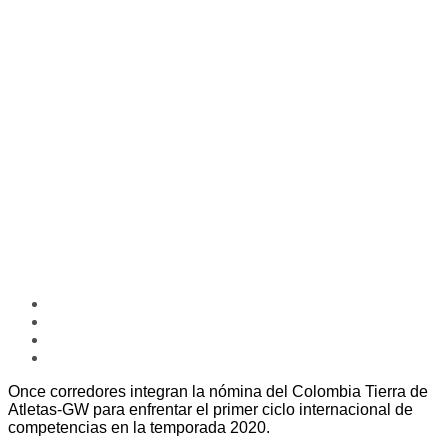
Once corredores integran la nómina del Colombia Tierra de
Atletas-GW para enfrentar el primer ciclo internacional de
competencias en la temporada 2020.