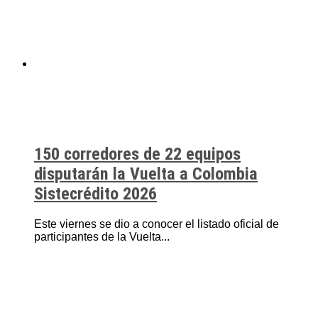
150 corredores de 22 equipos
disputarán la Vuelta a Colombia
Sistecrédito 2026
Este viernes se dio a conocer el listado oficial de
participantes de la Vuelta...