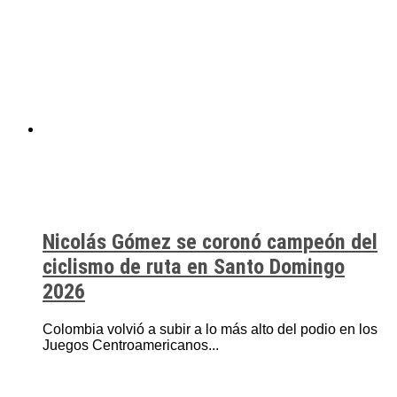
Nicolás Gómez se coronó campeón del
ciclismo de ruta en Santo Domingo
2026
Colombia volvió a subir a lo más alto del podio en los
Juegos Centroamericanos...