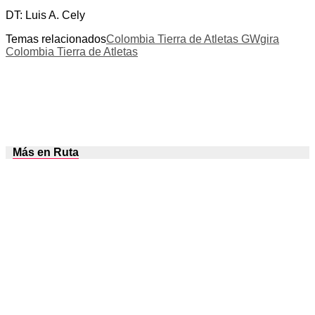
DT: Luis A. Cely
Temas relacionados
Colombia Tierra de Atletas GW
gira
Colombia Tierra de Atletas
Más en Ruta