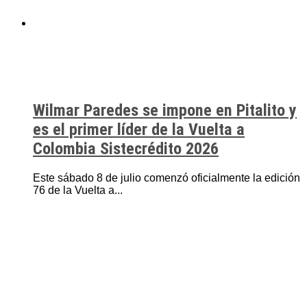
Wilmar Paredes se impone en Pitalito y
es el primer líder de la Vuelta a
Colombia Sistecrédito 2026
Este sábado 8 de julio comenzó oficialmente la edición
76 de la Vuelta a...