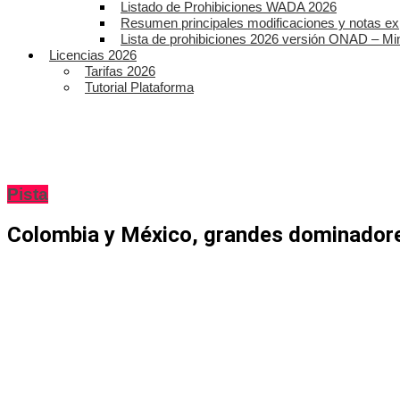
Listado de Prohibiciones WADA 2026
Resumen principales modificaciones y notas ex
Lista de prohibiciones 2026 versión ONAD – Mi
Licencias 2026
Tarifas 2026
Tutorial Plataforma
Pista
Colombia y México, grandes dominadores