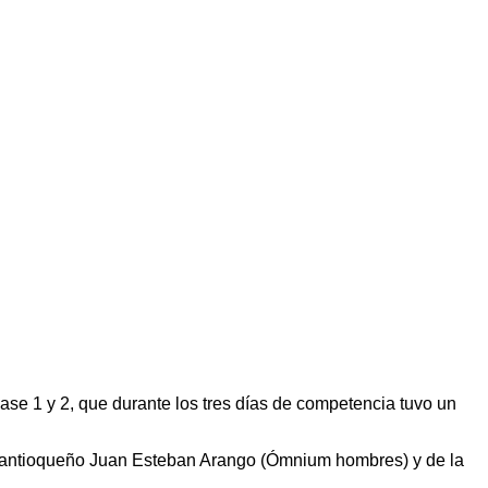
ase 1 y 2, que durante los tres días de competencia tuvo un
del antioqueño Juan Esteban Arango (Ómnium hombres) y de la