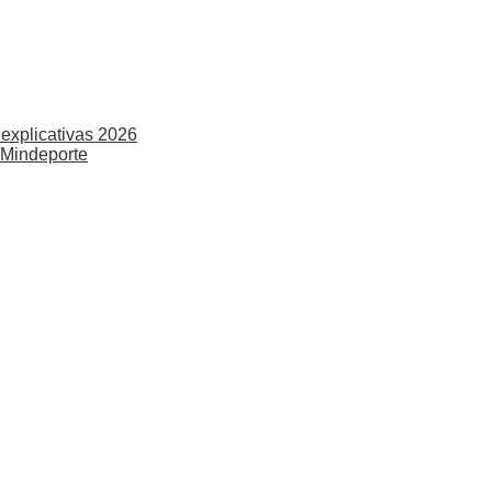
explicativas 2026
 Mindeporte