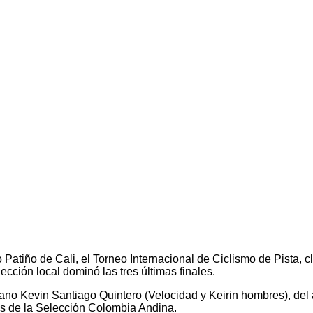
Patiño de Cali, el Torneo Internacional de Ciclismo de Pista, cl
ción local dominó las tres últimas finales.
aucano Kevin Santiago Quintero (Velocidad y Keirin hombres), 
s de la Selección Colombia Andina.