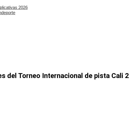
plicativas 2026
ndeporte
 del Torneo Internacional de pista Cali 