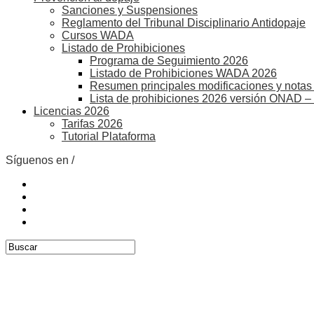
Sanciones y Suspensiones
Reglamento del Tribunal Disciplinario Antidopaje
Cursos WADA
Listado de Prohibiciones
Programa de Seguimiento 2026
Listado de Prohibiciones WADA 2026
Resumen principales modificaciones y notas 
Lista de prohibiciones 2026 versión ONAD –
Licencias 2026
Tarifas 2026
Tutorial Plataforma
Síguenos en /