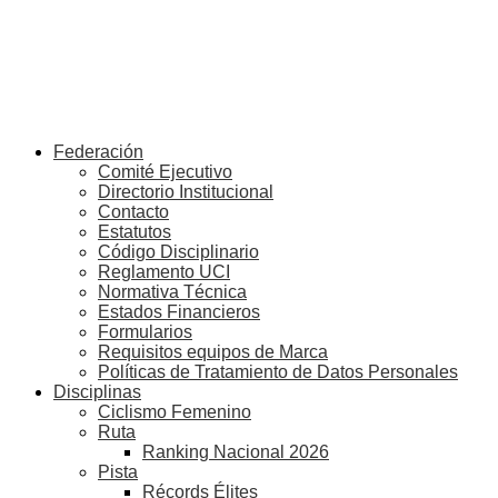
Federación
Comité Ejecutivo
Directorio Institucional
Contacto
Estatutos
Código Disciplinario
Reglamento UCI
Normativa Técnica
Estados Financieros
Formularios
Requisitos equipos de Marca
Políticas de Tratamiento de Datos Personales
Disciplinas
Ciclismo Femenino
Ruta
Ranking Nacional 2026
Pista
Récords Élites