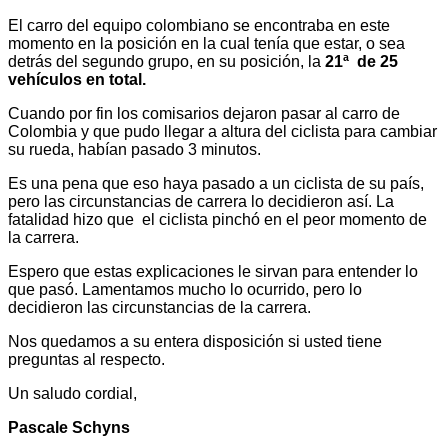
El carro del equipo colombiano se encontraba en este
momento en la posición en la cual tenía que estar, o sea
detrás del segundo grupo, en su posición, la
21ª de 25
vehículos en total.
Cuando por fin los comisarios dejaron pasar al carro de
Colombia y que pudo llegar a altura del ciclista para cambiar
su rueda, habían pasado 3 minutos.
Es una pena que eso haya pasado a un ciclista de su país,
pero las circunstancias de carrera lo decidieron así. La
fatalidad hizo que el ciclista pinchó en el peor momento de
la carrera.
Espero que estas explicaciones le sirvan para entender lo
que pasó. Lamentamos mucho lo ocurrido, pero lo
decidieron las circunstancias de la carrera.
Nos quedamos a su entera disposición si usted tiene
preguntas al respecto.
Un saludo cordial,
Pascale Schyns