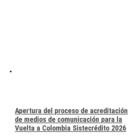
Apertura del proceso de acreditación
de medios de comunicación para la
Vuelta a Colombia Sistecrédito 2026