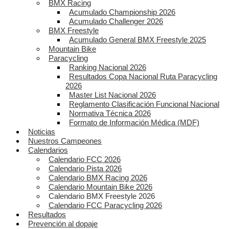
BMX Racing
Acumulado Championship 2026
Acumulado Challenger 2026
BMX Freestyle
Acumulado General BMX Freestyle 2025
Mountain Bike
Paracycling
Ranking Nacional 2026
Resultados Copa Nacional Ruta Paracycling
2026
Master List Nacional 2026
Reglamento Clasificación Funcional Nacional
Normativa Técnica 2026
Formato de Información Médica (MDF)
Noticias
Nuestros Campeones
Calendarios
Calendario FCC 2026
Calendario Pista 2026
Calendario BMX Racing 2026
Calendario Mountain Bike 2026
Calendario BMX Freestyle 2026
Calendario FCC Paracycling 2026
Resultados
Prevención al dopaje