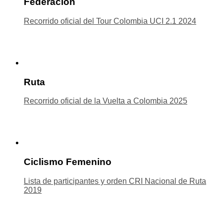
Federación
Recorrido oficial del Tour Colombia UCI 2.1 2024
Ruta
Recorrido oficial de la Vuelta a Colombia 2025
Ciclismo Femenino
Lista de participantes y orden CRI Nacional de Ruta
2019