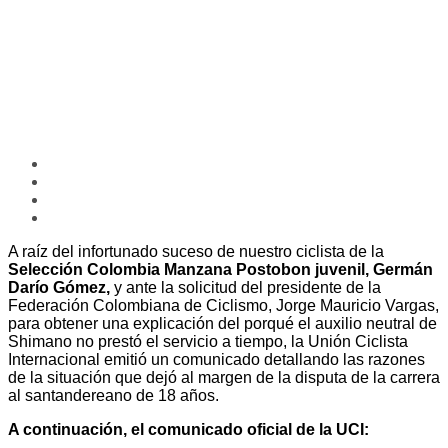
A raíz del infortunado suceso de nuestro ciclista de la
Selección Colombia Manzana Postobon juvenil,
Germán
Darío Gómez,
y ante la solicitud del presidente de la
Federación Colombiana de Ciclismo, Jorge Mauricio Vargas,
para obtener una explicación del porqué el auxilio neutral de
Shimano no prestó el servicio a tiempo, la Unión Ciclista
Internacional emitió un comunicado detallando las razones
de la situación que dejó al margen de la disputa de la carrera
al santandereano de 18 años.
A continuación, el comunicado oficial de la UCI: