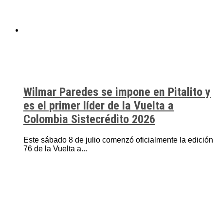
Wilmar Paredes se impone en Pitalito y
es el primer líder de la Vuelta a
Colombia Sistecrédito 2026
Este sábado 8 de julio comenzó oficialmente la edición
76 de la Vuelta a...