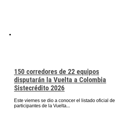
150 corredores de 22 equipos
disputarán la Vuelta a Colombia
Sistecrédito 2026
Este viernes se dio a conocer el listado oficial de
participantes de la Vuelta...