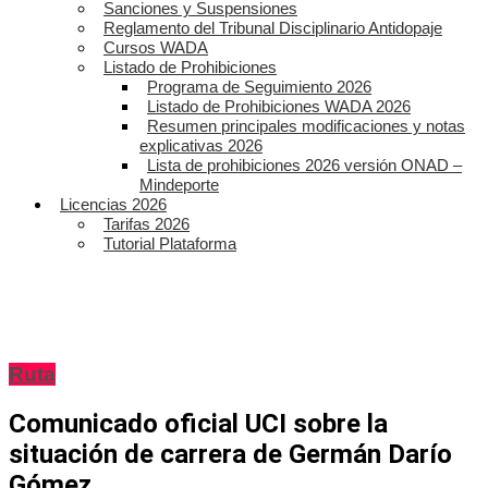
Sanciones y Suspensiones
Reglamento del Tribunal Disciplinario Antidopaje
Cursos WADA
Listado de Prohibiciones
Programa de Seguimiento 2026
Listado de Prohibiciones WADA 2026
Resumen principales modificaciones y notas
explicativas 2026
Lista de prohibiciones 2026 versión ONAD –
Mindeporte
Licencias 2026
Tarifas 2026
Tutorial Plataforma
Ruta
Comunicado oficial UCI sobre la
situación de carrera de Germán Darío
Gómez