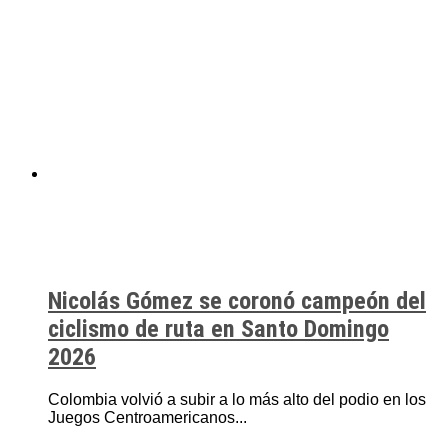
Nicolás Gómez se coronó campeón del
ciclismo de ruta en Santo Domingo
2026
Colombia volvió a subir a lo más alto del podio en los
Juegos Centroamericanos...