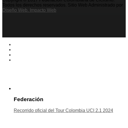
Todos los derechos reservados. Sitio Web Administrado por
Diseño Web. Impacto Web
Federación
Recorrido oficial del Tour Colombia UCI 2.1 2024