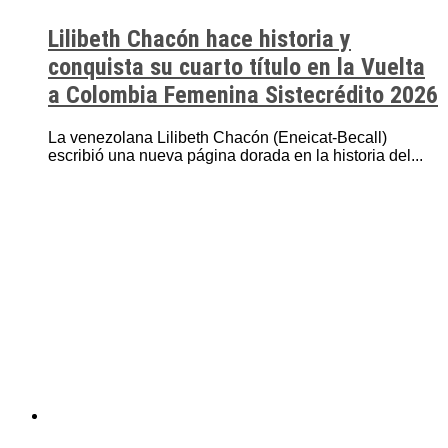
Lilibeth Chacón hace historia y
conquista su cuarto título en la Vuelta
a Colombia Femenina Sistecrédito 2026
La venezolana Lilibeth Chacón (Eneicat-Becall)
escribió una nueva página dorada en la historia del...