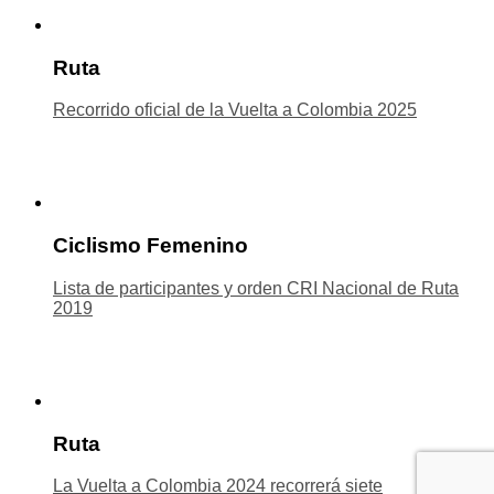
Ruta
Recorrido oficial de la Vuelta a Colombia 2025
Ciclismo Femenino
Lista de participantes y orden CRI Nacional de Ruta
2019
Ruta
La Vuelta a Colombia 2024 recorrerá siete