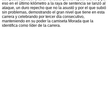
eso en el último kilómetro a la raya de sentencia se lanzó al
ataque, un duro repecho que no la asustó y por el que subió
sin problemas, demostrando el gran nivel que tiene en esta
carrera y celebrando por tercer día consecutivo,
manteniendo en su poder la camiseta Morada que la
identifica como líder de la carrera.