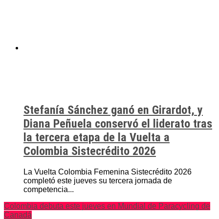
Stefanía Sánchez ganó en Girardot, y
Diana Peñuela conservó el liderato tras
la tercera etapa de la Vuelta a
Colombia Sistecrédito 2026
La Vuelta Colombia Femenina Sistecrédito 2026
completó este jueves su tercera jornada de
competencia...
Colombia debuta este jueves en Mundial de Paracycling de
Canadá