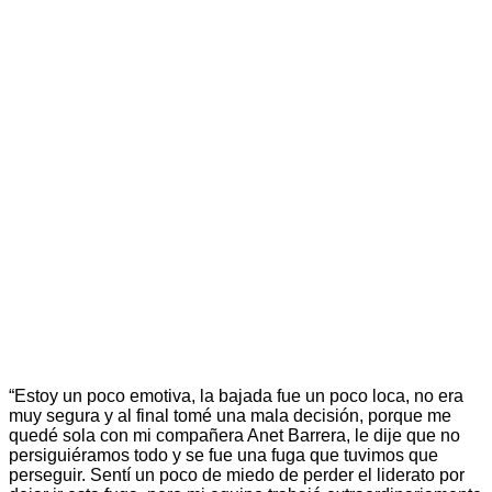
“Estoy un poco emotiva, la bajada fue un poco loca, no era
muy segura y al final tomé una mala decisión, porque me
quedé sola con mi compañera Anet Barrera, le dije que no
persiguiéramos todo y se fue una fuga que tuvimos que
perseguir. Sentí un poco de miedo de perder el liderato por