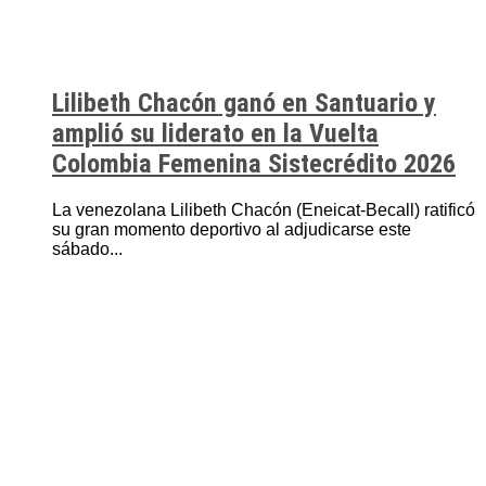
Lilibeth Chacón ganó en Santuario y
amplió su liderato en la Vuelta
Colombia Femenina Sistecrédito 2026
La venezolana Lilibeth Chacón (Eneicat-Becall) ratificó
su gran momento deportivo al adjudicarse este
sábado...