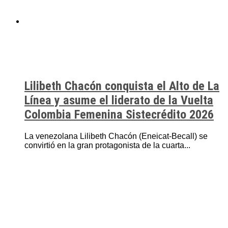
Lilibeth Chacón conquista el Alto de La
Línea y asume el liderato de la Vuelta
Colombia Femenina Sistecrédito 2026
La venezolana Lilibeth Chacón (Eneicat-Becall) se
convirtió en la gran protagonista de la cuarta...