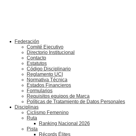
Federación
Comité Ejecutivo
Directorio Institucional
Contacto
Estatutos
Código Disciplinario
Reglamento UCI
Normativa Técnica
Estados Financieros
Formularios
Requisitos equipos de Marca
Políticas de Tratamiento de Datos Personales
Disciplinas
Ciclismo Femenino
Ruta
Ranking Nacional 2026
Pista
Récords Élites