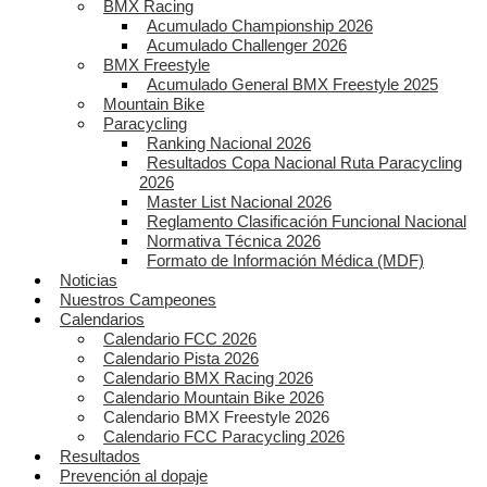
BMX Racing
Acumulado Championship 2026
Acumulado Challenger 2026
BMX Freestyle
Acumulado General BMX Freestyle 2025
Mountain Bike
Paracycling
Ranking Nacional 2026
Resultados Copa Nacional Ruta Paracycling
2026
Master List Nacional 2026
Reglamento Clasificación Funcional Nacional
Normativa Técnica 2026
Formato de Información Médica (MDF)
Noticias
Nuestros Campeones
Calendarios
Calendario FCC 2026
Calendario Pista 2026
Calendario BMX Racing 2026
Calendario Mountain Bike 2026
Calendario BMX Freestyle 2026
Calendario FCC Paracycling 2026
Resultados
Prevención al dopaje