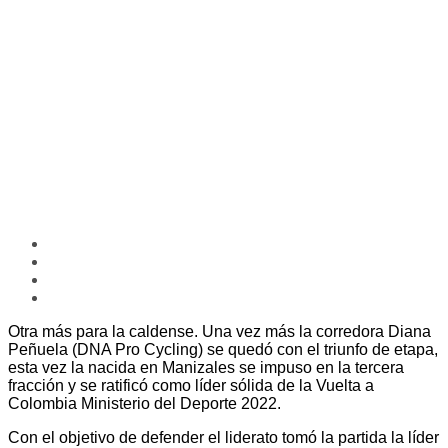
Otra más para la caldense. Una vez más la corredora Diana
Peñuela (DNA Pro Cycling) se quedó con el triunfo de etapa,
esta vez la nacida en Manizales se impuso en la tercera
fracción y se ratificó como líder sólida de la Vuelta a
Colombia Ministerio del Deporte 2022.
Con el objetivo de defender el liderato tomó la partida la líder