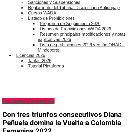
Sanciones y Suspensiones
Reglamento del Tribunal Disciplinario Antidopaje
Cursos WADA
Listado de Prohibiciones
Programa de Seguimiento 2026
Listado de Prohibiciones WADA 2026
Resumen principales modificaciones y notas
explicativas 2026
Lista de prohibiciones 2026 versión ONAD –
Mindeporte
Licencias 2026
Tarifas 2026
Tutorial Plataforma
Ciclismo Femenino
Con tres triunfos consecutivos Diana
Peñuela domina la Vuelta a Colombia
Femenina 2022