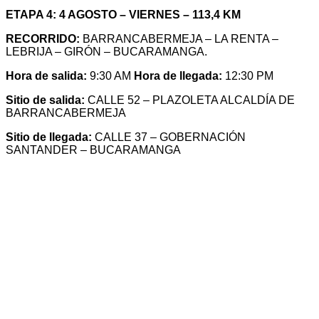
ETAPA 4: 4 AGOSTO – VIERNES – 113,4 KM
RECORRIDO:
BARRANCABERMEJA – LA RENTA –
LEBRIJA – GIRÓN – BUCARAMANGA.
Hora de salida:
9:30 AM
Hora de llegada:
12:30 PM
Sitio de salida:
CALLE 52 – PLAZOLETA ALCALDÍA DE
BARRANCABERMEJA
Sitio de llegada:
CALLE 37 – GOBERNACIÓN
SANTANDER – BUCARAMANGA