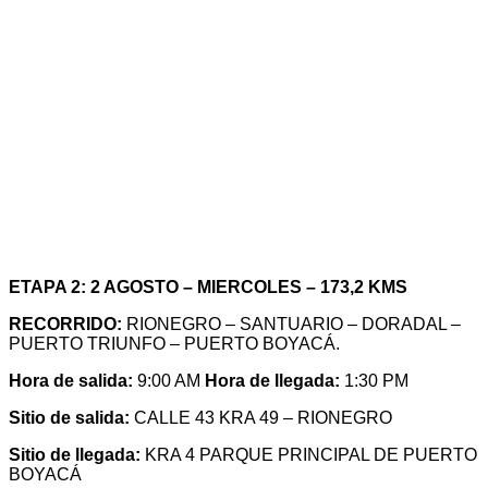
ETAPA 2: 2 AGOSTO – MIERCOLES – 173,2 KMS
RECORRIDO:
RIONEGRO – SANTUARIO – DORADAL –
PUERTO TRIUNFO – PUERTO BOYACÁ.
Hora de salida:
9:00 AM
Hora de llegada:
1:30 PM
Sitio de salida:
CALLE 43 KRA 49 – RIONEGRO
Sitio de llegada:
KRA 4 PARQUE PRINCIPAL DE PUERTO
BOYACÁ