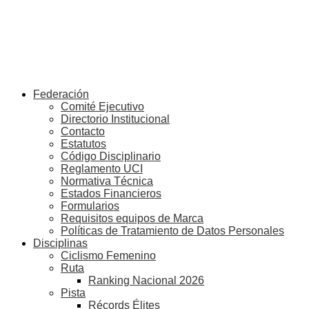
Federación
Comité Ejecutivo
Directorio Institucional
Contacto
Estatutos
Código Disciplinario
Reglamento UCI
Normativa Técnica
Estados Financieros
Formularios
Requisitos equipos de Marca
Políticas de Tratamiento de Datos Personales
Disciplinas
Ciclismo Femenino
Ruta
Ranking Nacional 2026
Pista
Récords Élites