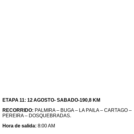
ETAPA 11: 12 AGOSTO- SABADO-190,8 KM
RECORRIDO:
PALMIRA – BUGA – LA PAILA – CARTAGO –
PEREIRA – DOSQUEBRADAS.
Hora de salida:
8:00 AM