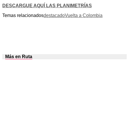
DESCARGUE AQUÍ LAS PLANIMETRÍAS
Temas relacionados
destacado
Vuelta a Colombia
Más en Ruta