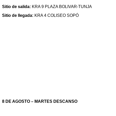
Sitio de salida:
KRA 9 PLAZA BOLIVAR-TUNJA
Sitio de llegada:
KRA 4 COLISEO SOPÓ
8 DE AGOSTO – MARTES DESCANSO