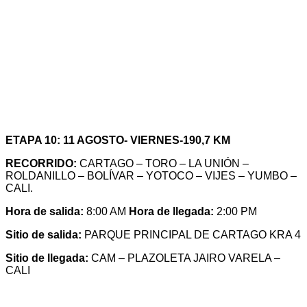
ETAPA 10: 11 AGOSTO- VIERNES-190,7 KM
RECORRIDO:
CARTAGO – TORO – LA UNIÓN –
ROLDANILLO – BOLÍVAR – YOTOCO – VIJES – YUMBO –
CALI.
Hora de salida:
8:00 AM
Hora de llegada:
2:00 PM
Sitio de salida:
PARQUE PRINCIPAL DE CARTAGO KRA 4
Sitio de llegada:
CAM – PLAZOLETA JAIRO VARELA –
CALI