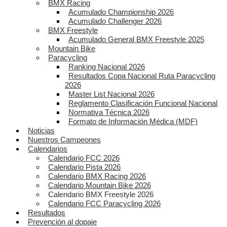
BMX Racing
Acumulado Championship 2026
Acumulado Challenger 2026
BMX Freestyle
Acumulado General BMX Freestyle 2025
Mountain Bike
Paracycling
Ranking Nacional 2026
Resultados Copa Nacional Ruta Paracycling
2026
Master List Nacional 2026
Reglamento Clasificación Funcional Nacional
Normativa Técnica 2026
Formato de Información Médica (MDF)
Noticias
Nuestros Campeones
Calendarios
Calendario FCC 2026
Calendario Pista 2026
Calendario BMX Racing 2026
Calendario Mountain Bike 2026
Calendario BMX Freestyle 2026
Calendario FCC Paracycling 2026
Resultados
Prevención al dopaje