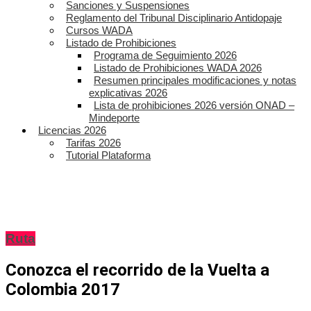
Sanciones y Suspensiones
Reglamento del Tribunal Disciplinario Antidopaje
Cursos WADA
Listado de Prohibiciones
Programa de Seguimiento 2026
Listado de Prohibiciones WADA 2026
Resumen principales modificaciones y notas
explicativas 2026
Lista de prohibiciones 2026 versión ONAD –
Mindeporte
Licencias 2026
Tarifas 2026
Tutorial Plataforma
Ruta
Conozca el recorrido de la Vuelta a
Colombia 2017