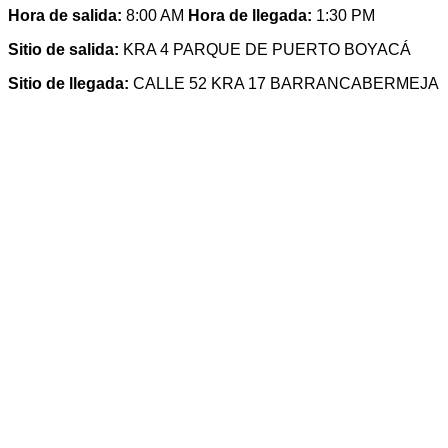
Hora de salida:
8:00 AM
Hora de llegada:
1:30 PM
Sitio de salida:
KRA 4 PARQUE DE PUERTO BOYACÁ
Sitio de llegada:
CALLE 52 KRA 17 BARRANCABERMEJA