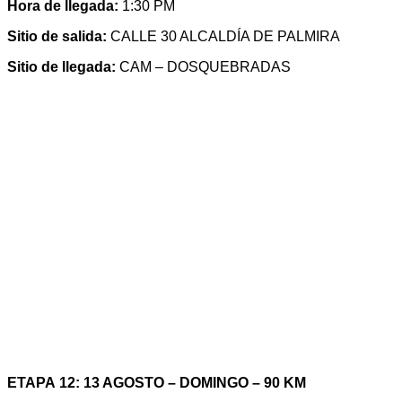
Hora de llegada:
1:30 PM
Sitio de salida:
CALLE 30 ALCALDÍA DE PALMIRA
Sitio de llegada:
CAM – DOSQUEBRADAS
ETAPA
12:
13 AGOSTO – DOMINGO – 90 KM