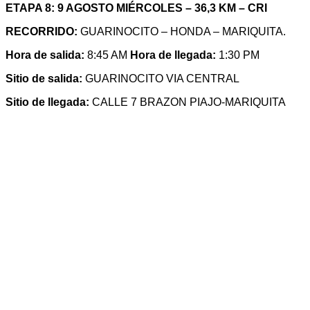
ETAPA 8: 9 AGOSTO MIÉRCOLES – 36,3 KM – CRI
RECORRIDO:
GUARINOCITO – HONDA – MARIQUITA.
Hora de salida:
8:45 AM
Hora de llegada:
1:30 PM
Sitio de salida:
GUARINOCITO VIA CENTRAL
Sitio de llegada:
CALLE 7 BRAZON PIAJO-MARIQUITA