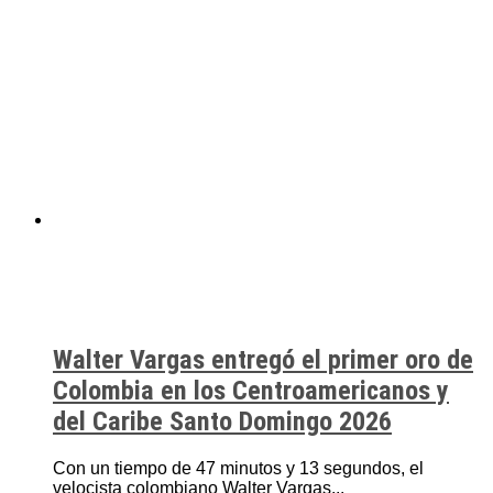
Walter Vargas entregó el primer oro de
Colombia en los Centroamericanos y
del Caribe Santo Domingo 2026
Con un tiempo de 47 minutos y 13 segundos, el
velocista colombiano Walter Vargas...