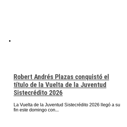
Robert Andrés Plazas conquistó el
título de la Vuelta de la Juventud
Sistecrédito 2026
La Vuelta de la Juventud Sistecrédito 2026 llegó a su
fin este domingo con...