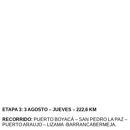
ETAPA 3: 3 AGOSTO – JUEVES – 222,6 KM
RECORRIDO:
PUERTO BOYACÁ – SAN PEDRO LA PAZ –
PUERTO ARAUJO – LIZAMA -BARRANCABERMEJA.