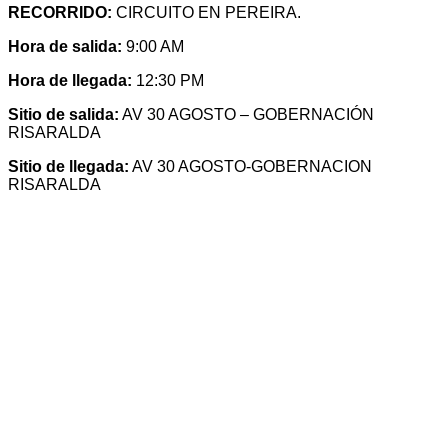
RECORRIDO:
CIRCUITO EN PEREIRA.
Hora de salida:
9:00 AM
Hora de llegada:
12:30 PM
Sitio de salida:
AV 30 AGOSTO – GOBERNACIÓN
RISARALDA
Sitio de llegada:
AV 30 AGOSTO-GOBERNACION
RISARALDA