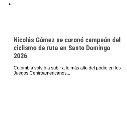
Nicolás Gómez se coronó campeón del
ciclismo de ruta en Santo Domingo
2026
Colombia volvió a subir a lo más alto del podio en los
Juegos Centroamericanos...