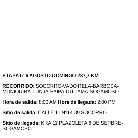
ETAPA 6: 6 AGOSTO-DOMINGO-237,7 KM
RECORRIDO:
SOCORRO-VADO RELA-BARBOSA-
MONIQUIRA-TUNJA-PAIPA-DUITAMA-SOGAMOSO.
Hora de salida:
8:00 AM
Hora de llegada:
2:00 PM
Sitio de salida:
CALLE 11 Nº14-39 SOCORRO
Sitio de llegada:
KRA 11 PLAZOLETA 6 DE SEPBRE-
SOGAMOSO