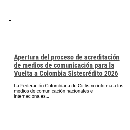
Apertura del proceso de acreditación
de medios de comunicación para la
Vuelta a Colombia Sistecrédito 2026
La Federación Colombiana de Ciclismo informa a los
medios de comunicación nacionales e
internacionales...