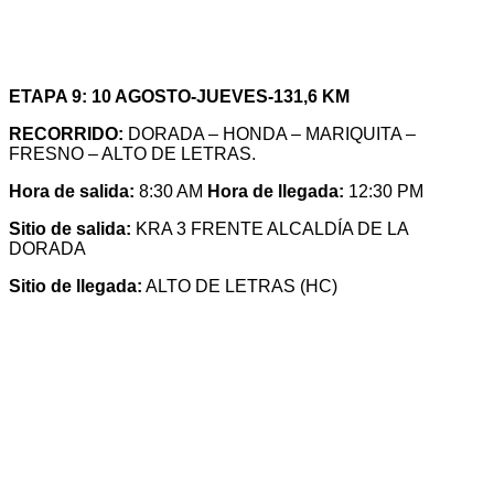
ETAPA 9: 10 AGOSTO-JUEVES-131,6 KM
RECORRIDO:
DORADA – HONDA – MARIQUITA –
FRESNO – ALTO DE LETRAS.
Hora de salida:
8:30 AM
Hora de llegada:
12:30 PM
Sitio de salida:
KRA 3 FRENTE ALCALDÍA DE LA
DORADA
Sitio de llegada:
ALTO DE LETRAS (HC)