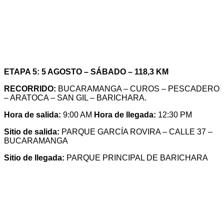
ETAPA 5: 5 AGOSTO – SÁBADO – 118,3 KM
RECORRIDO:
BUCARAMANGA – CUROS – PESCADERO
– ARATOCA – SAN GIL – BARICHARA.
Hora de salida:
9:00 AM
Hora de llegada:
12:30 PM
Sitio de salida:
PARQUE GARCÍA ROVIRA – CALLE 37 –
BUCARAMANGA
Sitio de llegada:
PARQUE PRINCIPAL DE BARICHARA