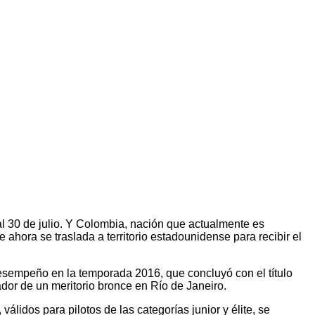
al 30 de julio. Y Colombia, nación que actualmente es
 ahora se traslada a territorio estadounidense para recibir el
desempeño en la temporada 2016, que concluyó con el título
dor de un meritorio bronce en Río de Janeiro.
lidos para pilotos de las categorías junior y élite, se