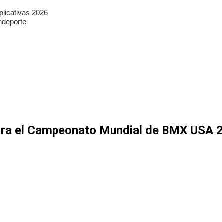
plicativas 2026
ndeporte
para el Campeonato Mundial de BMX USA 