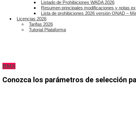
Listado de Prohibiciones WADA 2026
Resumen principales modificaciones y notas ex
Lista de prohibiciones 2026 versión ONAD – Mi
Licencias 2026
Tarifas 2026
Tutorial Plataforma
BMX
Conozca los parámetros de selección 