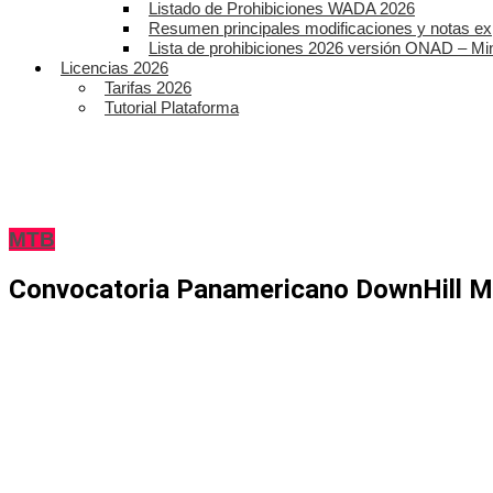
Listado de Prohibiciones WADA 2026
Resumen principales modificaciones y notas ex
Lista de prohibiciones 2026 versión ONAD – Mi
Licencias 2026
Tarifas 2026
Tutorial Plataforma
MTB
Convocatoria Panamericano DownHill M