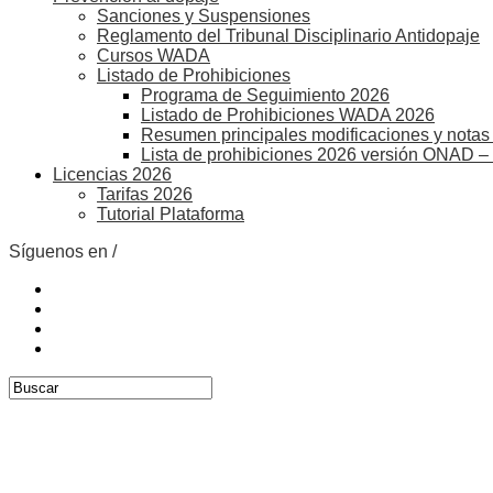
Sanciones y Suspensiones
Reglamento del Tribunal Disciplinario Antidopaje
Cursos WADA
Listado de Prohibiciones
Programa de Seguimiento 2026
Listado de Prohibiciones WADA 2026
Resumen principales modificaciones y notas 
Lista de prohibiciones 2026 versión ONAD –
Licencias 2026
Tarifas 2026
Tutorial Plataforma
Síguenos en /