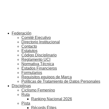
Federación
Comité Ejecutivo
Directorio Institucional
Contacto
Estatutos
Código Disciplinario
Reglamento UCI
Normativa Técnica
Estados Financieros
Formularios
Requisitos equipos de Marca
Políticas de Tratamiento de Datos Personales
Disciplinas
Ciclismo Femenino
Ruta
Ranking Nacional 2026
Pista
Récords Élites