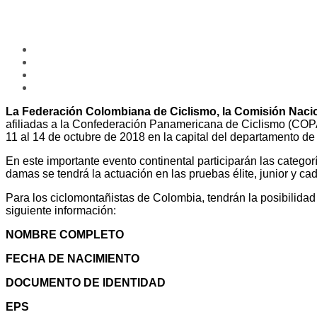
La Federación Colombiana de Ciclismo, la Comisión Nacion
afiliadas a la Confederación Panamericana de Ciclismo (COPA
11 al 14 de octubre de 2018 en la capital del departamento de
En este importante evento continental participarán las categorí
damas se tendrá la actuación en las pruebas élite, junior y ca
Para los ciclomontañistas de Colombia, tendrán la posibilidad
siguiente información:
NOMBRE COMPLETO
FECHA DE NACIMIENTO
DOCUMENTO DE IDENTIDAD
EPS