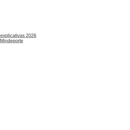
explicativas 2026
 Mindeporte