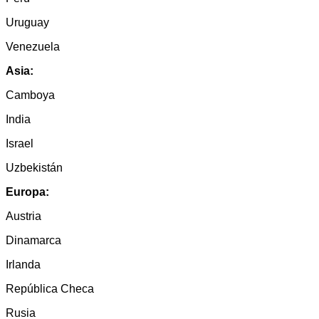
Uruguay
Venezuela
Asia:
Camboya
India
Israel
Uzbekistán
Europa:
Austria
Dinamarca
Irlanda
República Checa
Rusia