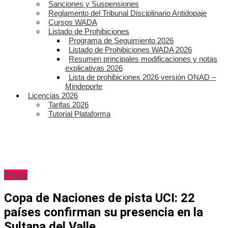
Sanciones y Suspensiones
Reglamento del Tribunal Disciplinario Antidopaje
Cursos WADA
Listado de Prohibiciones
Programa de Seguimiento 2026
Listado de Prohibiciones WADA 2026
Resumen principales modificaciones y notas
explicativas 2026
Lista de prohibiciones 2026 versión ONAD –
Mindeporte
Licencias 2026
Tarifas 2026
Tutorial Plataforma
Pista
Copa de Naciones de pista UCI: 22
países confirman su presencia en la
Sultana del Valle