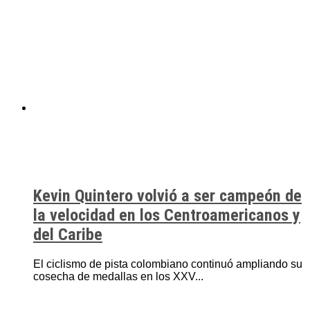
Kevin Quintero volvió a ser campeón de
la velocidad en los Centroamericanos y
del Caribe
El ciclismo de pista colombiano continuó ampliando su
cosecha de medallas en los XXV...