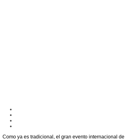
Como ya es tradicional, el gran evento internacional de