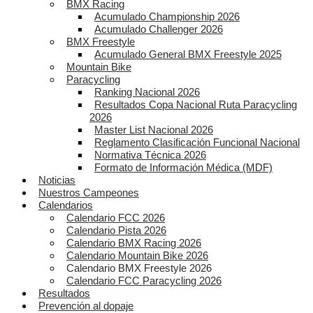
BMX Racing
Acumulado Championship 2026
Acumulado Challenger 2026
BMX Freestyle
Acumulado General BMX Freestyle 2025
Mountain Bike
Paracycling
Ranking Nacional 2026
Resultados Copa Nacional Ruta Paracycling
2026
Master List Nacional 2026
Reglamento Clasificación Funcional Nacional
Normativa Técnica 2026
Formato de Información Médica (MDF)
Noticias
Nuestros Campeones
Calendarios
Calendario FCC 2026
Calendario Pista 2026
Calendario BMX Racing 2026
Calendario Mountain Bike 2026
Calendario BMX Freestyle 2026
Calendario FCC Paracycling 2026
Resultados
Prevención al dopaje