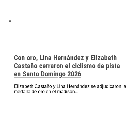
Con oro, Lina Hernández y Elizabeth
Castaño cerraron el ciclismo de pista
en Santo Domingo 2026
Elizabeth Castaño y Lina Hernández se adjudicaron la
medalla de oro en el madison...