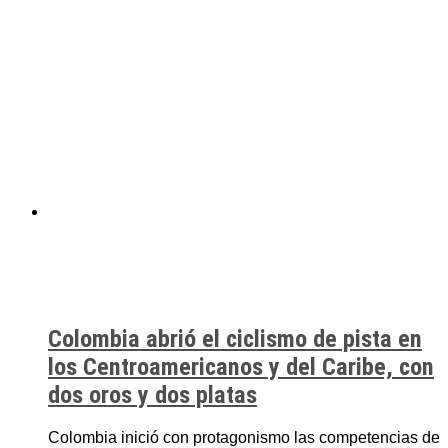
Colombia abrió el ciclismo de pista en
los Centroamericanos y del Caribe, con
dos oros y dos platas
Colombia inició con protagonismo las competencias de