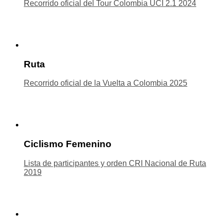
Recorrido oficial del Tour Colombia UCI 2.1 2024
Ruta
Recorrido oficial de la Vuelta a Colombia 2025
Ciclismo Femenino
Lista de participantes y orden CRI Nacional de Ruta
2019