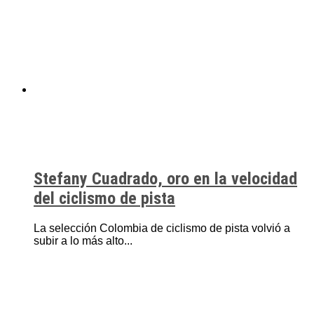
Stefany Cuadrado, oro en la velocidad
del ciclismo de pista
La selección Colombia de ciclismo de pista volvió a
subir a lo más alto...