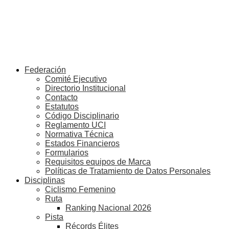
Federación
Comité Ejecutivo
Directorio Institucional
Contacto
Estatutos
Código Disciplinario
Reglamento UCI
Normativa Técnica
Estados Financieros
Formularios
Requisitos equipos de Marca
Políticas de Tratamiento de Datos Personales
Disciplinas
Ciclismo Femenino
Ruta
Ranking Nacional 2026
Pista
Récords Élites