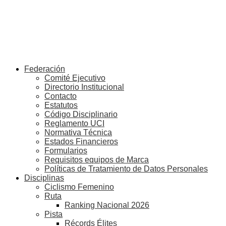
Federación
Comité Ejecutivo
Directorio Institucional
Contacto
Estatutos
Código Disciplinario
Reglamento UCI
Normativa Técnica
Estados Financieros
Formularios
Requisitos equipos de Marca
Políticas de Tratamiento de Datos Personales
Disciplinas
Ciclismo Femenino
Ruta
Ranking Nacional 2026
Pista
Récords Élites