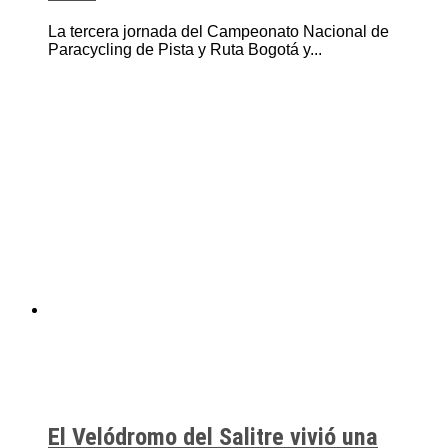
La tercera jornada del Campeonato Nacional de
Paracycling de Pista y Ruta Bogotá y...
El Velódromo del Salitre vivió una