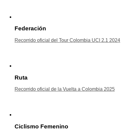
Federación
Recorrido oficial del Tour Colombia UCI 2.1 2024
Ruta
Recorrido oficial de la Vuelta a Colombia 2025
Ciclismo Femenino