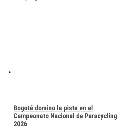
Bogotá domino la pista en el
Campeonato Nacional de Paracycling
2026