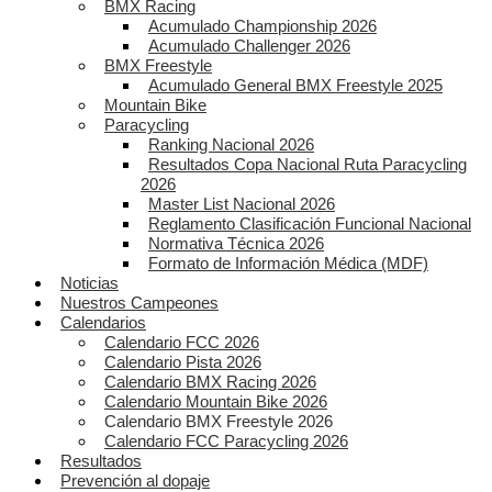
BMX Racing
Acumulado Championship 2026
Acumulado Challenger 2026
BMX Freestyle
Acumulado General BMX Freestyle 2025
Mountain Bike
Paracycling
Ranking Nacional 2026
Resultados Copa Nacional Ruta Paracycling
2026
Master List Nacional 2026
Reglamento Clasificación Funcional Nacional
Normativa Técnica 2026
Formato de Información Médica (MDF)
Noticias
Nuestros Campeones
Calendarios
Calendario FCC 2026
Calendario Pista 2026
Calendario BMX Racing 2026
Calendario Mountain Bike 2026
Calendario BMX Freestyle 2026
Calendario FCC Paracycling 2026
Resultados
Prevención al dopaje