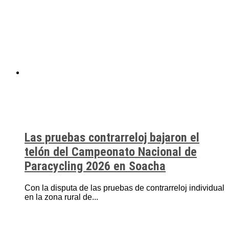
Las pruebas contrarreloj bajaron el
telón del Campeonato Nacional de
Paracycling 2026 en Soacha
Con la disputa de las pruebas de contrarreloj individual
en la zona rural de...