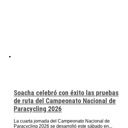
Soacha celebró con éxito las pruebas
de ruta del Campeonato Nacional de
Paracycling 2026
La cuarta jornada del Campeonato Nacional de
Paracycling 2026 se desarrolló este sábado en...