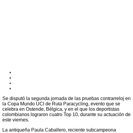
Se disputó la segunda jornada de las pruebas contrarreloj en
la Copa Mundo UCI de Ruta Paracycling, evento que se
celebra en Ostende, Bélgica, y en el que los deportistas
colombianos lograron cuatro Top 10, durante su actuación de
este viernes.
La antiqueña Paula Caballero, reciente subcampeona