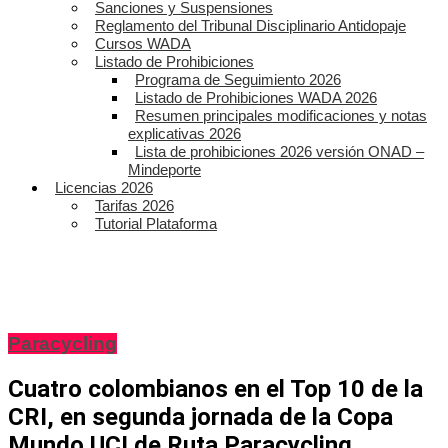
Sanciones y Suspensiones
Reglamento del Tribunal Disciplinario Antidopaje
Cursos WADA
Listado de Prohibiciones
Programa de Seguimiento 2026
Listado de Prohibiciones WADA 2026
Resumen principales modificaciones y notas
explicativas 2026
Lista de prohibiciones 2026 versión ONAD –
Mindeporte
Licencias 2026
Tarifas 2026
Tutorial Plataforma
Paracycling
Cuatro colombianos en el Top 10 de la
CRI, en segunda jornada de la Copa
Mundo UCI de Ruta Paracycling