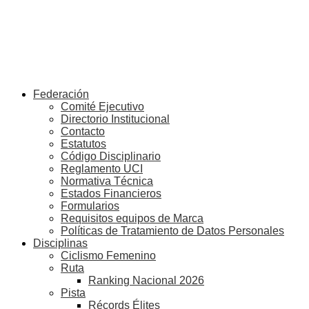
Federación
Comité Ejecutivo
Directorio Institucional
Contacto
Estatutos
Código Disciplinario
Reglamento UCI
Normativa Técnica
Estados Financieros
Formularios
Requisitos equipos de Marca
Políticas de Tratamiento de Datos Personales
Disciplinas
Ciclismo Femenino
Ruta
Ranking Nacional 2026
Pista
Récords Élites