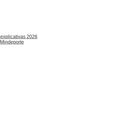
explicativas 2026
 Mindeporte