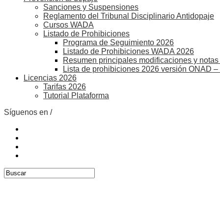
Sanciones y Suspensiones
Reglamento del Tribunal Disciplinario Antidopaje
Cursos WADA
Listado de Prohibiciones
Programa de Seguimiento 2026
Listado de Prohibiciones WADA 2026
Resumen principales modificaciones y notas 
Lista de prohibiciones 2026 versión ONAD –
Licencias 2026
Tarifas 2026
Tutorial Plataforma
Síguenos en /