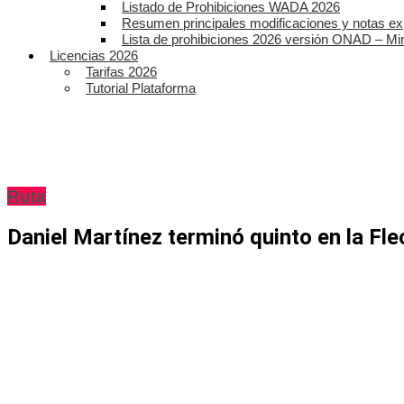
Listado de Prohibiciones WADA 2026
Resumen principales modificaciones y notas ex
Lista de prohibiciones 2026 versión ONAD – Mi
Licencias 2026
Tarifas 2026
Tutorial Plataforma
Ruta
Daniel Martínez terminó quinto en la Fl