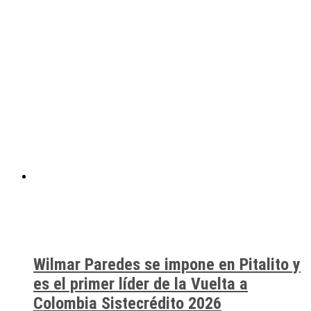
Wilmar Paredes se impone en Pitalito y
es el primer líder de la Vuelta a
Colombia Sistecrédito 2026