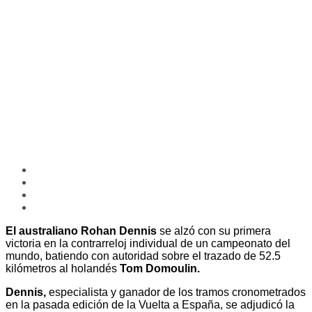
El australiano Rohan Dennis
se alzó con su primera
victoria en la contrarreloj individual de un campeonato del
mundo, batiendo con autoridad sobre el trazado de 52.5
kilómetros al holandés
Tom Domoulin.
Dennis,
especialista y ganador de los tramos cronometrados
en la pasada edición de la Vuelta a España, se adjudicó la