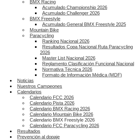
BMX Racing
Acumulado Championship 2026
Acumulado Challenger 2026
BMX Freestyle
Acumulado General BMX Freestyle 2025
Mountain Bike
Paracycling
Ranking Nacional 2026
Resultados Copa Nacional Ruta Paracycling
2026
Master List Nacional 2026
Reglamento Clasificación Funcional Nacional
Normativa Técnica 2026
Formato de Información Médica (MDF)
Noticias
Nuestros Campeones
Calendarios
Calendario FCC 2026
Calendario Pista 2026
Calendario BMX Racing 2026
Calendario Mountain Bike 2026
Calendario BMX Freestyle 2026
Calendario FCC Paracycling 2026
Resultados
Prevención al dopaje