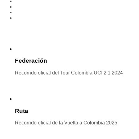
Federación
Recorrido oficial del Tour Colombia UCI 2.1 2024
Ruta
Recorrido oficial de la Vuelta a Colombia 2025