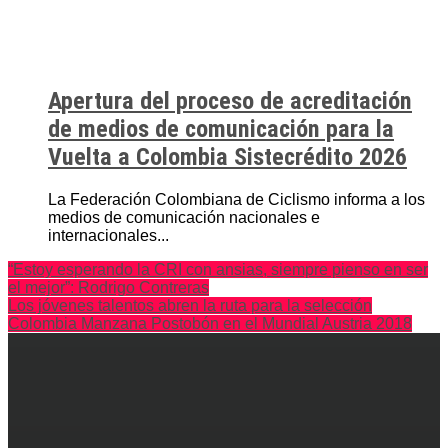
Apertura del proceso de acreditación
de medios de comunicación para la
Vuelta a Colombia Sistecrédito 2026
La Federación Colombiana de Ciclismo informa a los
medios de comunicación nacionales e
internacionales...
“Estoy esperando la CRI con ansias, siempre pienso en ser
el mejor”: Rodrigo Contreras
Los jóvenes talentos abren la ruta para la selección
Colombia Manzana Postobón en el Mundial Austria 2018