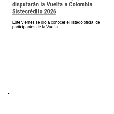
disputarán la Vuelta a Colombia
Sistecrédito 2026
Este viernes se dio a conocer el listado oficial de
participantes de la Vuelta...