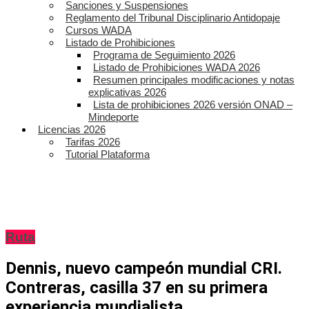
Sanciones y Suspensiones
Reglamento del Tribunal Disciplinario Antidopaje
Cursos WADA
Listado de Prohibiciones
Programa de Seguimiento 2026
Listado de Prohibiciones WADA 2026
Resumen principales modificaciones y notas
explicativas 2026
Lista de prohibiciones 2026 versión ONAD –
Mindeporte
Licencias 2026
Tarifas 2026
Tutorial Plataforma
Ruta
Dennis, nuevo campeón mundial CRI.
Contreras, casilla 37 en su primera
experiencia mundialista