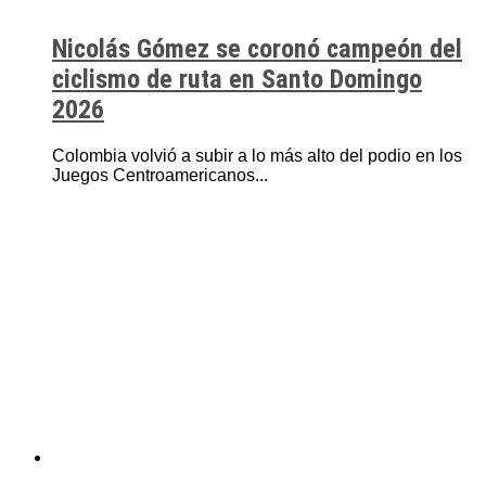
Nicolás Gómez se coronó campeón del
ciclismo de ruta en Santo Domingo
2026
Colombia volvió a subir a lo más alto del podio en los
Juegos Centroamericanos...