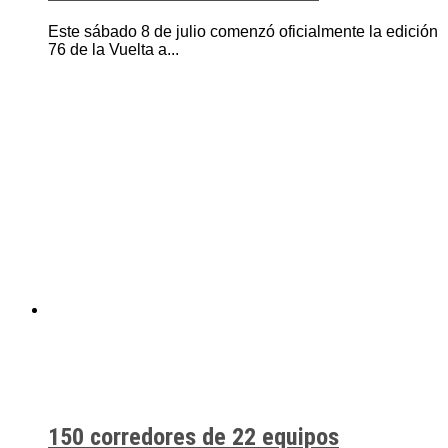
Este sábado 8 de julio comenzó oficialmente la edición
76 de la Vuelta a...
150 corredores de 22 equipos