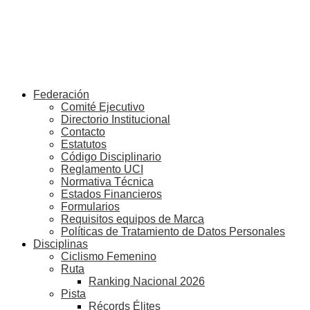
Federación
Comité Ejecutivo
Directorio Institucional
Contacto
Estatutos
Código Disciplinario
Reglamento UCI
Normativa Técnica
Estados Financieros
Formularios
Requisitos equipos de Marca
Políticas de Tratamiento de Datos Personales
Disciplinas
Ciclismo Femenino
Ruta
Ranking Nacional 2026
Pista
Récords Élites