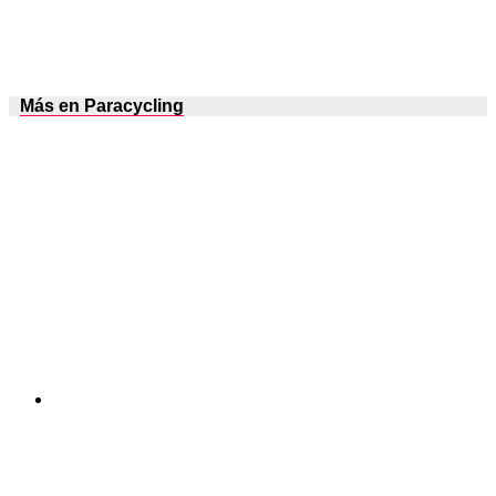
Más en Paracycling