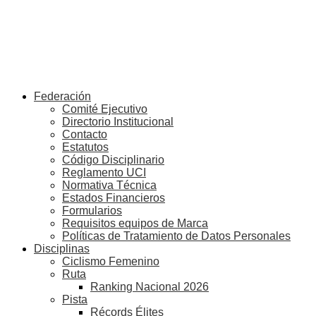
Federación
Comité Ejecutivo
Directorio Institucional
Contacto
Estatutos
Código Disciplinario
Reglamento UCI
Normativa Técnica
Estados Financieros
Formularios
Requisitos equipos de Marca
Políticas de Tratamiento de Datos Personales
Disciplinas
Ciclismo Femenino
Ruta
Ranking Nacional 2026
Pista
Récords Élites