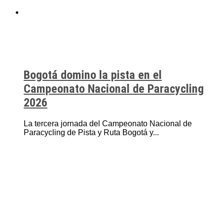
Bogotá domino la pista en el
Campeonato Nacional de Paracycling
2026
La tercera jornada del Campeonato Nacional de
Paracycling de Pista y Ruta Bogotá y...