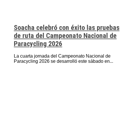
Soacha celebró con éxito las pruebas
de ruta del Campeonato Nacional de
Paracycling 2026
La cuarta jornada del Campeonato Nacional de
Paracycling 2026 se desarrolló este sábado en...