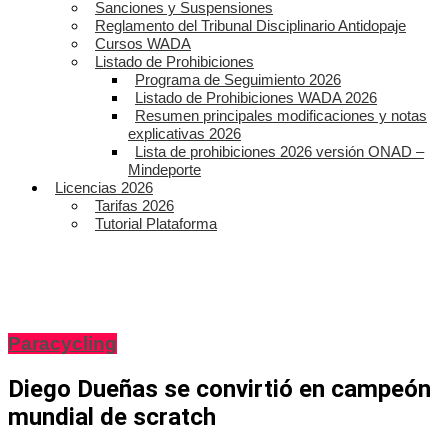
Sanciones y Suspensiones
Reglamento del Tribunal Disciplinario Antidopaje
Cursos WADA
Listado de Prohibiciones
Programa de Seguimiento 2026
Listado de Prohibiciones WADA 2026
Resumen principales modificaciones y notas
explicativas 2026
Lista de prohibiciones 2026 versión ONAD –
Mindeporte
Licencias 2026
Tarifas 2026
Tutorial Plataforma
Paracycling
Diego Dueñas se convirtió en campeón
mundial de scratch