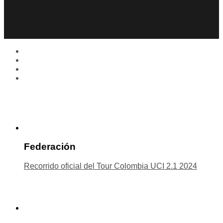
Federación
Recorrido oficial del Tour Colombia UCI 2.1 2024