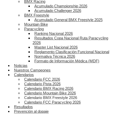
BMX Racing
Acumulado Championship 2026
Acumulado Challenger 2026
BMX Freestyle
Acumulado General BMX Freestyle 2025
Mountain Bike
Paracycling
Ranking Nacional 2026
Resultados Copa Nacional Ruta Paracycling
2026
Master List Nacional 2026
Reglamento Clasificación Funcional Nacional
Normativa Técnica 2026
Formato de Información Médica (MDF)
Noticias
Nuestros Campeones
Calendarios
Calendario FCC 2026
Calendario Pista 2026
Calendario BMX Racing 2026
Calendario Mountain Bike 2026
Calendario BMX Freestyle 2026
Calendario FCC Paracycling 2026
Resultados
Prevención al dopaje