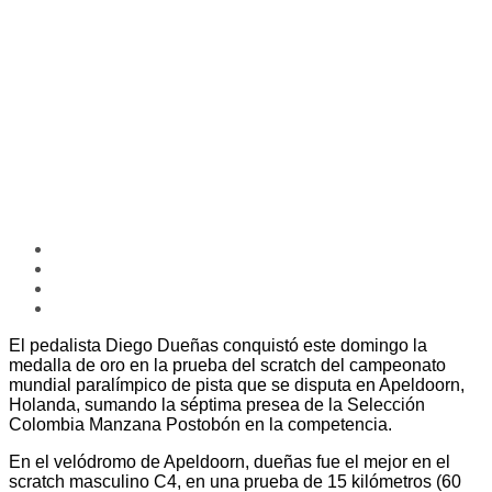
El pedalista Diego Dueñas conquistó este domingo la
medalla de oro en la prueba del scratch del campeonato
mundial paralímpico de pista que se disputa en Apeldoorn,
Holanda, sumando la séptima presea de la Selección
Colombia Manzana Postobón en la competencia.
En el velódromo de Apeldoorn, dueñas fue el mejor en el
scratch masculino C4, en una prueba de 15 kilómetros (60