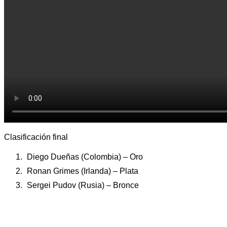
Clasificación final
Diego Dueñas (Colombia) – Oro
Ronan Grimes (Irlanda) – Plata
Sergei Pudov (Rusia) – Bronce