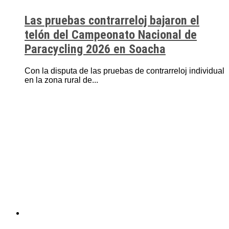
Las pruebas contrarreloj bajaron el
telón del Campeonato Nacional de
Paracycling 2026 en Soacha
Con la disputa de las pruebas de contrarreloj individual
en la zona rural de...