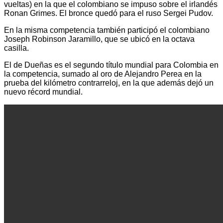
vueltas) en la que el colombiano se impuso sobre el irlandés
Ronan Grimes. El bronce quedó para el ruso Sergei Pudov.
En la misma competencia también participó el colombiano
Joseph Robinson Jaramillo, que se ubicó en la octava
casilla.
El de Dueñas es el segundo título mundial para Colombia en
la competencia, sumado al oro de Alejandro Perea en la
prueba del kilómetro contrarreloj, en la que además dejó un
nuevo récord mundial.