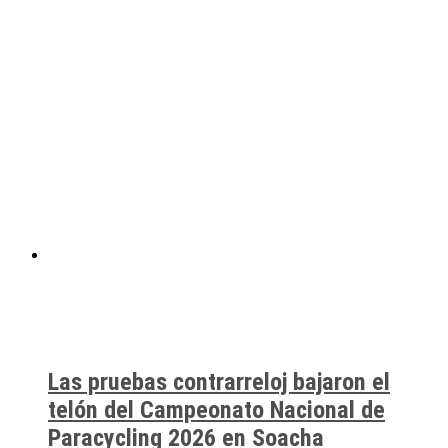
Las pruebas contrarreloj bajaron el
telón del Campeonato Nacional de
Paracycling 2026 en Soacha