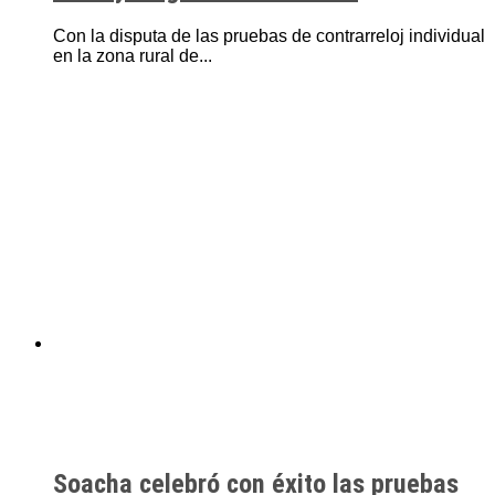
Con la disputa de las pruebas de contrarreloj individual
en la zona rural de...
Soacha celebró con éxito las pruebas