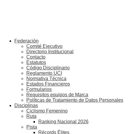
Federación
Comité Ejecutivo
Directorio Institucional
Contacto
Estatutos
Código Disciplinario
Reglamento UCI
Normativa Técnica
Estados Financieros
Formularios
Requisitos equipos de Marca
Políticas de Tratamiento de Datos Personales
Disciplinas
Ciclismo Femenino
Ruta
Ranking Nacional 2026
Pista
Récords Élites