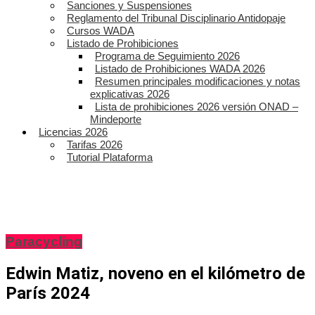
Sanciones y Suspensiones
Reglamento del Tribunal Disciplinario Antidopaje
Cursos WADA
Listado de Prohibiciones
Programa de Seguimiento 2026
Listado de Prohibiciones WADA 2026
Resumen principales modificaciones y notas
explicativas 2026
Lista de prohibiciones 2026 versión ONAD –
Mindeporte
Licencias 2026
Tarifas 2026
Tutorial Plataforma
Paracycling
Edwin Matiz, noveno en el kilómetro de
París 2024