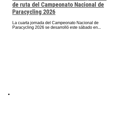
de ruta del Campeonato Nacional de
Paracycling 2026
La cuarta jornada del Campeonato Nacional de
Paracycling 2026 se desarrolló este sábado en...