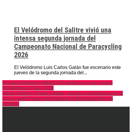
El Velódromo del Salitre vivió una
intensa segunda jornada del
Campeonato Nacional de Paracycling
2026
El Velódromo Luis Carlos Galán fue escenario este
jueves de la segunda jornada del...
Carolina Munévar debutó con diploma en los Juegos
Paralímpicos París 2024
Johan Gómez y Paula Ladino, mejores colombianos en el
cross country junior del Mundial de Mountain Bike en
Andorra