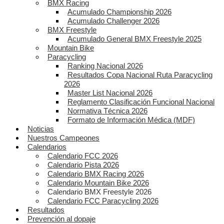
BMX Racing
Acumulado Championship 2026
Acumulado Challenger 2026
BMX Freestyle
Acumulado General BMX Freestyle 2025
Mountain Bike
Paracycling
Ranking Nacional 2026
Resultados Copa Nacional Ruta Paracycling
2026
Master List Nacional 2026
Reglamento Clasificación Funcional Nacional
Normativa Técnica 2026
Formato de Información Médica (MDF)
Noticias
Nuestros Campeones
Calendarios
Calendario FCC 2026
Calendario Pista 2026
Calendario BMX Racing 2026
Calendario Mountain Bike 2026
Calendario BMX Freestyle 2026
Calendario FCC Paracycling 2026
Resultados
Prevención al dopaje