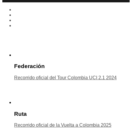
Federación
Recorrido oficial del Tour Colombia UCI 2.1 2024
Ruta
Recorrido oficial de la Vuelta a Colombia 2025