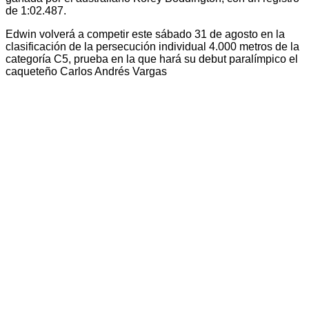
de 1:02.487.
Edwin volverá a competir este sábado 31 de agosto en la
clasificación de la persecución individual 4.000 metros de la
categoría C5, prueba en la que hará su debut paralímpico el
caqueteño Carlos Andrés Vargas