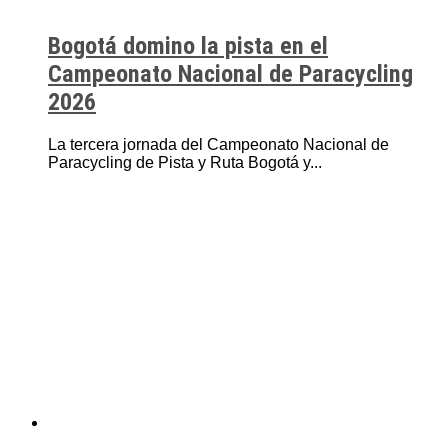
Bogotá domino la pista en el
Campeonato Nacional de Paracycling
2026
La tercera jornada del Campeonato Nacional de
Paracycling de Pista y Ruta Bogotá y...