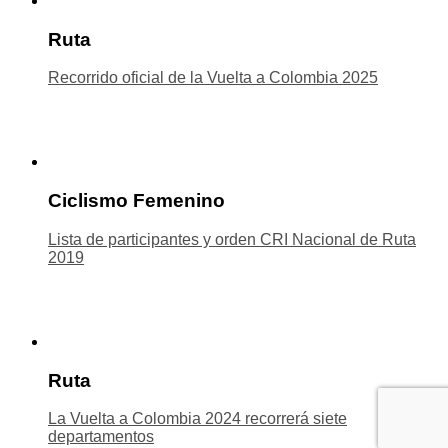
Ruta
Recorrido oficial de la Vuelta a Colombia 2025
Ciclismo Femenino
Lista de participantes y orden CRI Nacional de Ruta
2019
Ruta
La Vuelta a Colombia 2024 recorrerá siete
departamentos