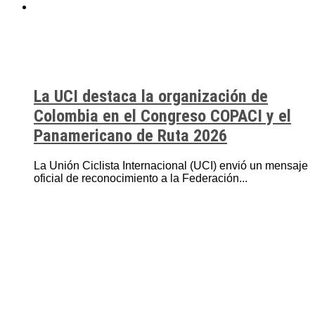
La UCI destaca la organización de
Colombia en el Congreso COPACI y el
Panamericano de Ruta 2026
La Unión Ciclista Internacional (UCI) envió un mensaje
oficial de reconocimiento a la Federación...