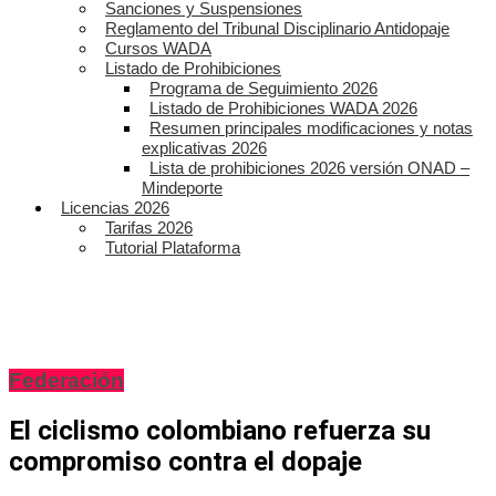
Sanciones y Suspensiones
Reglamento del Tribunal Disciplinario Antidopaje
Cursos WADA
Listado de Prohibiciones
Programa de Seguimiento 2026
Listado de Prohibiciones WADA 2026
Resumen principales modificaciones y notas
explicativas 2026
Lista de prohibiciones 2026 versión ONAD –
Mindeporte
Licencias 2026
Tarifas 2026
Tutorial Plataforma
Federación
El ciclismo colombiano refuerza su
compromiso contra el dopaje