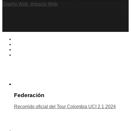
Diseño Web. Impacto Web
Federación
Recorrido oficial del Tour Colombia UCI 2.1 2024