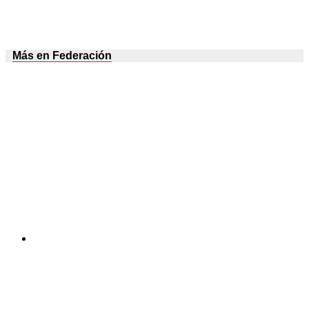
Más en Federación