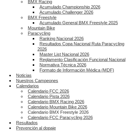
BMX Racing
Acumulado Championship 2026
Acumulado Challenger 2026
BMX Freestyle
Acumulado General BMX Freestyle 2025
Mountain Bike
Paracycling
Ranking Nacional 2026
Resultados Copa Nacional Ruta Paracycling
2026
Master List Nacional 2026
Reglamento Clasificación Funcional Nacional
Normativa Técnica 2026
Formato de Información Médica (MDF)
Noticias
Nuestros Campeones
Calendarios
Calendario FCC 2026
Calendario Pista 2026
Calendario BMX Racing 2026
Calendario Mountain Bike 2026
Calendario BMX Freestyle 2026
Calendario FCC Paracycling 2026
Resultados
Prevención al dopaje