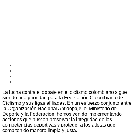
La lucha contra el dopaje en el ciclismo colombiano sigue
siendo una prioridad para la Federación Colombiana de
Ciclismo y sus ligas afiliadas. En un esfuerzo conjunto entre
la Organización Nacional Antidopaje, el Ministerio del
Deporte y la Federación, hemos venido implementando
acciones que buscan preservar la integridad de las
competencias deportivas y proteger a los atletas que
compiten de manera limpia y justa.