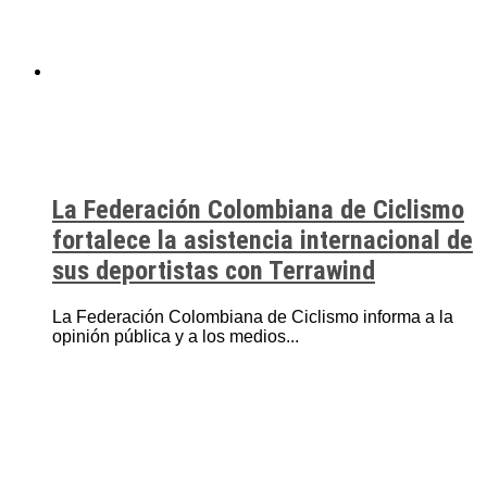
La Federación Colombiana de Ciclismo
fortalece la asistencia internacional de
sus deportistas con Terrawind
La Federación Colombiana de Ciclismo informa a la
opinión pública y a los medios...