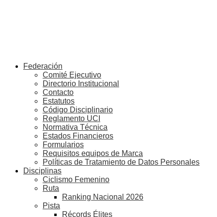
Federación
Comité Ejecutivo
Directorio Institucional
Contacto
Estatutos
Código Disciplinario
Reglamento UCI
Normativa Técnica
Estados Financieros
Formularios
Requisitos equipos de Marca
Políticas de Tratamiento de Datos Personales
Disciplinas
Ciclismo Femenino
Ruta
Ranking Nacional 2026
Pista
Récords Élites