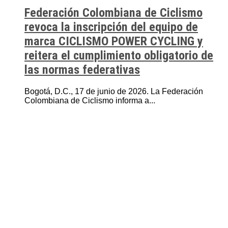
Federación Colombiana de Ciclismo
revoca la inscripción del equipo de
marca CICLISMO POWER CYCLING y
reitera el cumplimiento obligatorio de
las normas federativas
Bogotá, D.C., 17 de junio de 2026. La Federación
Colombiana de Ciclismo informa a...