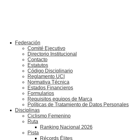
Federación
Comité Ejecutivo
Directorio Institucional
Contacto
Estatutos
Código Disciplinario
Reglamento UCI
Normativa Técnica
Estados Financieros
Formularios
Requisitos equipos de Marca
Políticas de Tratamiento de Datos Personales
Disciplinas
Ciclismo Femenino
Ruta
Ranking Nacional 2026
Pista
Récords Élites