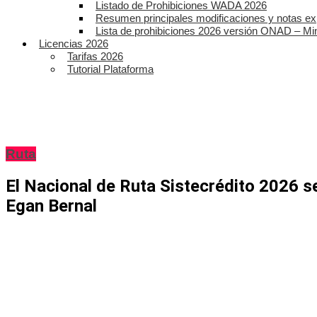
Listado de Prohibiciones WADA 2026
Resumen principales modificaciones y notas ex
Lista de prohibiciones 2026 versión ONAD – Mi
Licencias 2026
Tarifas 2026
Tutorial Plataforma
Ruta
El Nacional de Ruta Sistecrédito 2026 
Egan Bernal