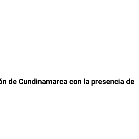
ión de Cundinamarca con la presencia de