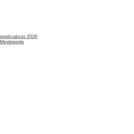
explicativas 2026
 Mindeporte