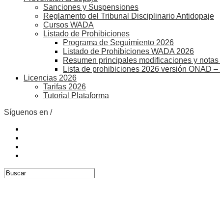
Sanciones y Suspensiones
Reglamento del Tribunal Disciplinario Antidopaje
Cursos WADA
Listado de Prohibiciones
Programa de Seguimiento 2026
Listado de Prohibiciones WADA 2026
Resumen principales modificaciones y notas 
Lista de prohibiciones 2026 versión ONAD –
Licencias 2026
Tarifas 2026
Tutorial Plataforma
Síguenos en /